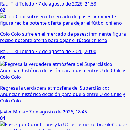
Raul Tiki Toledo
•
7 de agosto de 2026, 21:53
02
Colo Colo sufre en el mercado de pases: inminente figura
recibe potente oferta para dejar el fútbol chileno
Raul Tiki Toledo
•
7 de agosto de 2026, 20:00
03
Regresa la verdadera atmósfera del Superclásico:
Anuncian histórica decisión para duelo entre U de Chile y
Colo Colo
Javier Mora
•
7 de agosto de 2026, 18:45
04