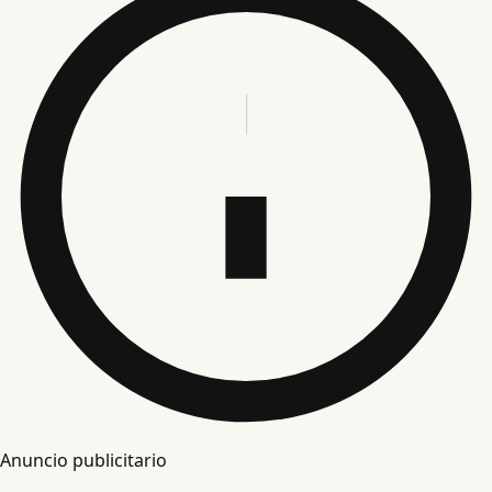
Anuncio publicitario