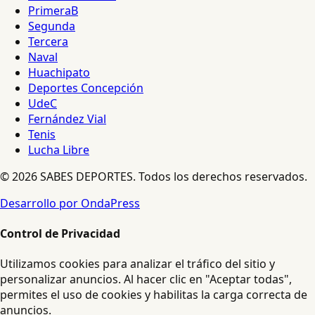
PrimeraB
Segunda
Tercera
Naval
Huachipato
Deportes Concepción
UdeC
Fernández Vial
Tenis
Lucha Libre
© 2026 SABES DEPORTES. Todos los derechos reservados.
Desarrollo por OndaPress
Control de Privacidad
Utilizamos cookies para analizar el tráfico del sitio y
personalizar anuncios. Al hacer clic en "Aceptar todas",
permites el uso de cookies y habilitas la carga correcta de
anuncios.