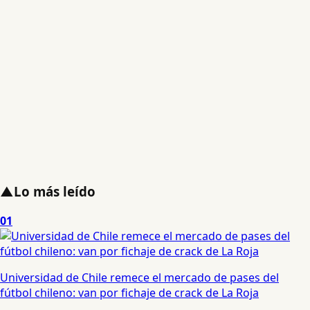
▲
Lo más leído
01
Universidad de Chile remece el mercado de pases del
fútbol chileno: van por fichaje de crack de La Roja