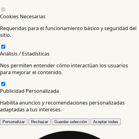
Cookies Necesarias
Requeridas para el funcionamiento básico y seguridad del
sitio.
Análisis / Estadísticas
Nos permiten entender cómo interactúan los usuarios
para mejorar el contenido.
Publicidad Personalizada
Habilita anuncios y recomendaciones personalizadas
adaptadas a tus intereses.
Personalizar
Rechazar
Guardar selección
Aceptar todas