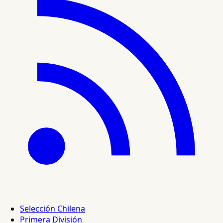
Selección Chilena
Primera División