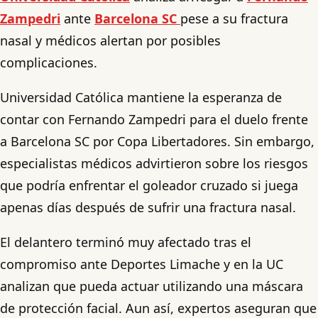
Zampedri
ante
Barcelona SC
pese a su fractura
nasal y médicos alertan por posibles
complicaciones.
Universidad Católica mantiene la esperanza de
contar con Fernando Zampedri para el duelo frente
a Barcelona SC por Copa Libertadores. Sin embargo,
especialistas médicos advirtieron sobre los riesgos
que podría enfrentar el goleador cruzado si juega
apenas días después de sufrir una fractura nasal.
El delantero terminó muy afectado tras el
compromiso ante Deportes Limache y en la UC
analizan que pueda actuar utilizando una máscara
de protección facial. Aun así, expertos aseguran que