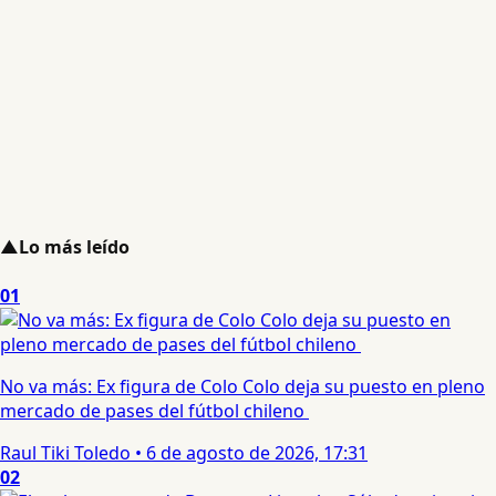
▲
Lo más leído
01
No va más: Ex figura de Colo Colo deja su puesto en pleno
mercado de pases del fútbol chileno
Raul Tiki Toledo
•
6 de agosto de 2026, 17:31
02