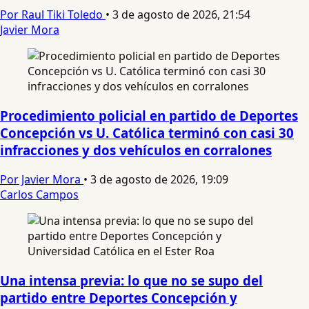
Por Raul Tiki Toledo
•
3 de agosto de 2026, 21:54
Javier Mora
Procedimiento policial en partido de Deportes
Concepción vs U. Católica terminó con casi 30
infracciones y dos vehículos en corralones
Por Javier Mora
•
3 de agosto de 2026, 19:09
Carlos Campos
Una intensa previa: lo que no se supo del
partido entre Deportes Concepción y