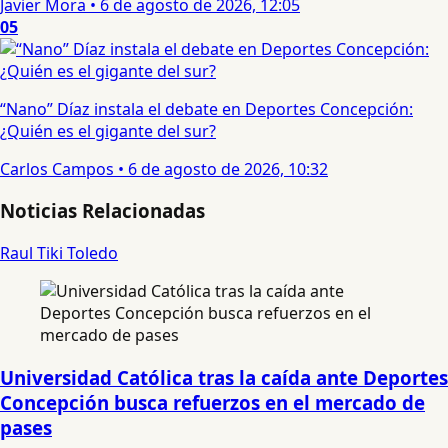
Javier Mora
•
6 de agosto de 2026, 12:05
05
“Nano” Díaz instala el debate en Deportes Concepción:
¿Quién es el gigante del sur?
Carlos Campos
•
6 de agosto de 2026, 10:32
Noticias Relacionadas
Raul Tiki Toledo
Universidad Católica tras la caída ante Deportes
Concepción busca refuerzos en el mercado de
pases