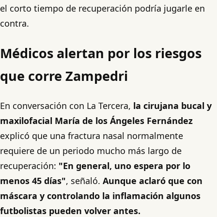
el corto tiempo de recuperación podría jugarle en
contra.
Médicos alertan por los riesgos
que corre Zampedri
En conversación con La Tercera,
la cirujana bucal y
maxilofacial María de los Ángeles Fernández
explicó que una fractura nasal normalmente
requiere de un periodo mucho más largo de
recuperación:
"En general, uno espera por lo
menos 45 días"
, señaló.
Aunque aclaró que con
máscara y controlando la inflamación algunos
futbolistas pueden volver antes.