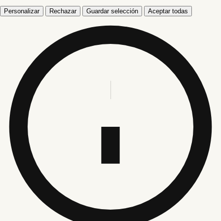
Personalizar
Rechazar
Guardar selección
Aceptar todas