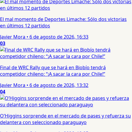
El mal momento de Deportes Limache: Sólo dos victorias
en últimos 12 partidos
Javier Mora
•
6 de agosto de 2026, 16:33
03
Final de WRC Rally que se hará en Biobío tendrá
competidor chileno: “¡A sacar la cara por Chile!”
Javier Mora
•
6 de agosto de 2026, 13:32
04
O’Higgins sorprende en el mercado de pases y refuerza su
delantera con seleccionado paraguayo