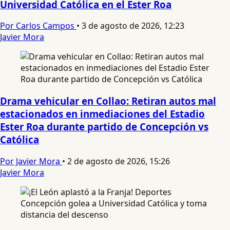
Universidad Católica en el Ester Roa
Por Carlos Campos
•
3 de agosto de 2026, 12:23
Javier Mora
Drama vehicular en Collao: Retiran autos mal
estacionados en inmediaciones del Estadio
Ester Roa durante partido de Concepción vs
Católica
Por Javier Mora
•
2 de agosto de 2026, 15:26
Javier Mora