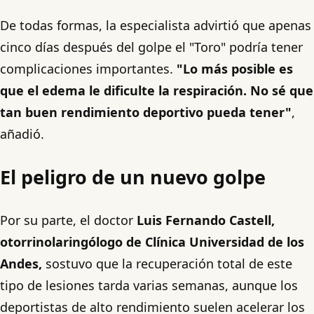
De todas formas, la especialista advirtió que apenas
cinco días después del golpe el "Toro" podría tener
complicaciones importantes.
"Lo más posible es
que el edema le dificulte la respiración. No sé que
tan buen rendimiento deportivo pueda tener"
,
añadió.
El peligro de un nuevo golpe
Por su parte, el doctor
Luis Fernando Castell,
otorrinolaringólogo de Clínica Universidad de los
Andes,
sostuvo que la recuperación total de este
tipo de lesiones tarda varias semanas, aunque los
deportistas de alto rendimiento suelen acelerar los