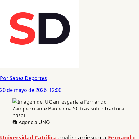
Por Sabes Deportes
20 de mayo de 2026, 12:00
📷 Agencia UNO
Universidad Católica
analiza arriesgar a
Fernando