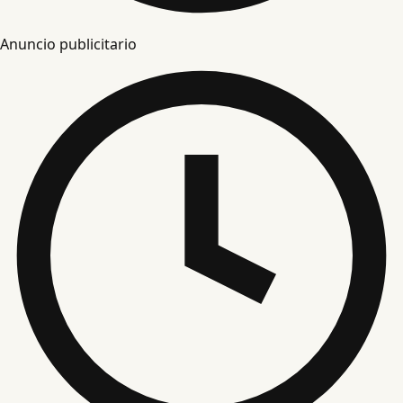
Anuncio publicitario