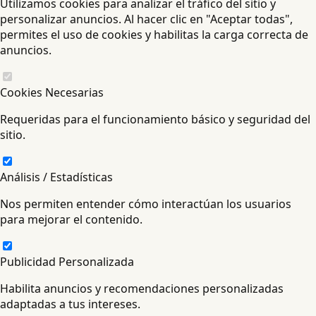
Utilizamos cookies para analizar el tráfico del sitio y
personalizar anuncios. Al hacer clic en "Aceptar todas",
permites el uso de cookies y habilitas la carga correcta de
anuncios.
Cookies Necesarias
Requeridas para el funcionamiento básico y seguridad del
sitio.
Análisis / Estadísticas
Nos permiten entender cómo interactúan los usuarios
para mejorar el contenido.
Publicidad Personalizada
Habilita anuncios y recomendaciones personalizadas
adaptadas a tus intereses.