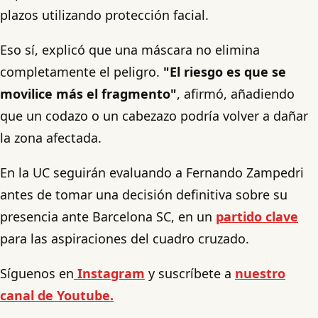
plazos utilizando protección facial.
Eso sí, explicó que una máscara no elimina
completamente el peligro.
"El riesgo es que se
movilice más el fragmento"
, afirmó, añadiendo
que un codazo o un cabezazo podría volver a dañar
la zona afectada.
En la UC seguirán evaluando a Fernando Zampedri
antes de tomar una decisión definitiva sobre su
presencia ante Barcelona SC, en un
partido clave
para las aspiraciones del cuadro cruzado.
Síguenos en
Instagram
y suscríbete a
nuestro
canal de Youtube.