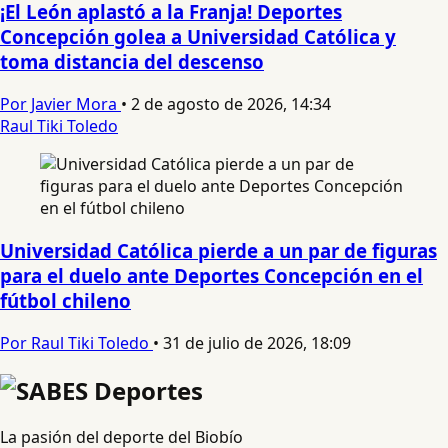
¡El León aplastó a la Franja! Deportes
Concepción golea a Universidad Católica y
toma distancia del descenso
Por Javier Mora
•
2 de agosto de 2026, 14:34
Raul Tiki Toledo
Universidad Católica pierde a un par de figuras
para el duelo ante Deportes Concepción en el
fútbol chileno
Por Raul Tiki Toledo
•
31 de julio de 2026, 18:09
La pasión del deporte del Biobío