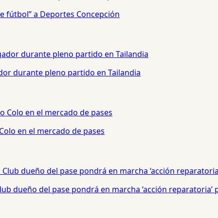
e fútbol” a Deportes Concepción
or durante pleno partido en Tailandia
 Colo en el mercado de pases
 Club dueño del pase pondrá en marcha ‘acción reparatoria’