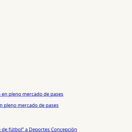
 en pleno mercado de pases