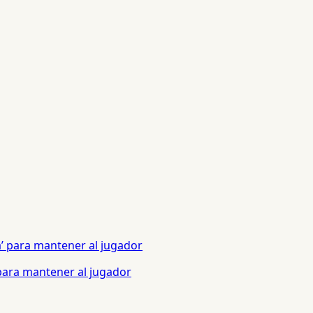
 para mantener al jugador