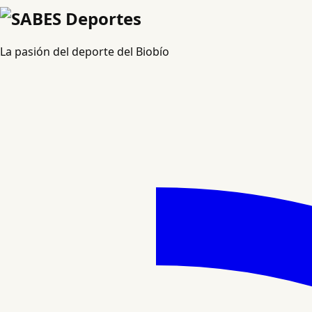
La pasión del deporte del Biobío