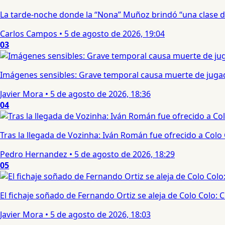
La tarde-noche donde la “Nona” Muñoz brindó “una clase d
Carlos Campos
•
5 de agosto de 2026, 19:04
03
Imágenes sensibles: Grave temporal causa muerte de jugad
Javier Mora
•
5 de agosto de 2026, 18:36
04
Tras la llegada de Vozinha: Iván Román fue ofrecido a Colo
Pedro Hernandez
•
5 de agosto de 2026, 18:29
05
El fichaje soñado de Fernando Ortiz se aleja de Colo Colo:
Javier Mora
•
5 de agosto de 2026, 18:03