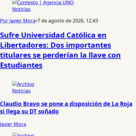
Noticias
Por Javier Mora
•
7 de agosto de 2026, 12:43
Sufre Universidad Católica en
Libertadores: Dos importantes
titulares se perderían la llave con
Estudiantes
Noticias
Claudio Bravo se pone a disposición de La Roja
si llega su DT soñado
Javier Mora