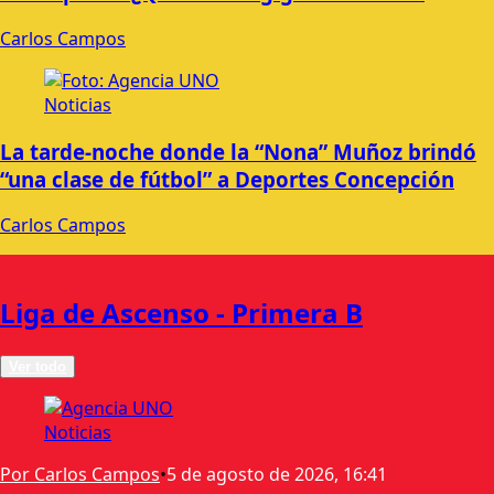
Carlos Campos
Noticias
La tarde-noche donde la “Nona” Muñoz brindó
“una clase de fútbol” a Deportes Concepción
Carlos Campos
Liga de Ascenso - Primera B
Ver todo
Noticias
Por Carlos Campos
•
5 de agosto de 2026, 16:41