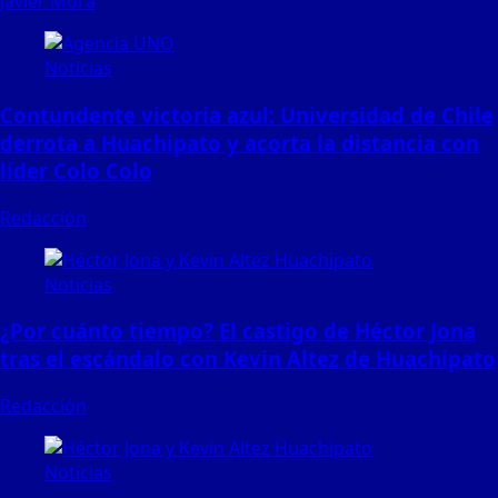
Javier Mora
Noticias
Contundente victoria azul: Universidad de Chile
derrota a Huachipato y acorta la distancia con
líder Colo Colo
Redacción
Noticias
¿Por cuánto tiempo? El castigo de Héctor Jona
tras el escándalo con Kevin Altez de Huachipato
Redacción
Noticias