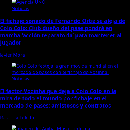
Noticias
El fichaje soñado de Fernando Ortiz se aleja de
Colo Colo: Club dueño del pase pondrá en
marcha ‘acción reparatoria’ para mantener al
jugador
Javier Mora
Noticias
El factor Vozinha que deja a Colo Colo en la
mira de todo el mundo por fichaje en el
mercado de pases: amistosos y contratos
Raul Tiki Toledo