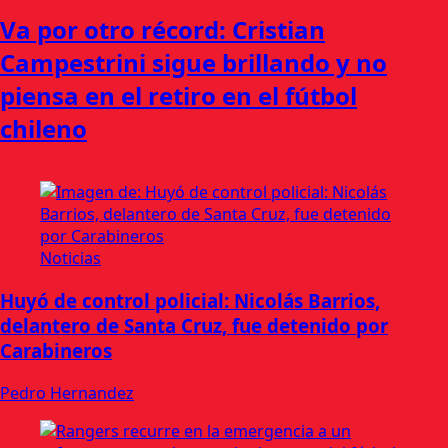
Va por otro récord: Cristian
Campestrini sigue brillando y no
piensa en el retiro en el fútbol
chileno
Noticias
Huyó de control policial: Nicolás Barrios,
delantero de Santa Cruz, fue detenido por
Carabineros
Pedro Hernandez