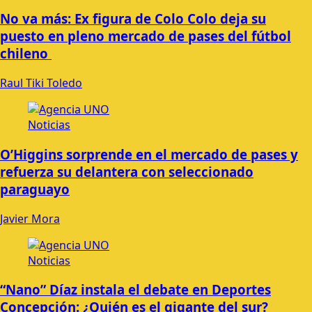
No va más: Ex figura de Colo Colo deja su
puesto en pleno mercado de pases del fútbol
chileno
Raul Tiki Toledo
Noticias
O’Higgins sorprende en el mercado de pases y
refuerza su delantera con seleccionado
paraguayo
Javier Mora
Noticias
“Nano” Díaz instala el debate en Deportes
Concepción: ¿Quién es el gigante del sur?