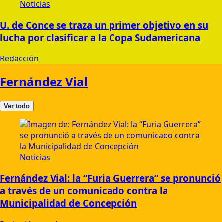
Noticias
U. de Conce se traza un primer objetivo en su
lucha por clasificar a la Copa Sudamericana
Redacción
Fernández Vial
Ver todo
Noticias
Fernández Vial: la “Furia Guerrera” se pronunció
a través de un comunicado contra la
Municipalidad de Concepción