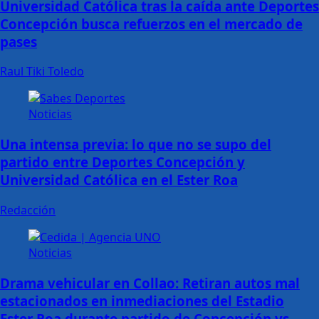
Universidad Católica tras la caída ante Deportes
Concepción busca refuerzos en el mercado de
pases
Raul Tiki Toledo
Noticias
Una intensa previa: lo que no se supo del
partido entre Deportes Concepción y
Universidad Católica en el Ester Roa
Redacción
Noticias
Drama vehicular en Collao: Retiran autos mal
estacionados en inmediaciones del Estadio
Ester Roa durante partido de Concepción vs