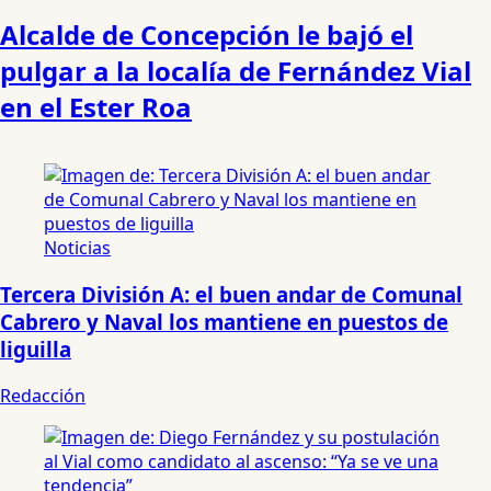
Alcalde de Concepción le bajó el
pulgar a la localía de Fernández Vial
en el Ester Roa
Noticias
Tercera División A: el buen andar de Comunal
Cabrero y Naval los mantiene en puestos de
liguilla
Redacción