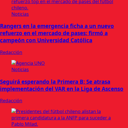
Noticias
Rangers en la emergencia ficha a un nuevo
refuerzo en el mercado de pases: firmó a
campeón con Universidad Católica
Redacción
Noticias
Seguirá esperando la Primera B: Se atrasa
implementación del VAR en la Liga de Ascenso
Redacción