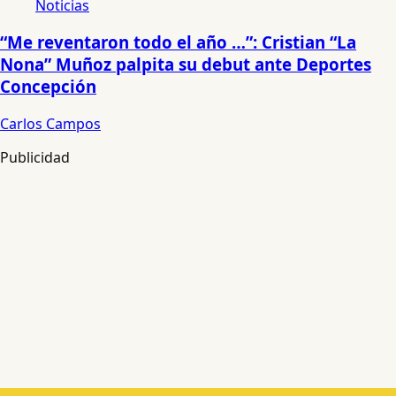
Noticias
“Me reventaron todo el año …”: Cristian “La
Nona” Muñoz palpita su debut ante Deportes
Concepción
Carlos Campos
Publicidad