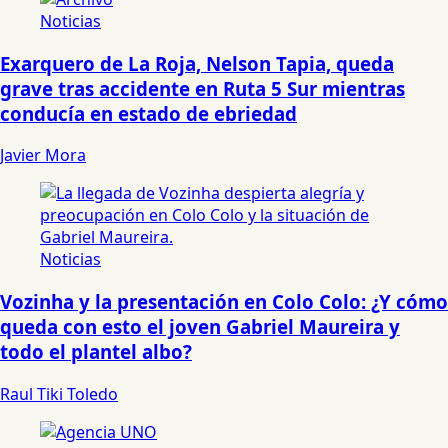
Noticias
Exarquero de La Roja, Nelson Tapia, queda
grave tras accidente en Ruta 5 Sur mientras
conducía en estado de ebriedad
Javier Mora
Noticias
Vozinha y la presentación en Colo Colo: ¿Y cómo
queda con esto el joven Gabriel Maureira y
todo el plantel albo?
Raul Tiki Toledo