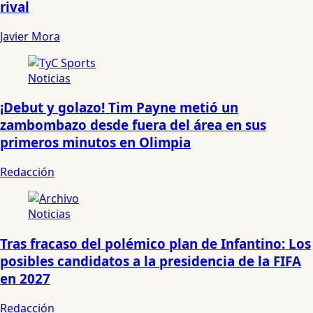
rival
Javier Mora
Noticias
¡Debut y golazo! Tim Payne metió un
zambombazo desde fuera del área en sus
primeros minutos en Olimpia
Redacción
Noticias
Tras fracaso del polémico plan de Infantino: Los
posibles candidatos a la presidencia de la FIFA
en 2027
Redacción