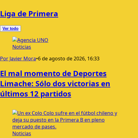
Liga de Primera
Ver todo
Noticias
Por Javier Mora
•
6 de agosto de 2026, 16:33
El mal momento de Deportes
Limache: Sólo dos victorias en
últimos 12 partidos
Noticias