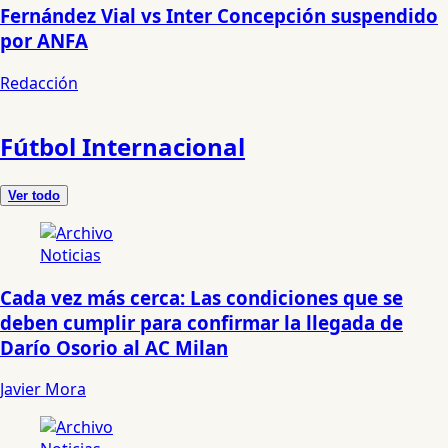
Fernández Vial vs Inter Concepción suspendido
por ANFA
Redacción
Fútbol Internacional
Ver todo
Noticias
Cada vez más cerca: Las condiciones que se
deben cumplir para confirmar la llegada de
Darío Osorio al AC Milan
Javier Mora