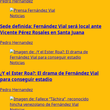
Pedro Hernandez
Noticias
Sede definida: Fernández Vial será local ante
Vicente Pérez Rosales en Santa Juana
Pedro Hernandez
Noticias
¿Y el Ester Roa?: El drama de Fernández Vial
para conseguir estadio
Pedro Hernandez
Noticias