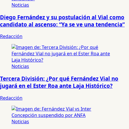
Noticias
Diego Fernández y su postulación al Vial como
candidato al ascenso: “Ya se ve una tendencia”
Redacción
Noticias
Tercera División: ¿Por qué Fernández Vial no
jugará en el Ester Roa ante Laja Histórico?
Redacción
Noticias