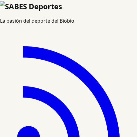
La pasión del deporte del Biobío