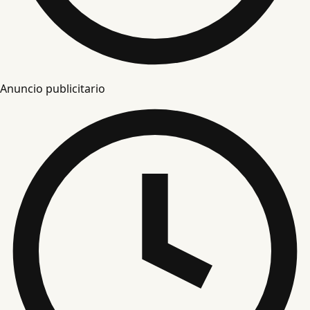
Anuncio publicitario