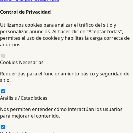
Control de Privacidad
Utilizamos cookies para analizar el tráfico del sitio y
personalizar anuncios. Al hacer clic en "Aceptar todas",
permites el uso de cookies y habilitas la carga correcta de
anuncios.
Cookies Necesarias
Requeridas para el funcionamiento básico y seguridad del
sitio.
Análisis / Estadísticas
Nos permiten entender cómo interactúan los usuarios
para mejorar el contenido.