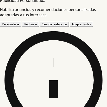
Publicidad Personalizada
Habilita anuncios y recomendaciones personalizadas
adaptadas a tus intereses.
Personalizar
Rechazar
Guardar selección
Aceptar todas