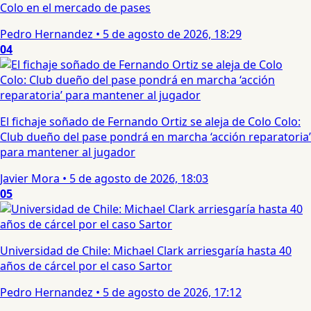
Colo en el mercado de pases
Pedro Hernandez
•
5 de agosto de 2026, 18:29
04
El fichaje soñado de Fernando Ortiz se aleja de Colo Colo:
Club dueño del pase pondrá en marcha ‘acción reparatoria’
para mantener al jugador
Javier Mora
•
5 de agosto de 2026, 18:03
05
Universidad de Chile: Michael Clark arriesgaría hasta 40
años de cárcel por el caso Sartor
Pedro Hernandez
•
5 de agosto de 2026, 17:12