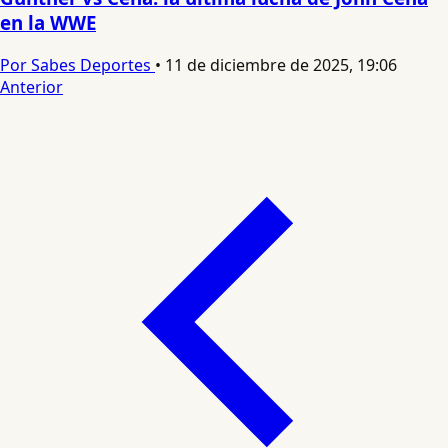
en la WWE
Por Sabes Deportes
•
11 de diciembre de 2025, 19:06
Anterior