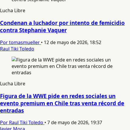
Lucha Libre
Condenan a luchador por intento de femicidio
contra Stephanie Vaquer
Por tomasmueller
•
12 de mayo de 2026, 18:52
Raul Tiki Toledo
Lucha Libre
Figura de la WWE pide en redes sociales un
evento premium en Chile tras venta récord de
entradas
Por Raul Tiki Toledo
•
7 de mayo de 2026, 19:37
Javier Mora