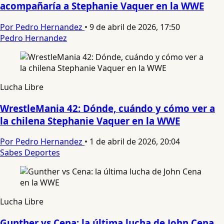
acompañaría a Stephanie Vaquer en la WWE
Por Pedro Hernandez
•
9 de abril de 2026, 17:50
Pedro Hernandez
Lucha Libre
WrestleMania 42: Dónde, cuándo y cómo ver a
la chilena Stephanie Vaquer en la WWE
Por Pedro Hernandez
•
1 de abril de 2026, 20:04
Sabes Deportes
Lucha Libre
Gunther vs Cena: la última lucha de John Cena