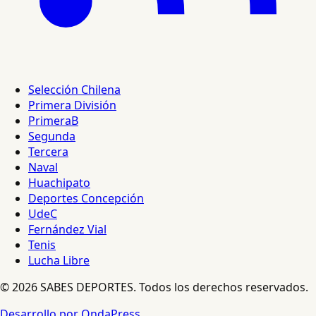
Selección Chilena
Primera División
PrimeraB
Segunda
Tercera
Naval
Huachipato
Deportes Concepción
UdeC
Fernández Vial
Tenis
Lucha Libre
© 2026 SABES DEPORTES. Todos los derechos reservados.
Desarrollo por OndaPress