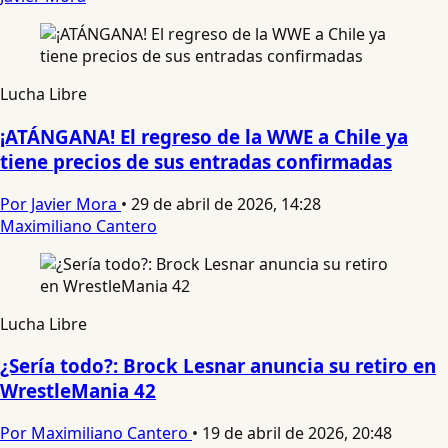
Lucha Libre
¡ATÁNGANA! El regreso de la WWE a Chile ya
tiene precios de sus entradas confirmadas
Por Javier Mora
•
29 de abril de 2026, 14:28
Maximiliano Cantero
Lucha Libre
¿Sería todo?: Brock Lesnar anuncia su retiro en
WrestleMania 42
Por Maximiliano Cantero
•
19 de abril de 2026, 20:48