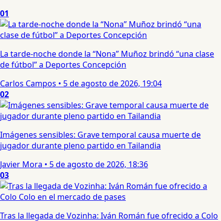
01
La tarde-noche donde la “Nona” Muñoz brindó “una clase
de fútbol” a Deportes Concepción
Carlos Campos
•
5 de agosto de 2026, 19:04
02
Imágenes sensibles: Grave temporal causa muerte de
jugador durante pleno partido en Tailandia
Javier Mora
•
5 de agosto de 2026, 18:36
03
Tras la llegada de Vozinha: Iván Román fue ofrecido a Colo