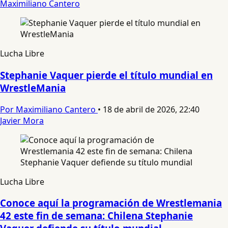
Maximiliano Cantero
Lucha Libre
Stephanie Vaquer pierde el título mundial en
WrestleMania
Por Maximiliano Cantero
•
18 de abril de 2026, 22:40
Javier Mora
Lucha Libre
Conoce aquí la programación de Wrestlemania
42 este fin de semana: Chilena Stephanie