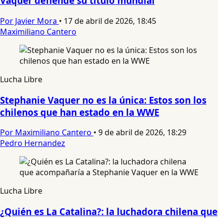
Vaquer defiende su título mundial
Por Javier Mora
•
17 de abril de 2026, 18:45
Maximiliano Cantero
Lucha Libre
Stephanie Vaquer no es la única: Estos son los
chilenos que han estado en la WWE
Por Maximiliano Cantero
•
9 de abril de 2026, 18:29
Pedro Hernandez
Lucha Libre
¿Quién es La Catalina?: la luchadora chilena que