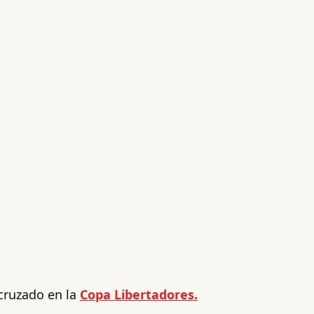
 cruzado en la
Copa Libertadores.