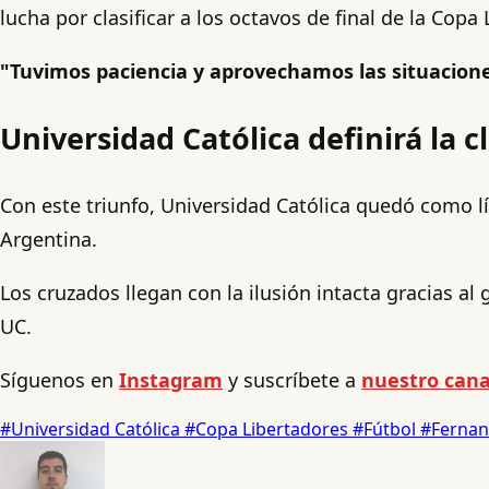
lucha por clasificar a los octavos de final de la Copa
"Tuvimos paciencia y aprovechamos las situacion
Universidad Católica definirá la c
Con este triunfo, Universidad Católica quedó como líd
Argentina.
Los cruzados llegan con la ilusión intacta gracias 
UC.
Síguenos en
Instagram
y suscríbete a
nuestro cana
#Universidad Católica
#Copa Libertadores
#Fútbol
#Ferna