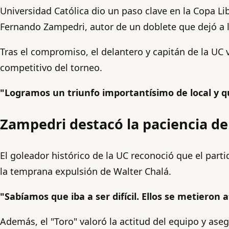
Universidad Católica dio un paso clave en la Copa Li
Fernando Zampedri, autor de un doblete que dejó a lo
Tras el compromiso, el delantero y capitán de la UC
competitivo del torneo.
"Logramos un triunfo importantísimo de local y 
Zampedri destacó la paciencia de
El goleador histórico de la UC reconoció que el part
la temprana expulsión de Walter Chalá.
"Sabíamos que iba a ser difícil. Ellos se metieron 
Además, el "Toro" valoró la actitud del equipo y as