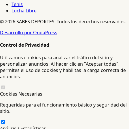
Tenis
Lucha Libre
© 2026 SABES DEPORTES. Todos los derechos reservados.
Desarrollo por OndaPress
Control de Privacidad
Utilizamos cookies para analizar el tráfico del sitio y
personalizar anuncios. Al hacer clic en "Aceptar todas",
permites el uso de cookies y habilitas la carga correcta de
anuncios.
Cookies Necesarias
Requeridas para el funcionamiento básico y seguridad del
sitio.
Análisis / Estadísticas