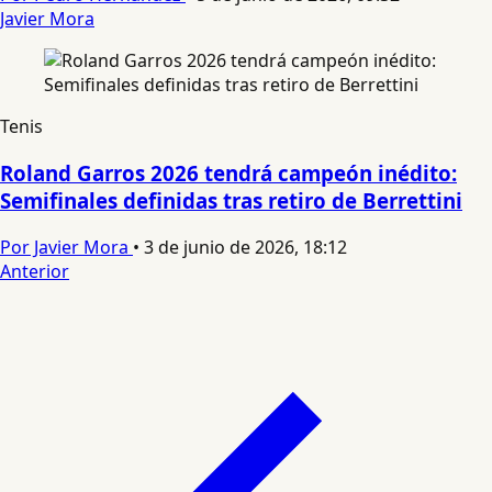
Javier Mora
Tenis
Roland Garros 2026 tendrá campeón inédito:
Semifinales definidas tras retiro de Berrettini
Por Javier Mora
•
3 de junio de 2026, 18:12
Anterior