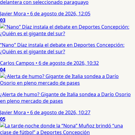
delantera con seleccionado paraguayo
Javier Mora
•
6 de agosto de 2026, 12:05
03
“Nano” Díaz instala el debate en Deportes Concepción:
¿Quién es el gigante del sur?
Carlos Campos
•
6 de agosto de 2026, 10:32
04
¿Alerta de humo? Gigante de Italia sondea a Darío Osorio
en pleno mercado de pases
Javier Mora
•
6 de agosto de 2026, 10:27
05