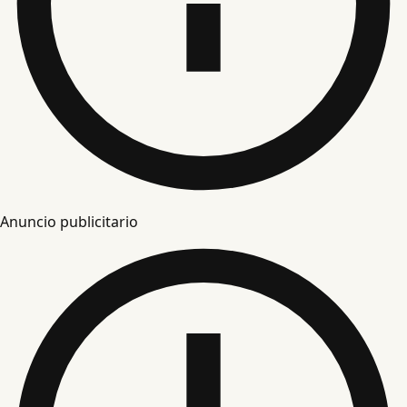
Anuncio publicitario