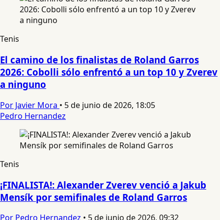
Tenis
El camino de los finalistas de Roland Garros
2026: Cobolli sólo enfrentó a un top 10 y Zverev
a ninguno
Por Javier Mora
•
5 de junio de 2026, 18:05
Pedro Hernandez
Tenis
¡FINALISTA!: Alexander Zverev venció a Jakub
Mensík por semifinales de Roland Garros
Por Pedro Hernandez
•
5 de junio de 2026, 09:32