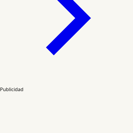
Publicidad