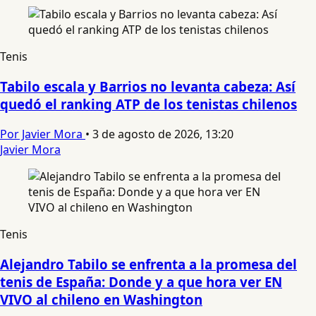
Tenis
Tabilo escala y Barrios no levanta cabeza: Así
quedó el ranking ATP de los tenistas chilenos
Por Javier Mora
•
3 de agosto de 2026, 13:20
Javier Mora
Tenis
Alejandro Tabilo se enfrenta a la promesa del
tenis de España: Donde y a que hora ver EN
VIVO al chileno en Washington