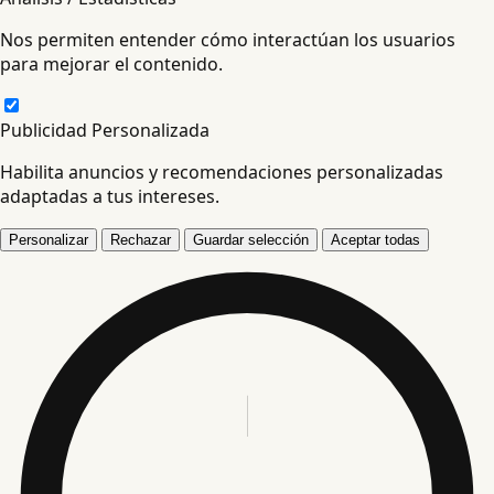
Nos permiten entender cómo interactúan los usuarios
para mejorar el contenido.
Publicidad Personalizada
Habilita anuncios y recomendaciones personalizadas
adaptadas a tus intereses.
Personalizar
Rechazar
Guardar selección
Aceptar todas