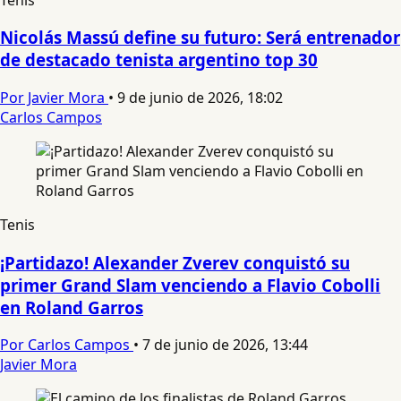
Nicolás Massú define su futuro: Será entrenador
de destacado tenista argentino top 30
Por Javier Mora
•
9 de junio de 2026, 18:02
Carlos Campos
Tenis
¡Partidazo! Alexander Zverev conquistó su
primer Grand Slam venciendo a Flavio Cobolli
en Roland Garros
Por Carlos Campos
•
7 de junio de 2026, 13:44
Javier Mora