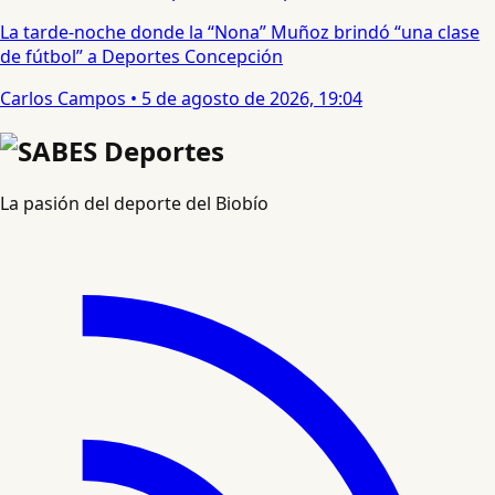
La tarde-noche donde la “Nona” Muñoz brindó “una clase
de fútbol” a Deportes Concepción
Carlos Campos
•
5 de agosto de 2026, 19:04
La pasión del deporte del Biobío