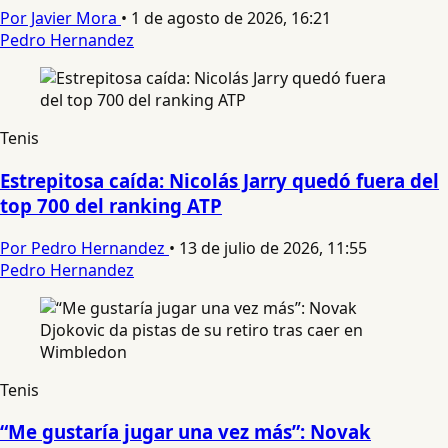
Por Javier Mora
•
1 de agosto de 2026, 16:21
Pedro Hernandez
Tenis
Estrepitosa caída: Nicolás Jarry quedó fuera del
top 700 del ranking ATP
Por Pedro Hernandez
•
13 de julio de 2026, 11:55
Pedro Hernandez
Tenis
“Me gustaría jugar una vez más”: Novak