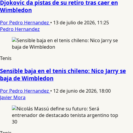
Djokovic da pistas de su retiro tras caer en
Wimbledon
Por Pedro Hernandez
•
13 de julio de 2026, 11:25
Pedro Hernandez
Tenis
Sensible baja en el tenis chileno: Nico Jarry se
baja de Wimbledon
Por Pedro Hernandez
•
12 de junio de 2026, 18:00
Javier Mora
Tenis