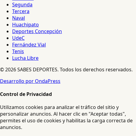
Segunda
Tercera
Naval
Huachipato
Deportes Concepción
UdeC
Fernández Vial
Tenis
Lucha Libre
© 2026 SABES DEPORTES. Todos los derechos reservados.
Desarrollo por OndaPress
Control de Privacidad
Utilizamos cookies para analizar el tráfico del sitio y
personalizar anuncios. Al hacer clic en "Aceptar todas",
permites el uso de cookies y habilitas la carga correcta de
anuncios.