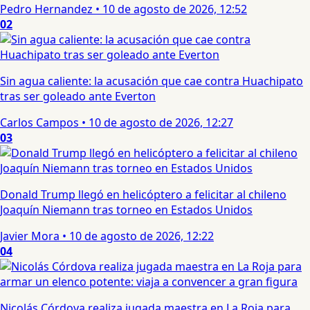
Pedro Hernandez
•
10 de agosto de 2026, 12:52
02
Sin agua caliente: la acusación que cae contra Huachipato
tras ser goleado ante Everton
Carlos Campos
•
10 de agosto de 2026, 12:27
03
Donald Trump llegó en helicóptero a felicitar al chileno
Joaquín Niemann tras torneo en Estados Unidos
Javier Mora
•
10 de agosto de 2026, 12:22
04
Nicolás Córdova realiza jugada maestra en La Roja para