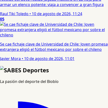
armar un elenco potente: viaja a convencer a gran figura
Raul Tiki Toledo
•
10 de agosto de 2026, 11:24
05
Se cae fichaje clave de Universidad de Chile: Joven promesa
extranjera eligió el fútbol mexicano por sobre el chileno
Javier Mora
•
10 de agosto de 2026, 11:01
La pasión del deporte del Biobío