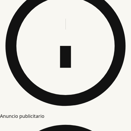
Anuncio publicitario