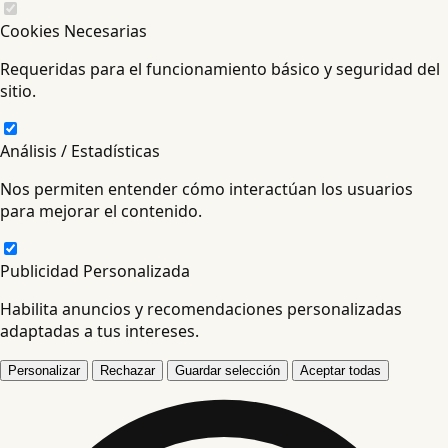
Cookies Necesarias
Requeridas para el funcionamiento básico y seguridad del
sitio.
Análisis / Estadísticas
Nos permiten entender cómo interactúan los usuarios
para mejorar el contenido.
Publicidad Personalizada
Habilita anuncios y recomendaciones personalizadas
adaptadas a tus intereses.
Personalizar
Rechazar
Guardar selección
Aceptar todas