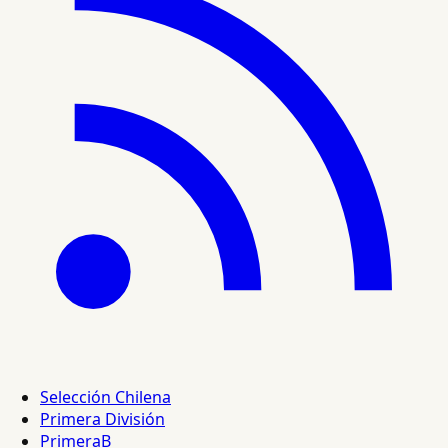
Selección Chilena
Primera División
PrimeraB