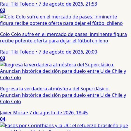
Raul Tiki Toledo
•
7 de agosto de 2026, 21:53
02
Colo Colo sufre en el mercado de pases: inminente figura
recibe potente oferta para dejar el fútbol chileno
Raul Tiki Toledo
•
7 de agosto de 2026, 20:00
03
Regresa la verdadera atmósfera del Superclásico:
Anuncian histórica decisión para duelo entre U de Chile y
Colo Colo
Javier Mora
•
7 de agosto de 2026, 18:45
04