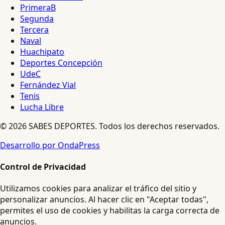
PrimeraB
Segunda
Tercera
Naval
Huachipato
Deportes Concepción
UdeC
Fernández Vial
Tenis
Lucha Libre
© 2026 SABES DEPORTES. Todos los derechos reservados.
Desarrollo por OndaPress
Control de Privacidad
Utilizamos cookies para analizar el tráfico del sitio y
personalizar anuncios. Al hacer clic en "Aceptar todas",
permites el uso de cookies y habilitas la carga correcta de
anuncios.