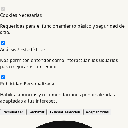
Cookies Necesarias
Requeridas para el funcionamiento básico y seguridad del
sitio.
Análisis / Estadísticas
Nos permiten entender cómo interactúan los usuarios
para mejorar el contenido.
Publicidad Personalizada
Habilita anuncios y recomendaciones personalizadas
adaptadas a tus intereses.
Personalizar
Rechazar
Guardar selección
Aceptar todas