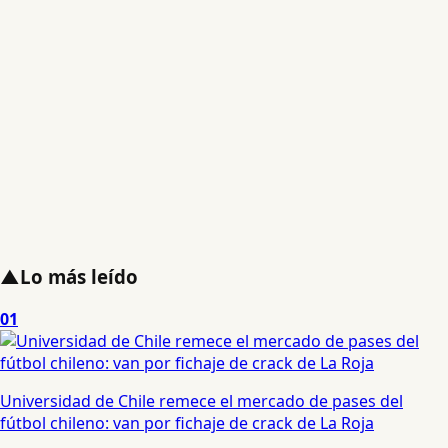
▲
Lo más leído
01
Universidad de Chile remece el mercado de pases del
fútbol chileno: van por fichaje de crack de La Roja