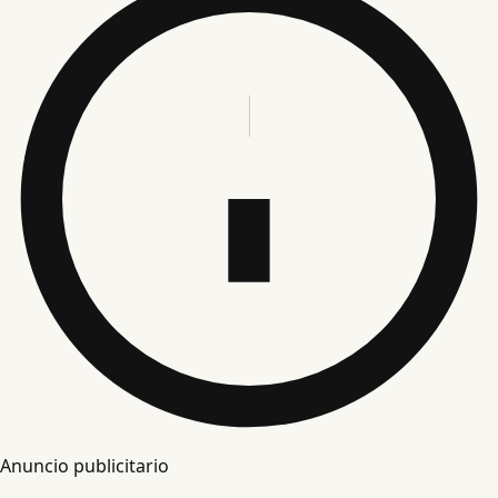
Anuncio publicitario