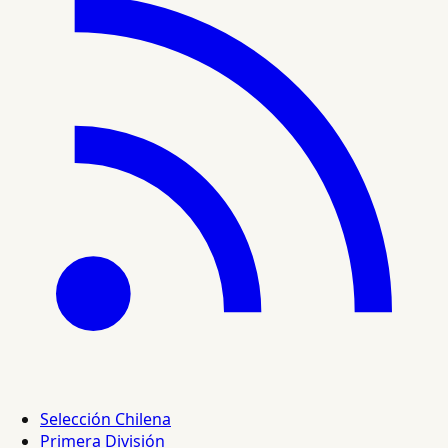
Selección Chilena
Primera División