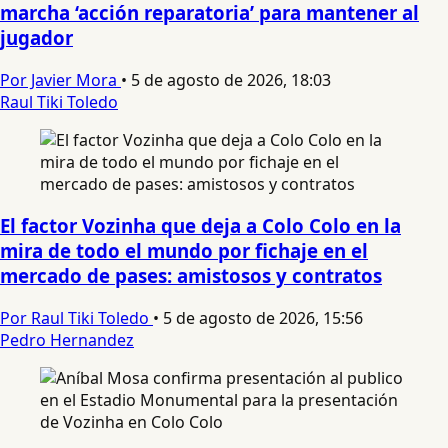
marcha ‘acción reparatoria’ para mantener al
jugador
Por Javier Mora
•
5 de agosto de 2026, 18:03
Raul Tiki Toledo
El factor Vozinha que deja a Colo Colo en la
mira de todo el mundo por fichaje en el
mercado de pases: amistosos y contratos
Por Raul Tiki Toledo
•
5 de agosto de 2026, 15:56
Pedro Hernandez