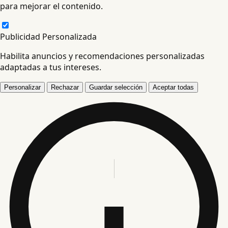
para mejorar el contenido.
Publicidad Personalizada
Habilita anuncios y recomendaciones personalizadas
adaptadas a tus intereses.
Personalizar
Rechazar
Guardar selección
Aceptar todas