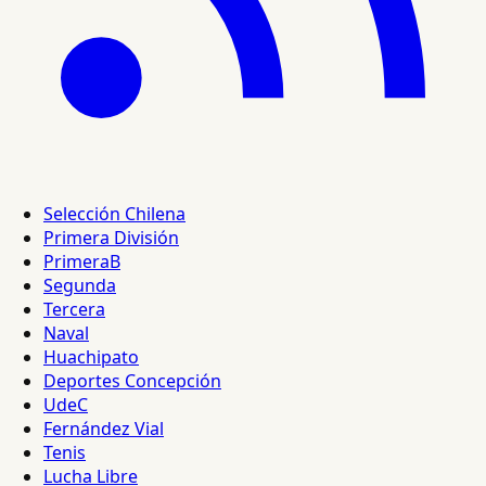
Selección Chilena
Primera División
PrimeraB
Segunda
Tercera
Naval
Huachipato
Deportes Concepción
UdeC
Fernández Vial
Tenis
Lucha Libre