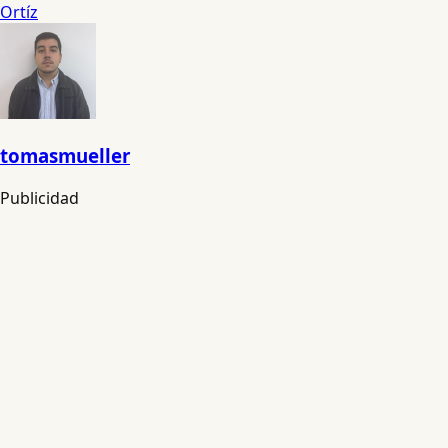
Ortíz
tomasmueller
Publicidad