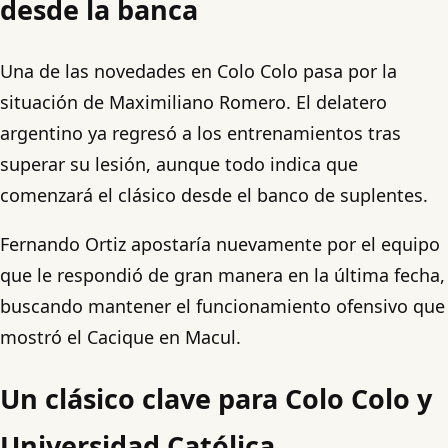
desde la banca
Una de las novedades en Colo Colo pasa por la
situación de Maximiliano Romero. El delatero
argentino ya regresó a los entrenamientos tras
superar su lesión, aunque todo indica que
comenzará el clásico desde el banco de suplentes.
Fernando Ortiz apostaría nuevamente por el equipo
que le respondió de gran manera en la última fecha,
buscando mantener el funcionamiento ofensivo que
mostró el Cacique en Macul.
Un clásico clave para Colo Colo y
Universidad Católica