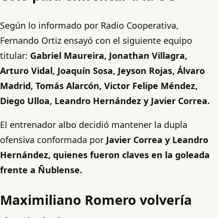
Según lo informado por Radio Cooperativa,
Fernando Ortiz ensayó con el siguiente equipo
titular:
Gabriel Maureira, Jonathan Villagra,
Arturo Vidal, Joaquín Sosa, Jeyson Rojas, Álvaro
Madrid, Tomás Alarcón, Victor Felipe Méndez,
Diego Ulloa, Leandro Hernández y Javier Correa.
El entrenador albo decidió mantener la dupla
ofensiva conformada por
Javier Correa y Leandro
Hernández, quienes fueron claves en la goleada
frente a Ñublense.
Maximiliano Romero volvería