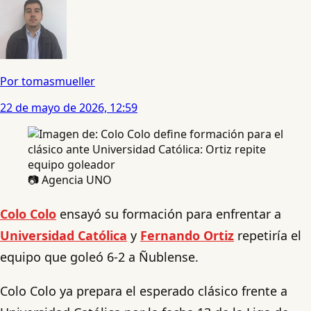
Por tomasmueller
22 de mayo de 2026, 12:59
📷 Agencia UNO
Colo Colo
ensayó su formación para enfrentar a
Universidad Católica
y
Fernando Ortiz
repetiría el
equipo que goleó 6-2 a Ñublense.
Colo Colo ya prepara el esperado clásico frente a