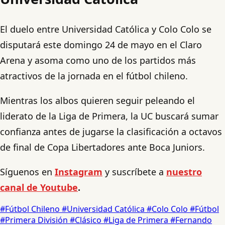
El duelo entre Universidad Católica y Colo Colo se
disputará este domingo 24 de mayo en el Claro
Arena y asoma como uno de los partidos más
atractivos de la jornada en el fútbol chileno.
Mientras los albos quieren seguir peleando el
liderato de la Liga de Primera, la UC buscará sumar
confianza antes de jugarse la clasificación a octavos
de final de Copa Libertadores ante Boca Juniors.
Síguenos en
Instagram
y suscríbete a
nuestro
canal de Youtube
.
#Fútbol Chileno
#Universidad Católica
#Colo Colo
#Fútbol
#Primera División
#Clásico
#Liga de Primera
#Fernando