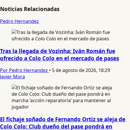
Noticias Relacionadas
Pedro Hernandez
Tras la llegada de Vozinha: Iván Román fue
ofrecido a Colo Colo en el mercado de pases
Por Pedro Hernandez
•
5 de agosto de 2026, 18:29
Javier Mora
El fichaje soñado de Fernando Ortiz se aleja de
Colo Colo: Club dueño del pase pondrá en