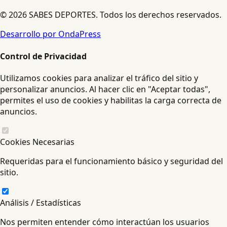
© 2026 SABES DEPORTES. Todos los derechos reservados.
Desarrollo por OndaPress
Control de Privacidad
Utilizamos cookies para analizar el tráfico del sitio y
personalizar anuncios. Al hacer clic en "Aceptar todas",
permites el uso de cookies y habilitas la carga correcta de
anuncios.
Cookies Necesarias
Requeridas para el funcionamiento básico y seguridad del
sitio.
Análisis / Estadísticas
Nos permiten entender cómo interactúan los usuarios