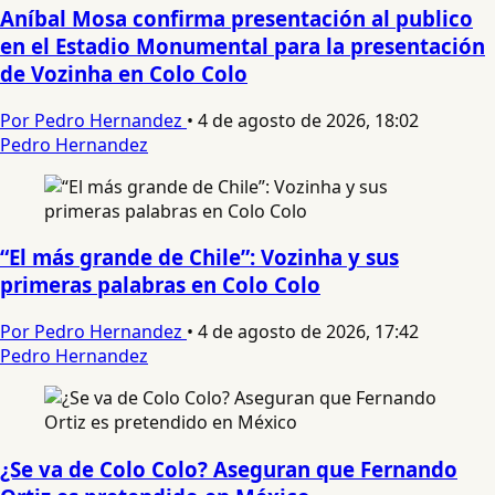
Aníbal Mosa confirma presentación al publico
en el Estadio Monumental para la presentación
de Vozinha en Colo Colo
Por Pedro Hernandez
•
4 de agosto de 2026, 18:02
Pedro Hernandez
“El más grande de Chile”: Vozinha y sus
primeras palabras en Colo Colo
Por Pedro Hernandez
•
4 de agosto de 2026, 17:42
Pedro Hernandez
¿Se va de Colo Colo? Aseguran que Fernando