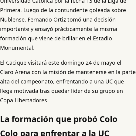
Universidad Católica por la fecha 13 de la Liga de
Primera. Luego de la contundente goleada sobre
Ñublense, Fernando Ortiz tomó una decisión
importante y ensayó prácticamente la misma
formación que viene de brillar en el Estadio
Monumental.
El Cacique visitará este domingo 24 de mayo el
Claro Arena con la misión de mantenerse en la parte
alta del campeonato, enfrentando a una UC que
llega motivada tras quedar líder de su grupo en
Copa Libertadores.
La formación que probó Colo
Colo para enfrentar a la UC