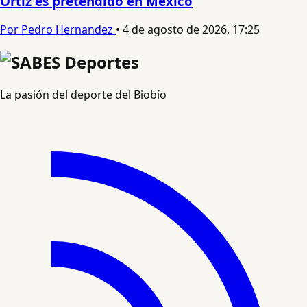
Ortiz es pretendido en México
Por Pedro Hernandez
•
4 de agosto de 2026, 17:25
La pasión del deporte del Biobío