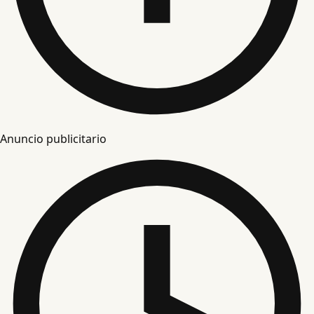
Anuncio publicitario