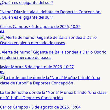
“Nano” Díaz instala el debate en Deportes Concepción:
¿Quién es el gigante del sur?
Carlos Campos
•
6 de agosto de 2026, 10:32
04
¿Alerta de humo? Gigante de Italia sondea a Darío Osorio
en pleno mercado de pases
Javier Mora
•
6 de agosto de 2026, 10:27
05
La tarde-noche donde la “Nona” Muñoz brindó “una clase
de fútbol” a Deportes Concepción
Carlos Campos
•
5 de agosto de 2026, 19:04