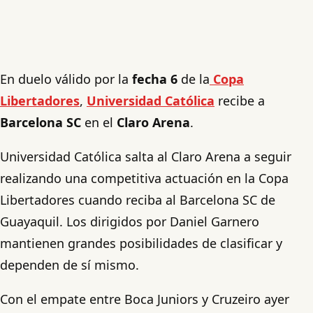
En duelo válido por la
fecha 6
de la
Copa
Libertadores
,
Universidad Católica
recibe a
Barcelona SC
en el
Claro Arena
.
Universidad Católica salta al Claro Arena a seguir
realizando una competitiva actuación en la Copa
Libertadores cuando reciba al Barcelona SC de
Guayaquil. Los dirigidos por Daniel Garnero
mantienen grandes posibilidades de clasificar y
dependen de sí mismo.
Con el empate entre Boca Juniors y Cruzeiro ayer