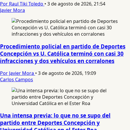
Por Raul Tiki Toledo
•
3 de agosto de 2026, 21:54
Javier Mora
Procedimiento policial en partido de Deportes
Concepción vs U. Católica terminó con casi 30
infracciones y dos vehículos en corralones
Por Javier Mora
•
3 de agosto de 2026, 19:09
Carlos Campos
Una intensa previa: lo que no se supo del
partido entre Deportes Concepción y
Universidad Católica en el Ester Roa