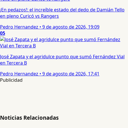
¡En pedazos!: el increíble estado del dedo de Damián Tello
en pleno Curicó vs Rangers
Pedro Hernandez
•
9 de agosto de 2026, 19:09
05
José Zapata y el agridulce punto que sumó Fernández Vial
en Tercera B
Pedro Hernandez
•
9 de agosto de 2026, 17:41
Publicidad
Noticias Relacionadas