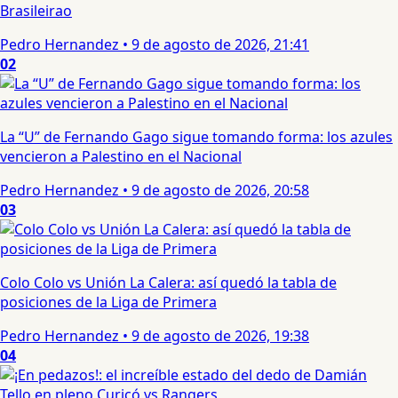
Brasileirao
Pedro Hernandez
•
9 de agosto de 2026, 21:41
02
La “U” de Fernando Gago sigue tomando forma: los azules
vencieron a Palestino en el Nacional
Pedro Hernandez
•
9 de agosto de 2026, 20:58
03
Colo Colo vs Unión La Calera: así quedó la tabla de
posiciones de la Liga de Primera
Pedro Hernandez
•
9 de agosto de 2026, 19:38
04