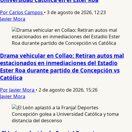
Por Carlos Campos
•
3 de agosto de 2026, 12:23
Javier Mora
Drama vehicular en Collao: Retiran autos mal
estacionados en inmediaciones del Estadio
Ester Roa durante partido de Concepción vs
Católica
Por Javier Mora
•
2 de agosto de 2026, 15:26
Javier Mora