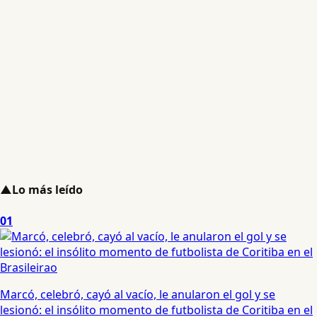
▲
Lo más leído
01
Marcó, celebró, cayó al vacío, le anularon el gol y se
lesionó: el insólito momento de futbolista de Coritiba en el