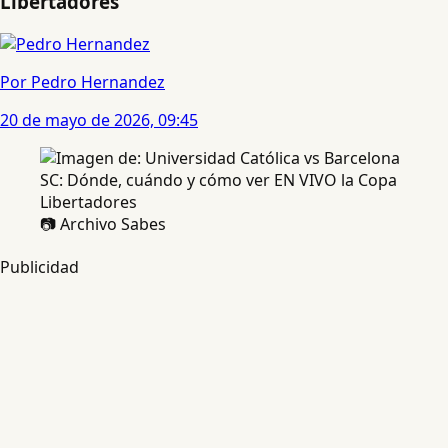
Libertadores
Por Pedro Hernandez
20 de mayo de 2026, 09:45
📷 Archivo Sabes
Publicidad