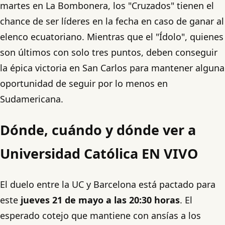
martes en La Bombonera, los "Cruzados" tienen el
chance de ser líderes en la fecha en caso de ganar al
elenco ecuatoriano. Mientras que el "Ídolo", quienes
son últimos con solo tres puntos, deben conseguir
la épica victoria en San Carlos para mantener alguna
oportunidad de seguir por lo menos en
Sudamericana.
Dónde, cuándo y dónde ver a
Universidad Católica EN VIVO
El duelo entre la UC y Barcelona está pactado para
este
jueves 21 de mayo a las 20:30 horas
. El
esperado cotejo que mantiene con ansías a los