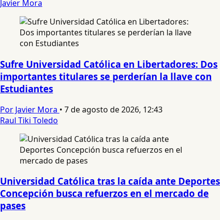
Javier Mora
Sufre Universidad Católica en Libertadores: Dos
importantes titulares se perderían la llave con
Estudiantes
Por Javier Mora
•
7 de agosto de 2026, 12:43
Raul Tiki Toledo
Universidad Católica tras la caída ante Deportes
Concepción busca refuerzos en el mercado de
pases