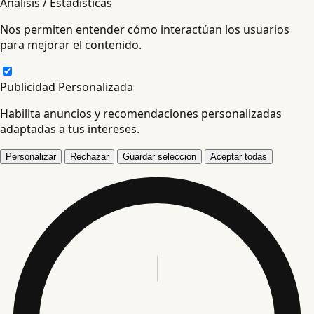
Análisis / Estadísticas
Nos permiten entender cómo interactúan los usuarios
para mejorar el contenido.
Publicidad Personalizada
Habilita anuncios y recomendaciones personalizadas
adaptadas a tus intereses.
Personalizar
Rechazar
Guardar selección
Aceptar todas