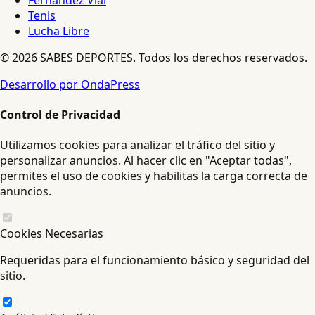
Tenis
Lucha Libre
© 2026 SABES DEPORTES. Todos los derechos reservados.
Desarrollo por OndaPress
Control de Privacidad
Utilizamos cookies para analizar el tráfico del sitio y
personalizar anuncios. Al hacer clic en "Aceptar todas",
permites el uso de cookies y habilitas la carga correcta de
anuncios.
Cookies Necesarias
Requeridas para el funcionamiento básico y seguridad del
sitio.