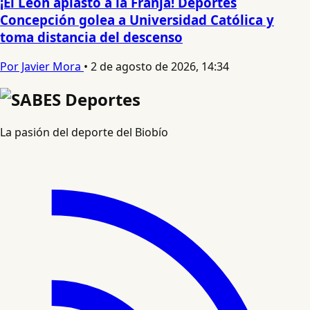
¡El León aplastó a la Franja! Deportes
Concepción golea a Universidad Católica y
toma distancia del descenso
Por Javier Mora
•
2 de agosto de 2026, 14:34
La pasión del deporte del Biobío