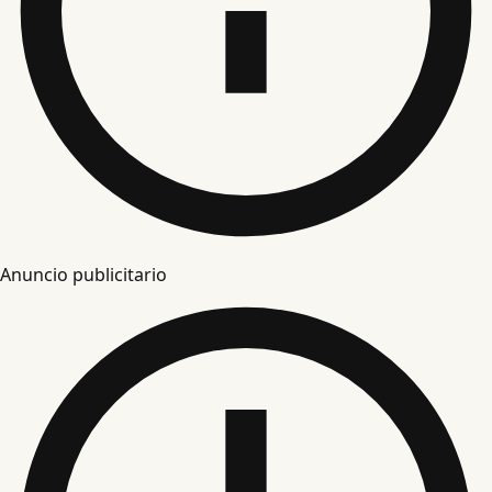
Anuncio publicitario