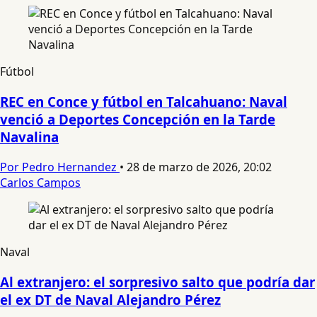
Fútbol
REC en Conce y fútbol en Talcahuano: Naval
venció a Deportes Concepción en la Tarde
Navalina
Por Pedro Hernandez
•
28 de marzo de 2026, 20:02
Carlos Campos
Naval
Al extranjero: el sorpresivo salto que podría dar
el ex DT de Naval Alejandro Pérez