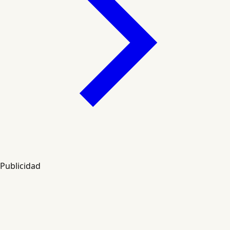
Publicidad