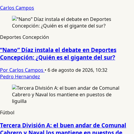
Carlos Campos
Deportes Concepción
“Nano” Díaz instala el debate en Deportes
Concepción: ¿Quién es el gigante del sur?
Por Carlos Campos
•
6 de agosto de 2026, 10:32
Pedro Hernandez
Fútbol
Tercera División A: el buen andar de Comunal
Cabrero y Naval los mantiene en puestos de