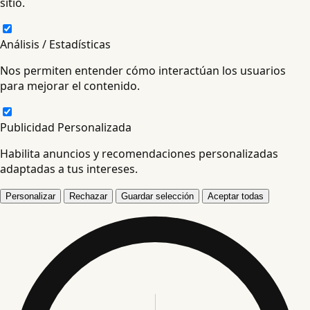
sitio.
Análisis / Estadísticas
Nos permiten entender cómo interactúan los usuarios
para mejorar el contenido.
Publicidad Personalizada
Habilita anuncios y recomendaciones personalizadas
adaptadas a tus intereses.
Personalizar
Rechazar
Guardar selección
Aceptar todas