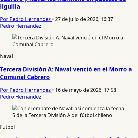
liguilla
Por Pedro Hernandez
•
27 de julio de 2026, 16:37
Pedro Hernandez
Naval
Tercera División A: Naval venció en el Morro a
Comunal Cabrero
Por Pedro Hernandez
•
16 de mayo de 2026, 17:58
Pedro Hernandez
Fútbol