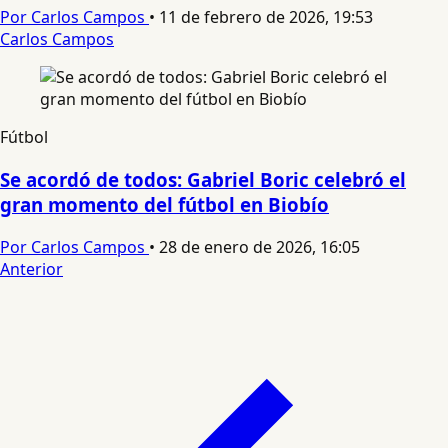
Por Carlos Campos
•
11 de febrero de 2026, 19:53
Carlos Campos
Fútbol
Se acordó de todos: Gabriel Boric celebró el
gran momento del fútbol en Biobío
Por Carlos Campos
•
28 de enero de 2026, 16:05
Anterior