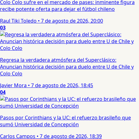
Colo Colo sufre en el mercado de pases: inminente figura
recibe potente oferta para dejar el fútbol chileno
Raul Tiki Toledo
•
7 de agosto de 2026, 20:00
03
Regresa la verdadera atmósfera del Superclásico:
Anuncian histórica decisión para duelo entre U de Chile y
Colo Colo
Javier Mora
•
7 de agosto de 2026, 18:45
04
Pasos por Corinthians y la UC: el refuerzo brasileño que
sumó Universidad de Concepción
Carlos Campos
•
7 de agosto de 2026, 18:39