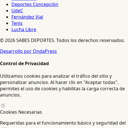
Deportes Concepción
UdeC
Fernández Vial
Tenis
Lucha Libre
© 2026 SABES DEPORTES. Todos los derechos reservados.
Desarrollo por OndaPress
Control de Privacidad
Utilizamos cookies para analizar el tráfico del sitio y
personalizar anuncios. Al hacer clic en "Aceptar todas",
permites el uso de cookies y habilitas la carga correcta de
anuncios.
Cookies Necesarias
Requeridas para el funcionamiento básico y seguridad del