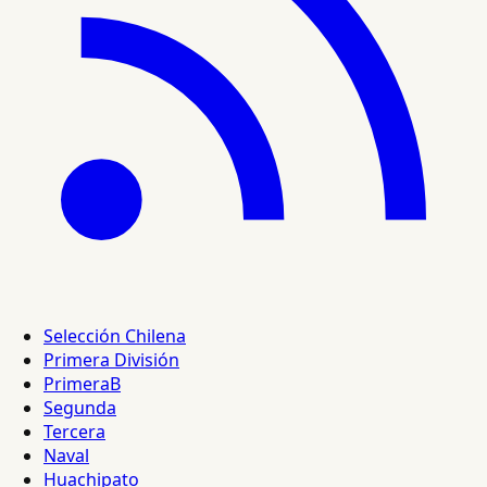
Selección Chilena
Primera División
PrimeraB
Segunda
Tercera
Naval
Huachipato