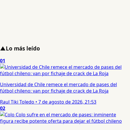
▲
Lo más leído
01
Universidad de Chile remece el mercado de pases del
fútbol chileno: van por fichaje de crack de La Roja
Raul Tiki Toledo
•
7 de agosto de 2026, 21:53
02