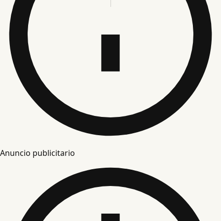
Anuncio publicitario