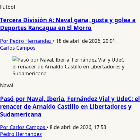
Fútbol
Tercera División A: Naval gana, gusta y golea a
Deportes Rancagua en El Morro
Por Pedro Hernandez
•
18 de abril de 2026, 20:01
Carlos Campos
Naval
Pasó por Naval, Iberia, Fernández Vial y UdeC: el
renacer de Arnaldo Castillo en Libertadores y
Sudamericana
Por Carlos Campos
•
8 de abril de 2026, 17:53
Pedro Hernandez