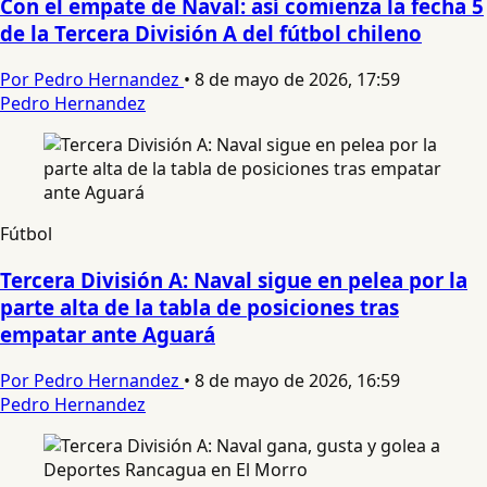
Con el empate de Naval: así comienza la fecha 5
de la Tercera División A del fútbol chileno
Por Pedro Hernandez
•
8 de mayo de 2026, 17:59
Pedro Hernandez
Fútbol
Tercera División A: Naval sigue en pelea por la
parte alta de la tabla de posiciones tras
empatar ante Aguará
Por Pedro Hernandez
•
8 de mayo de 2026, 16:59
Pedro Hernandez