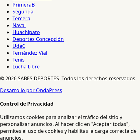
PrimeraB
Segunda
Tercera
Naval
Huachipato
Deportes Concepción
UdeC
Fernández Vial
Tenis
Lucha Libre
© 2026 SABES DEPORTES. Todos los derechos reservados.
Desarrollo por OndaPress
Control de Privacidad
Utilizamos cookies para analizar el tráfico del sitio y
personalizar anuncios. Al hacer clic en "Aceptar todas",
permites el uso de cookies y habilitas la carga correcta de
anuncios.