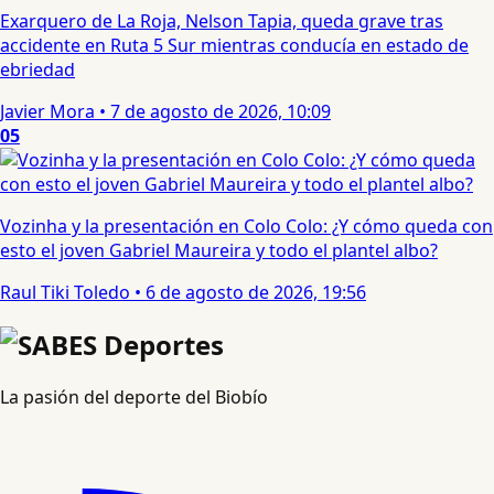
Exarquero de La Roja, Nelson Tapia, queda grave tras
accidente en Ruta 5 Sur mientras conducía en estado de
ebriedad
Javier Mora
•
7 de agosto de 2026, 10:09
05
Vozinha y la presentación en Colo Colo: ¿Y cómo queda con
esto el joven Gabriel Maureira y todo el plantel albo?
Raul Tiki Toledo
•
6 de agosto de 2026, 19:56
La pasión del deporte del Biobío