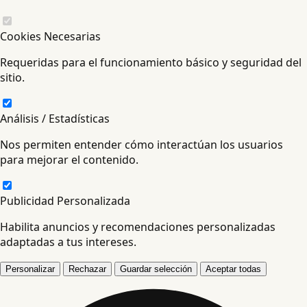
Cookies Necesarias
Requeridas para el funcionamiento básico y seguridad del
sitio.
Análisis / Estadísticas
Nos permiten entender cómo interactúan los usuarios
para mejorar el contenido.
Publicidad Personalizada
Habilita anuncios y recomendaciones personalizadas
adaptadas a tus intereses.
Personalizar
Rechazar
Guardar selección
Aceptar todas