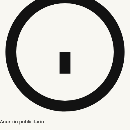
Anuncio publicitario