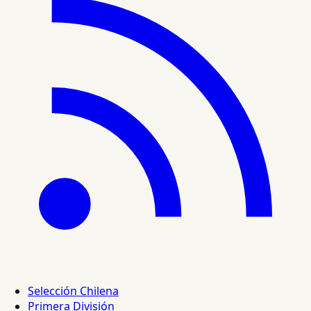
Selección Chilena
Primera División