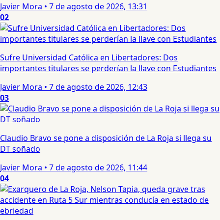
Javier Mora
•
7 de agosto de 2026, 13:31
02
Sufre Universidad Católica en Libertadores: Dos
importantes titulares se perderían la llave con Estudiantes
Javier Mora
•
7 de agosto de 2026, 12:43
03
Claudio Bravo se pone a disposición de La Roja si llega su
DT soñado
Javier Mora
•
7 de agosto de 2026, 11:44
04