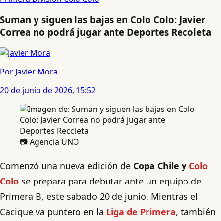
Suman y siguen las bajas en Colo Colo: Javier
Correa no podrá jugar ante Deportes Recoleta
Por Javier Mora
20 de junio de 2026, 15:52
📷 Agencia UNO
Comenzó una nueva edición de
Copa Chile y
Colo
Colo
se prepara para debutar ante un equipo de
Primera B, este sábado 20 de junio. Mientras el
Cacique va puntero en la
Liga de Primera
, también