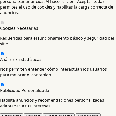
personalizar anuncios. Al hacer clic en "Aceptar todas",
permites el uso de cookies y habilitas la carga correcta de
anuncios.
Cookies Necesarias
Requeridas para el funcionamiento básico y seguridad del
sitio.
Análisis / Estadísticas
Nos permiten entender cómo interactúan los usuarios
para mejorar el contenido.
Publicidad Personalizada
Habilita anuncios y recomendaciones personalizadas
adaptadas a tus intereses.