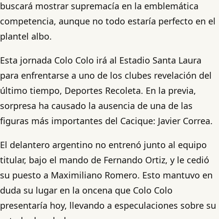
buscará mostrar supremacía en la emblemática
competencia, aunque no todo estaría perfecto en el
plantel albo.
Esta jornada Colo Colo irá al Estadio Santa Laura
para enfrentarse a uno de los clubes revelación del
último tiempo, Deportes Recoleta. En la previa,
sorpresa ha causado la ausencia de una de las
figuras más importantes del Cacique: Javier Correa.
El delantero argentino no entrenó junto al equipo
titular, bajo el mando de Fernando Ortiz, y le cedió
su puesto a Maximiliano Romero. Esto mantuvo en
duda su lugar en la oncena que Colo Colo
presentaría hoy, llevando a especulaciones sobre su