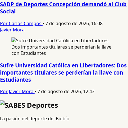
SADP de Deportes Concepción demandó al Club
Social
Por Carlos Campos
•
7 de agosto de 2026, 16:08
Javier Mora
Sufre Universidad Católica en Libertadores: Dos
importantes titulares se perderían la llave con
Estudiantes
Por Javier Mora
•
7 de agosto de 2026, 12:43
La pasión del deporte del Biobío