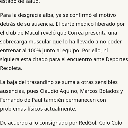
estado de salud.
Para la desgracia alba, ya se confirmó el motivo
detrás de su ausencia. El parte médico liberado por
el club de Macul reveló que Correa presenta una
sobrecarga muscular que lo ha llevado a no poder
entrenar al 100% junto al equipo. Por ello, ni
siquiera está citado para el encuentro ante Deportes
Recoleta.
La baja del trasandino se suma a otras sensibles
ausencias, pues Claudio Aquino, Marcos Bolados y
Fernando de Paul también permanecen con
problemas físicos actualmente.
De acuerdo a lo consignado por RedGol, Colo Colo