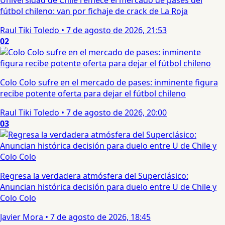
Universidad de Chile remece el mercado de pases del
fútbol chileno: van por fichaje de crack de La Roja
Raul Tiki Toledo
•
7 de agosto de 2026, 21:53
02
Colo Colo sufre en el mercado de pases: inminente figura
recibe potente oferta para dejar el fútbol chileno
Raul Tiki Toledo
•
7 de agosto de 2026, 20:00
03
Regresa la verdadera atmósfera del Superclásico:
Anuncian histórica decisión para duelo entre U de Chile y
Colo Colo
Javier Mora
•
7 de agosto de 2026, 18:45