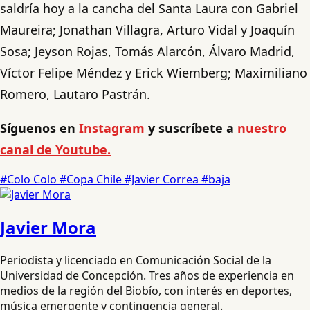
saldría hoy a la cancha del Santa Laura con Gabriel
Maureira; Jonathan Villagra, Arturo Vidal y Joaquín
Sosa; Jeyson Rojas, Tomás Alarcón, Álvaro Madrid,
Víctor Felipe Méndez y Erick Wiemberg; Maximiliano
Romero, Lautaro Pastrán.
Síguenos en
Instagram
y suscríbete a
nuestro
canal de Youtube.
#Colo Colo
#Copa Chile
#Javier Correa
#baja
Javier Mora
Periodista y licenciado en Comunicación Social de la
Universidad de Concepción. Tres años de experiencia en
medios de la región del Biobío, con interés en deportes,
música emergente y contingencia general.