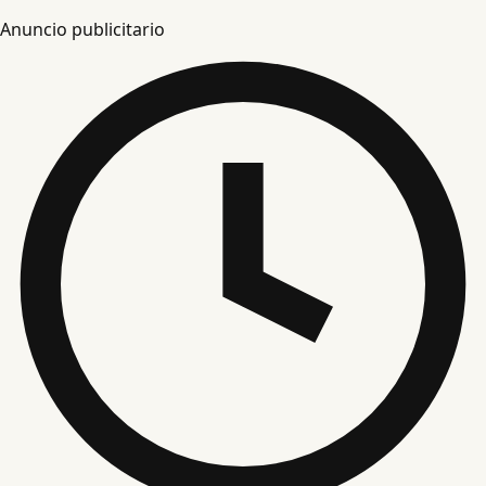
Anuncio publicitario