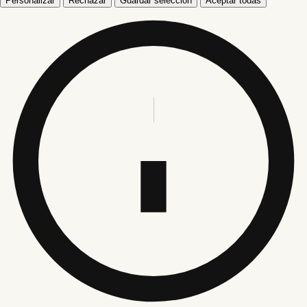
Personalizar
Rechazar
Guardar selección
Aceptar todas