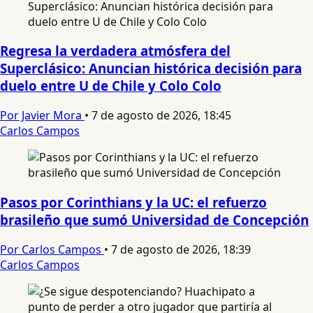
Regresa la verdadera atmósfera del
Superclásico: Anuncian histórica decisión para
duelo entre U de Chile y Colo Colo
Por Javier Mora
•
7 de agosto de 2026, 18:45
Carlos Campos
Pasos por Corinthians y la UC: el refuerzo
brasileño que sumó Universidad de Concepción
Por Carlos Campos
•
7 de agosto de 2026, 18:39
Carlos Campos