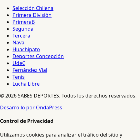
Selección Chilena
Primera División
PrimeraB
Segunda
Tercera
Naval
Huachipato
Deportes Concepción
UdeC
Fernández Vial
Tenis
Lucha Libre
© 2026 SABES DEPORTES. Todos los derechos reservados.
Desarrollo por OndaPress
Control de Privacidad
Utilizamos cookies para analizar el tráfico del sitio y