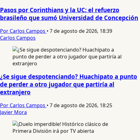
Pasos por Corinthians y la UC: el refuerzo
brasileño que sumó Universidad de Concepción
Por Carlos Campos
•
7 de agosto de 2026, 18:39
Carlos Campos
¿Se sigue despotenciando? Huachipato a punto
de perder a otro jugador que partiría al
extranjero
Por Carlos Campos
•
7 de agosto de 2026, 18:25
Javier Mora