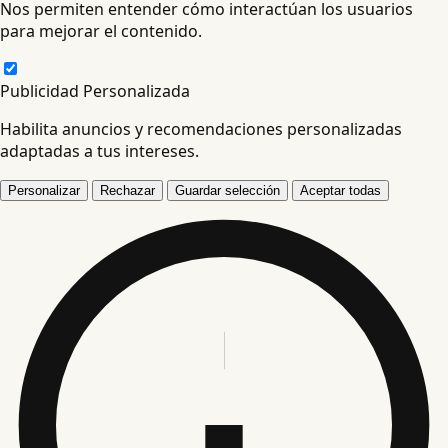
Nos permiten entender cómo interactúan los usuarios
para mejorar el contenido.
Publicidad Personalizada
Habilita anuncios y recomendaciones personalizadas
adaptadas a tus intereses.
Personalizar
Rechazar
Guardar selección
Aceptar todas