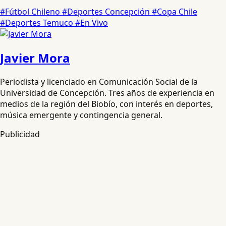
#Fútbol Chileno
#Deportes Concepción
#Copa Chile
#Deportes Temuco
#En Vivo
Javier Mora
Periodista y licenciado en Comunicación Social de la
Universidad de Concepción. Tres años de experiencia en
medios de la región del Biobío, con interés en deportes,
música emergente y contingencia general.
Publicidad