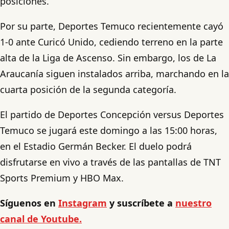
posiciones.
Por su parte, Deportes Temuco recientemente cayó
1-0 ante Curicó Unido, cediendo terreno en la parte
alta de la Liga de Ascenso. Sin embargo, los de La
Araucanía siguen instalados arriba, marchando en la
cuarta posición de la segunda categoría.
El partido de Deportes Concepción versus Deportes
Temuco se jugará este domingo a las 15:00 horas,
en el Estadio Germán Becker. El duelo podrá
disfrutarse en vivo a través de las pantallas de TNT
Sports Premium y HBO Max.
Síguenos en
Instagram
y suscríbete a
nuestro
canal de Youtube.