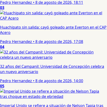
Pedro Hernandez
•
8 de agosto de 2026, 18:11
03
Huachipato sin salida: cayó goleado ante Everton en el CAP
Acero
Pedro Hernandez
•
8 de agosto de 2026, 17:08
04
32 años del Campanil: Universidad de Concepción celebra
un nuevo aniversario
Pedro Hernandez
•
8 de agosto de 2026, 14:00
05
Imperial Unido se refiere a situación de Nelson Tapia tras