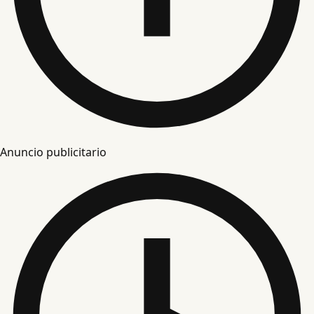
Anuncio publicitario