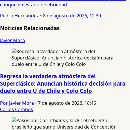
choque en estado de ebriedad
Pedro Hernandez
•
8 de agosto de 2026, 12:30
Noticias Relacionadas
Javier Mora
Regresa la verdadera atmósfera del
Superclásico: Anuncian histórica decisión para
duelo entre U de Chile y Colo Colo
Por Javier Mora
•
7 de agosto de 2026, 18:45
Carlos Campos