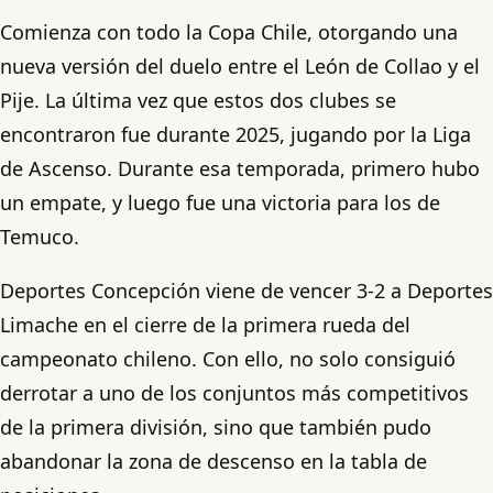
Comienza con todo la Copa Chile, otorgando una
nueva versión del duelo entre el León de Collao y el
Pije. La última vez que estos dos clubes se
encontraron fue durante 2025, jugando por la Liga
de Ascenso. Durante esa temporada, primero hubo
un empate, y luego fue una victoria para los de
Temuco.
Deportes Concepción viene de vencer 3-2 a Deportes
Limache en el cierre de la primera rueda del
campeonato chileno. Con ello, no solo consiguió
derrotar a uno de los conjuntos más competitivos
de la primera división, sino que también pudo
abandonar la zona de descenso en la tabla de