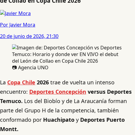
de Collao en Copa Chile 2026
Por Javier Mora
20 de junio de 2026, 21:30
📷 Agencia UNO
La
Copa Chile
2026
trae de vuelta un intenso
encuentro:
Deportes Concepción
versus Deportes
Temuco.
Los del Biobío y de La Araucanía forman
parte del Grupo H de la competencia, también
conformado por
Huachipato
y
Deportes Puerto
Montt.