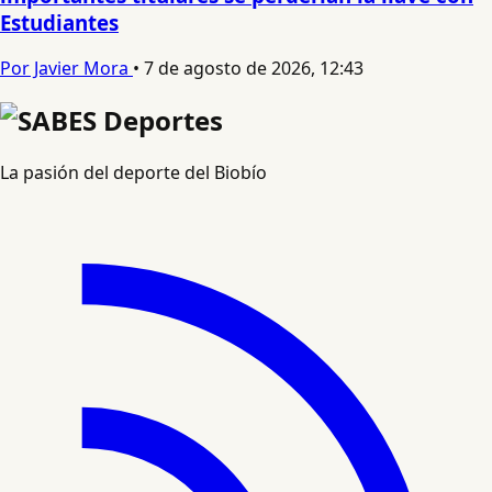
Estudiantes
Por Javier Mora
•
7 de agosto de 2026, 12:43
La pasión del deporte del Biobío