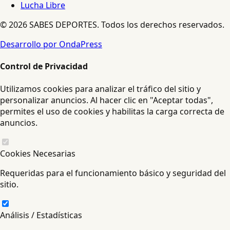
Lucha Libre
© 2026 SABES DEPORTES. Todos los derechos reservados.
Desarrollo por OndaPress
Control de Privacidad
Utilizamos cookies para analizar el tráfico del sitio y
personalizar anuncios. Al hacer clic en "Aceptar todas",
permites el uso de cookies y habilitas la carga correcta de
anuncios.
Cookies Necesarias
Requeridas para el funcionamiento básico y seguridad del
sitio.
Análisis / Estadísticas