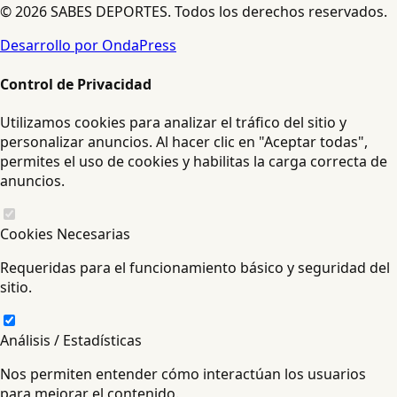
© 2026 SABES DEPORTES. Todos los derechos reservados.
Desarrollo por OndaPress
Control de Privacidad
Utilizamos cookies para analizar el tráfico del sitio y
personalizar anuncios. Al hacer clic en "Aceptar todas",
permites el uso de cookies y habilitas la carga correcta de
anuncios.
Cookies Necesarias
Requeridas para el funcionamiento básico y seguridad del
sitio.
Análisis / Estadísticas
Nos permiten entender cómo interactúan los usuarios
para mejorar el contenido.