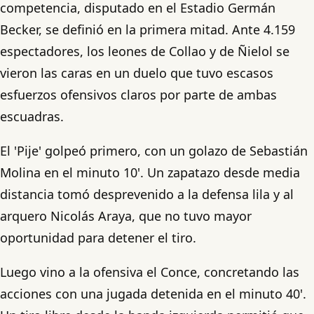
competencia, disputado en el Estadio Germán
Becker, se definió en la primera mitad. Ante 4.159
espectadores, los leones de Collao y de Ñielol se
vieron las caras en un duelo que tuvo escasos
esfuerzos ofensivos claros por parte de ambas
escuadras.
El 'Pije' golpeó primero, con un golazo de Sebastián
Molina en el minuto 10'. Un zapatazo desde media
distancia tomó desprevenido a la defensa lila y al
arquero Nicolás Araya, que no tuvo mayor
oportunidad para detener el tiro.
Luego vino a la ofensiva el Conce, concretando las
acciones con una jugada detenida en el minuto 40'.