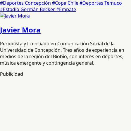
#Deportes Concepción
#Copa Chile
#Deportes Temuco
#Estadio Germán Becker
#Empate
Javier Mora
Periodista y licenciado en Comunicación Social de la
Universidad de Concepción. Tres años de experiencia en
medios de la región del Biobío, con interés en deportes,
música emergente y contingencia general.
Publicidad