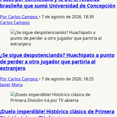
brasileño que sumó Universidad de Concepción
Por Carlos Campos
•
7 de agosto de 2026, 18:39
Carlos Campos
¿Se sigue despotenciando? Huachipato a punto
de perder a otro jugador que partiría al
extranjero
Por Carlos Campos
•
7 de agosto de 2026, 18:25
Javier Mora
¡Duelo imperdible! Histórico clásico de Primera