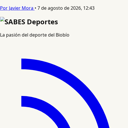
Por Javier Mora
•
7 de agosto de 2026, 12:43
La pasión del deporte del Biobío