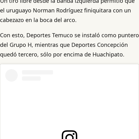
Un tiro libre desde la banda izquierda permitió que
el uruguayo Norman Rodríguez finiquitara con un
cabezazo en la boca del arco.
Con esto, Deportes Temuco se instaló como puntero
del Grupo H, mientras que Deportes Concepción
quedó tercero, sólo por encima de Huachipato.