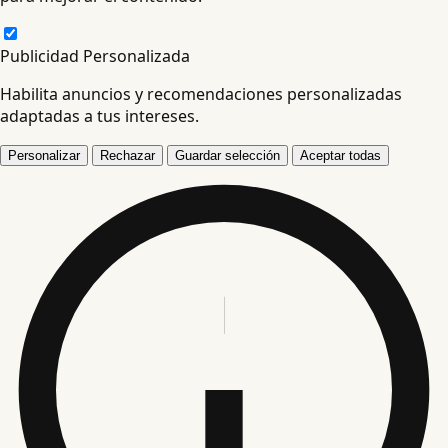
Publicidad Personalizada
Habilita anuncios y recomendaciones personalizadas
adaptadas a tus intereses.
Personalizar
Rechazar
Guardar selección
Aceptar todas