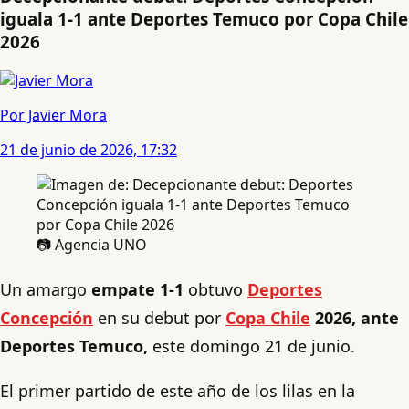
iguala 1-1 ante Deportes Temuco por Copa Chile
2026
Por Javier Mora
21 de junio de 2026, 17:32
📷 Agencia UNO
Un amargo
empate 1-1
obtuvo
Deportes
Concepción
en su debut por
Copa Chile
2026, ante
Deportes Temuco,
este domingo 21 de junio.
El primer partido de este año de los lilas en la