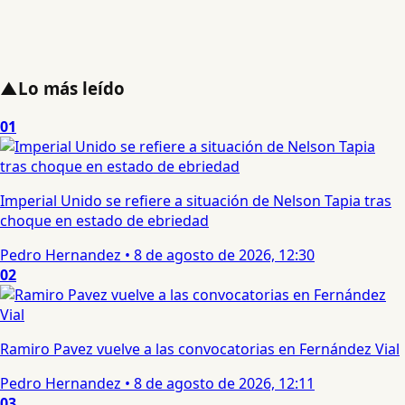
▲
Lo más leído
01
Imperial Unido se refiere a situación de Nelson Tapia tras
choque en estado de ebriedad
Pedro Hernandez
•
8 de agosto de 2026, 12:30
02
Ramiro Pavez vuelve a las convocatorias en Fernández Vial
Pedro Hernandez
•
8 de agosto de 2026, 12:11
03