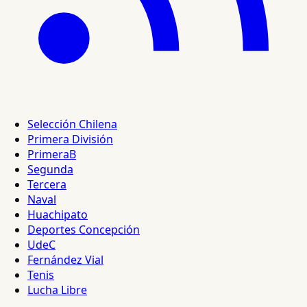
Selección Chilena
Primera División
PrimeraB
Segunda
Tercera
Naval
Huachipato
Deportes Concepción
UdeC
Fernández Vial
Tenis
Lucha Libre