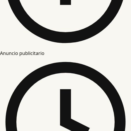
Anuncio publicitario