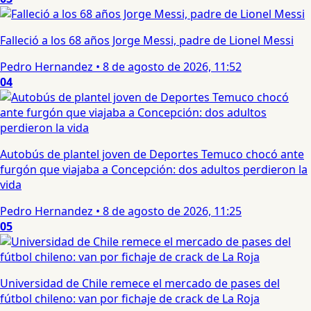
Falleció a los 68 años Jorge Messi, padre de Lionel Messi
Pedro Hernandez
•
8 de agosto de 2026, 11:52
04
Autobús de plantel joven de Deportes Temuco chocó ante
furgón que viajaba a Concepción: dos adultos perdieron la
vida
Pedro Hernandez
•
8 de agosto de 2026, 11:25
05
Universidad de Chile remece el mercado de pases del
fútbol chileno: van por fichaje de crack de La Roja