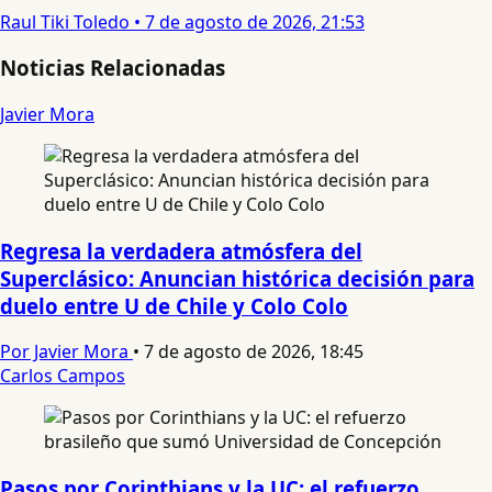
Raul Tiki Toledo
•
7 de agosto de 2026, 21:53
Noticias Relacionadas
Javier Mora
Regresa la verdadera atmósfera del
Superclásico: Anuncian histórica decisión para
duelo entre U de Chile y Colo Colo
Por Javier Mora
•
7 de agosto de 2026, 18:45
Carlos Campos
Pasos por Corinthians y la UC: el refuerzo