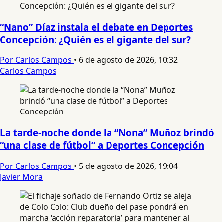
“Nano” Díaz instala el debate en Deportes
Concepción: ¿Quién es el gigante del sur?
Por Carlos Campos
•
6 de agosto de 2026, 10:32
Carlos Campos
La tarde-noche donde la “Nona” Muñoz brindó
“una clase de fútbol” a Deportes Concepción
Por Carlos Campos
•
5 de agosto de 2026, 19:04
Javier Mora