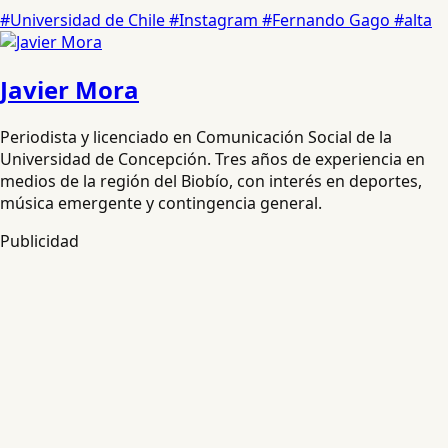
#Universidad de Chile
#Instagram
#Fernando Gago
#alta
Javier Mora
Periodista y licenciado en Comunicación Social de la
Universidad de Concepción. Tres años de experiencia en
medios de la región del Biobío, con interés en deportes,
música emergente y contingencia general.
Publicidad