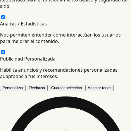
sitio.
Análisis / Estadísticas
Nos permiten entender cómo interactúan los usuarios
para mejorar el contenido.
Publicidad Personalizada
Habilita anuncios y recomendaciones personalizadas
adaptadas a tus intereses.
Personalizar
Rechazar
Guardar selección
Aceptar todas