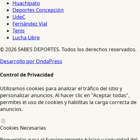
Huachipato
Deportes Concepción
UdeC
Fernández Vial
Tenis
Lucha Libre
© 2026 SABES DEPORTES. Todos los derechos reservados.
Desarrollo por OndaPress
Control de Privacidad
Utilizamos cookies para analizar el tráfico del sitio y
personalizar anuncios. Al hacer clic en "Aceptar todas",
permites el uso de cookies y habilitas la carga correcta de
anuncios.
Cookies Necesarias
Requeridas para el funcionamiento básico y seguridad del