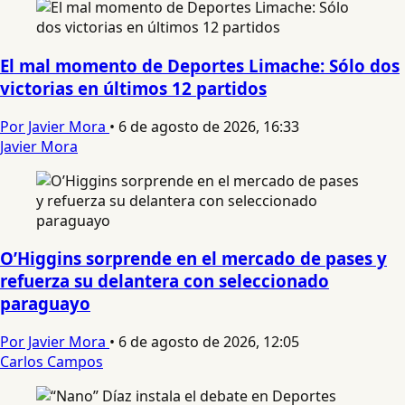
El mal momento de Deportes Limache: Sólo dos
victorias en últimos 12 partidos
Por Javier Mora
•
6 de agosto de 2026, 16:33
Javier Mora
O’Higgins sorprende en el mercado de pases y
refuerza su delantera con seleccionado
paraguayo
Por Javier Mora
•
6 de agosto de 2026, 12:05
Carlos Campos