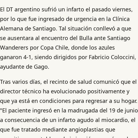
El DT argentino sufrió un infarto el pasado viernes,
por lo que fue ingresado de urgencia en la Clínica
Alemana de Santiago. Tal situación conllevó a que
se ausentara al encuentro del Bulla ante Santiago
Wanderers por Copa Chile, donde los azules
ganaron 4-1, siendo dirigidos por Fabricio Coloccini,
ayudante de Gago.
Tras varios días, el recinto de salud comunicó que el
director técnico ha evolucionado positivamente y
que ya está en condiciones para regresar a su hogar.
"El paciente ingresó en la madrugada del 19 de junio
a consecuencia de un infarto agudo al miocardio, el
que fue tratado mediante angioplastias que