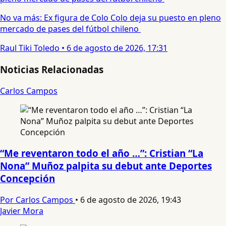
No va más: Ex figura de Colo Colo deja su puesto en pleno
mercado de pases del fútbol chileno
Raul Tiki Toledo
•
6 de agosto de 2026, 17:31
Noticias Relacionadas
Carlos Campos
“Me reventaron todo el año …”: Cristian “La
Nona” Muñoz palpita su debut ante Deportes
Concepción
Por Carlos Campos
•
6 de agosto de 2026, 19:43
Javier Mora