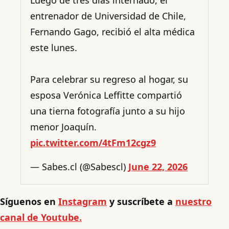
entrenador de Universidad de Chile,
Fernando Gago, recibió el alta médica
este lunes.
Para celebrar su regreso al hogar, su
esposa Verónica Leffitte compartió
una tierna fotografía junto a su hijo
menor Joaquín.
pic.twitter.com/4tFm12cgz9
— Sabes.cl (@Sabescl)
June 22, 2026
Síguenos en
Instagram
y suscríbete a
nuestro
canal de Youtube.