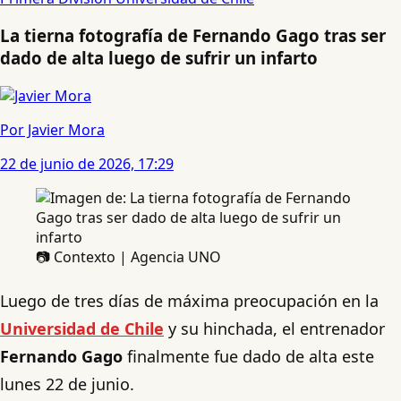
La tierna fotografía de Fernando Gago tras ser
dado de alta luego de sufrir un infarto
Por Javier Mora
22 de junio de 2026, 17:29
📷 Contexto | Agencia UNO
Luego de tres días de máxima preocupación en la
Universidad de Chile
y su hinchada, el entrenador
Fernando Gago
finalmente fue dado de alta este
lunes 22 de junio.