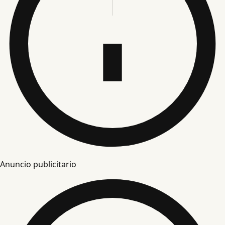
Anuncio publicitario