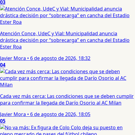
03
Atención Conce, UdeC y Vial: Municipalidad anuncia
drástica decisión por “sobrecarga” en cancha del Estadio
Ester Roa
Javier Mora
•
6 de agosto de 2026, 18:32
04
Cada vez más cerca: Las condiciones que se deben cumplir
para confirmar la llegada de Darío Osorio al AC Milan
Javier Mora
•
6 de agosto de 2026, 18:05
05