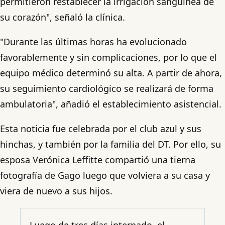
permitieron restablecer la irrigación sanguínea de
su corazón", señaló la clínica.
"Durante las últimas horas ha evolucionado
favorablemente y sin complicaciones, por lo que el
equipo médico determinó su alta. A partir de ahora,
su seguimiento cardiológico se realizará de forma
ambulatoria", añadió el establecimiento asistencial.
Esta noticia fue celebrada por el club azul y sus
hinchas, y también por la familia del DT. Por ello, su
esposa Verónica Leffitte compartió una tierna
fotografía de Gago luego que volviera a su casa y
viera de nuevo a sus hijos.
Luego de tres días internado, el