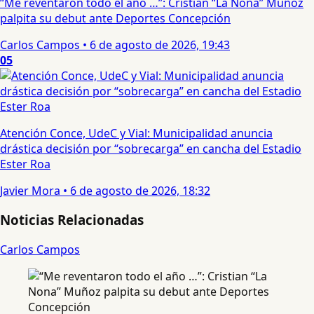
“Me reventaron todo el año …”: Cristian “La Nona” Muñoz
palpita su debut ante Deportes Concepción
Carlos Campos
•
6 de agosto de 2026, 19:43
05
Atención Conce, UdeC y Vial: Municipalidad anuncia
drástica decisión por “sobrecarga” en cancha del Estadio
Ester Roa
Javier Mora
•
6 de agosto de 2026, 18:32
Noticias Relacionadas
Carlos Campos