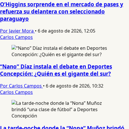
O’Higgins sorprende en el mercado de pases y
refuerza su delantera con seleccionado
paraguayo
Por Javier Mora
•
6 de agosto de 2026, 12:05
Carlos Campos
“Nano” Díaz instala el debate en Deportes
Concepción: ¿Quién es el gigante del sur?
Por Carlos Campos
•
6 de agosto de 2026, 10:32
Carlos Campos
La tarde-noche donde la “Nona” Muñoz brindó