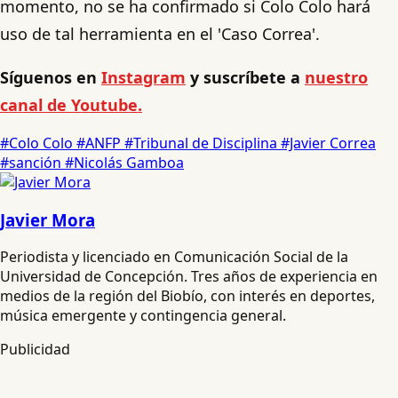
momento, no se ha confirmado si Colo Colo hará
uso de tal herramienta en el 'Caso Correa'.
Síguenos en
Instagram
y suscríbete a
nuestro
canal de Youtube.
#Colo Colo
#ANFP
#Tribunal de Disciplina
#Javier Correa
#sanción
#Nicolás Gamboa
Javier Mora
Periodista y licenciado en Comunicación Social de la
Universidad de Concepción. Tres años de experiencia en
medios de la región del Biobío, con interés en deportes,
música emergente y contingencia general.
Publicidad