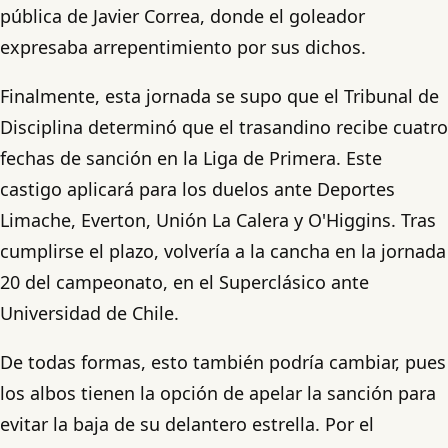
pública de Javier Correa, donde el goleador
expresaba arrepentimiento por sus dichos.
Finalmente, esta jornada se supo que el Tribunal de
Disciplina determinó que el trasandino recibe cuatro
fechas de sanción en la Liga de Primera. Este
castigo aplicará para los duelos ante Deportes
Limache, Everton, Unión La Calera y O'Higgins. Tras
cumplirse el plazo, volvería a la cancha en la jornada
20 del campeonato, en el Superclásico ante
Universidad de Chile.
De todas formas, esto también podría cambiar, pues
los albos tienen la opción de apelar la sanción para
evitar la baja de su delantero estrella. Por el