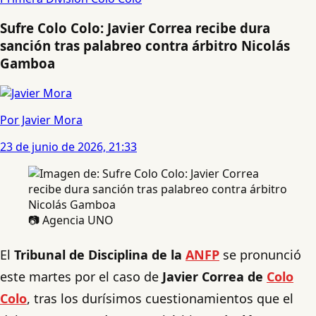
Sufre Colo Colo: Javier Correa recibe dura
sanción tras palabreo contra árbitro Nicolás
Gamboa
Por Javier Mora
23 de junio de 2026, 21:33
📷 Agencia UNO
El
Tribunal de Disciplina de la
ANFP
se pronunció
este martes por el caso de
Javier Correa de
Colo
Colo
, tras los durísimos cuestionamientos que el