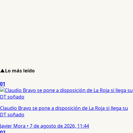
▲
Lo más leído
01
Claudio Bravo se pone a disposición de La Roja si llega su
DT soñado
Javier Mora
•
7 de agosto de 2026, 11:44
02