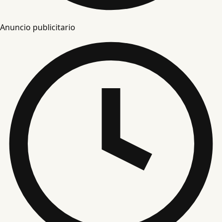
Anuncio publicitario