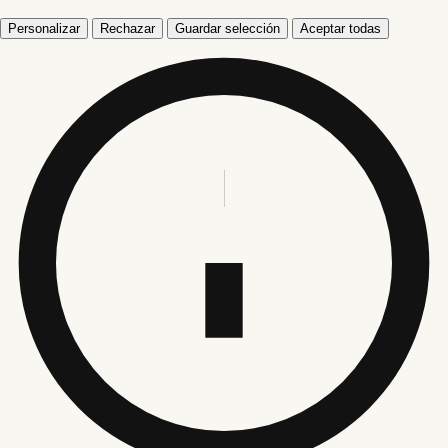
Personalizar
Rechazar
Guardar selección
Aceptar todas