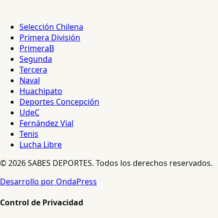
Selección Chilena
Primera División
PrimeraB
Segunda
Tercera
Naval
Huachipato
Deportes Concepción
UdeC
Fernández Vial
Tenis
Lucha Libre
© 2026 SABES DEPORTES. Todos los derechos reservados.
Desarrollo por OndaPress
Control de Privacidad