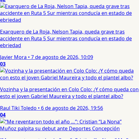
Exarquero de La Roja, Nelson Tapia, queda grave tras
accidente en Ruta 5 Sur mientras conducía en estado de
ebriedad
Javier Mora
•
7 de agosto de 2026, 10:09
03
Vozinha y la presentación en Colo Colo: ¿Y cómo queda con
esto el joven Gabriel Maureira y todo el plantel albo?
Raul Tiki Toledo
•
6 de agosto de 2026, 19:56
04