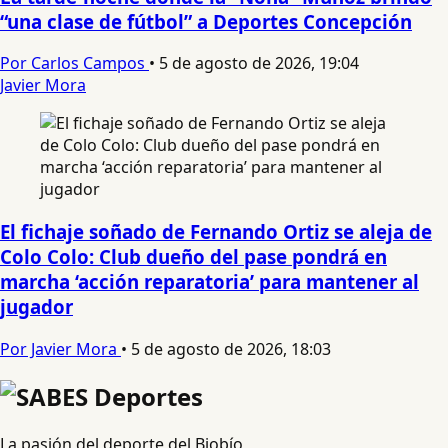
“una clase de fútbol” a Deportes Concepción
Por Carlos Campos
•
5 de agosto de 2026, 19:04
Javier Mora
El fichaje soñado de Fernando Ortiz se aleja de
Colo Colo: Club dueño del pase pondrá en
marcha ‘acción reparatoria’ para mantener al
jugador
Por Javier Mora
•
5 de agosto de 2026, 18:03
La pasión del deporte del Biobío