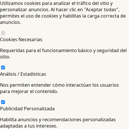
Utilizamos cookies para analizar el tráfico del sitio y
personalizar anuncios. Al hacer clic en "Aceptar todas",
permites el uso de cookies y habilitas la carga correcta de
anuncios.
Cookies Necesarias
Requeridas para el funcionamiento básico y seguridad del
sitio.
Análisis / Estadísticas
Nos permiten entender cómo interactúan los usuarios
para mejorar el contenido.
Publicidad Personalizada
Habilita anuncios y recomendaciones personalizadas
adaptadas a tus intereses.