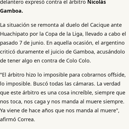
delantero expresó contra el árbitro
Nicolás
Gamboa.
La situación se remonta al duelo del Cacique ante
Huachipato por la Copa de la Liga, llevado a cabo el
pasado 7 de junio. En aquella ocasión, el argentino
criticó duramente el juicio de Gamboa, acusándolo
de tener algo en contra de Colo Colo.
"El árbitro hizo lo imposible para cobrarnos offside,
lo imposible. Buscó todas las cámaras. La verdad
que este árbitro es una cosa increíble, siempre que
nos toca, nos caga y nos manda al muere siempre.
Ya viene de hace años que nos manda al muere",
afirmó Correa.