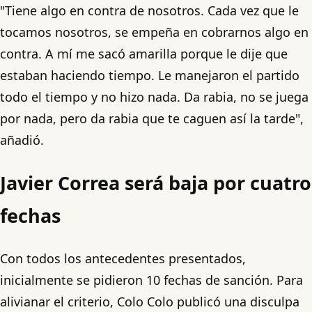
"Tiene algo en contra de nosotros. Cada vez que le
tocamos nosotros, se empeña en cobrarnos algo en
contra. A mí me sacó amarilla porque le dije que
estaban haciendo tiempo. Le manejaron el partido
todo el tiempo y no hizo nada. Da rabia, no se juega
por nada, pero da rabia que te caguen así la tarde",
añadió.
Javier Correa será baja por cuatro
fechas
Con todos los antecedentes presentados,
inicialmente se pidieron 10 fechas de sanción. Para
alivianar el criterio, Colo Colo publicó una disculpa