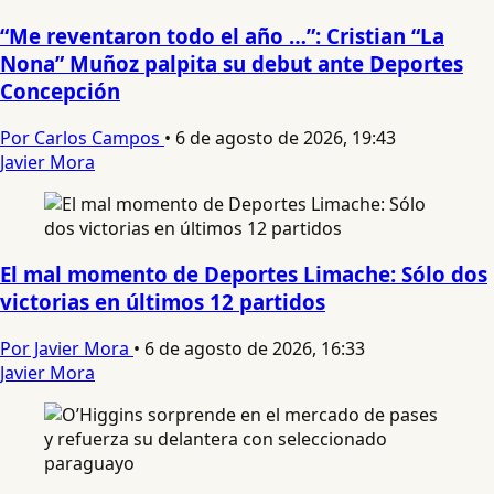
“Me reventaron todo el año …”: Cristian “La
Nona” Muñoz palpita su debut ante Deportes
Concepción
Por Carlos Campos
•
6 de agosto de 2026, 19:43
Javier Mora
El mal momento de Deportes Limache: Sólo dos
victorias en últimos 12 partidos
Por Javier Mora
•
6 de agosto de 2026, 16:33
Javier Mora