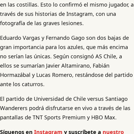
en las costillas. Esto lo confirmó el mismo jugador, a
través de sus historias de Instagram, con una
fotografía de las graves lesiones.
Eduardo Vargas y Fernando Gago son dos bajas de
gran importancia para los azules, que más encima
no serían las únicas. Según consignó AS Chile, a
ellos se sumarían Javier Altamirano, Fabián
Hormazábal y Lucas Romero, restándose del partido
ante los caturros.
El partido de Universidad de Chile versus Santiago
Wanderers podrá disfrutarse en vivo a través de las
pantallas de TNT Sports Premium y HBO Max.
Síguenos en
Instagram
y suscríbete a
nuestro