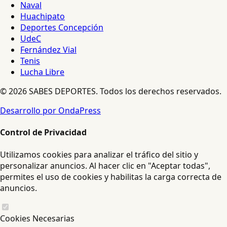
Naval
Huachipato
Deportes Concepción
UdeC
Fernández Vial
Tenis
Lucha Libre
© 2026 SABES DEPORTES. Todos los derechos reservados.
Desarrollo por OndaPress
Control de Privacidad
Utilizamos cookies para analizar el tráfico del sitio y
personalizar anuncios. Al hacer clic en "Aceptar todas",
permites el uso de cookies y habilitas la carga correcta de
anuncios.
Cookies Necesarias