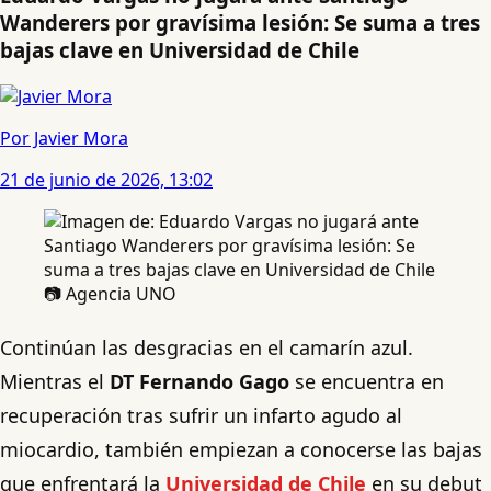
Wanderers por gravísima lesión: Se suma a tres
bajas clave en Universidad de Chile
Por Javier Mora
21 de junio de 2026, 13:02
📷 Agencia UNO
Continúan las desgracias en el camarín azul.
Mientras el
DT Fernando Gago
se encuentra en
recuperación tras sufrir un infarto agudo al
miocardio, también empiezan a conocerse las bajas
que enfrentará la
Universidad de Chile
en su debut