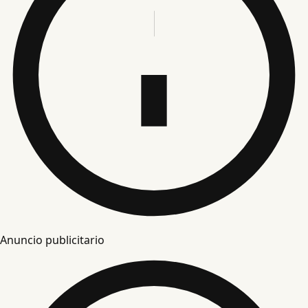
Anuncio publicitario