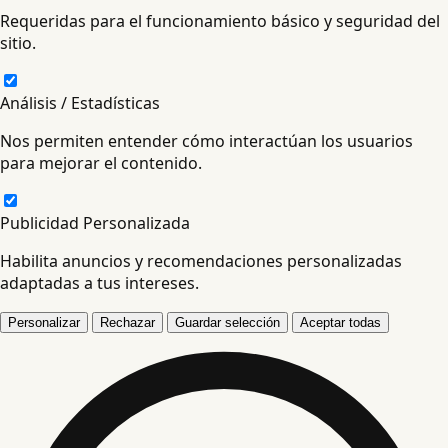
Requeridas para el funcionamiento básico y seguridad del
sitio.
Análisis / Estadísticas
Nos permiten entender cómo interactúan los usuarios
para mejorar el contenido.
Publicidad Personalizada
Habilita anuncios y recomendaciones personalizadas
adaptadas a tus intereses.
Personalizar
Rechazar
Guardar selección
Aceptar todas