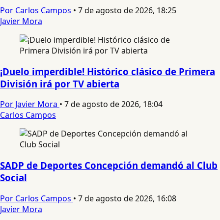
Por Carlos Campos
•
7 de agosto de 2026, 18:25
Javier Mora
¡Duelo imperdible! Histórico clásico de Primera
División irá por TV abierta
Por Javier Mora
•
7 de agosto de 2026, 18:04
Carlos Campos
SADP de Deportes Concepción demandó al Club
Social
Por Carlos Campos
•
7 de agosto de 2026, 16:08
Javier Mora