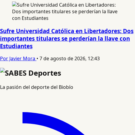
Sufre Universidad Católica en Libertadores: Dos
importantes titulares se perderían la llave con
Estudiantes
Por Javier Mora
•
7 de agosto de 2026, 12:43
La pasión del deporte del Biobío