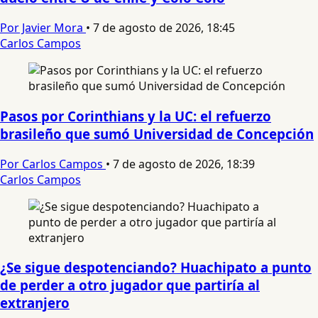
Por Javier Mora
•
7 de agosto de 2026, 18:45
Carlos Campos
Pasos por Corinthians y la UC: el refuerzo
brasileño que sumó Universidad de Concepción
Por Carlos Campos
•
7 de agosto de 2026, 18:39
Carlos Campos
¿Se sigue despotenciando? Huachipato a punto
de perder a otro jugador que partiría al
extranjero