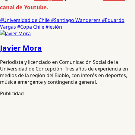
canal de Youtube.
#Universidad de Chile
#Santiago Wanderers
#Eduardo
Vargas
#Copa Chile
#lesión
Javier Mora
Periodista y licenciado en Comunicación Social de la
Universidad de Concepción. Tres años de experiencia en
medios de la región del Biobío, con interés en deportes,
música emergente y contingencia general.
Publicidad