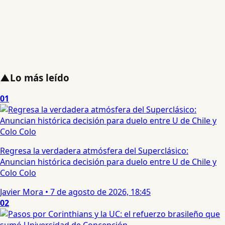
▲
Lo más leído
01
Regresa la verdadera atmósfera del Superclásico:
Anuncian histórica decisión para duelo entre U de Chile y
Colo Colo
Javier Mora
•
7 de agosto de 2026, 18:45
02