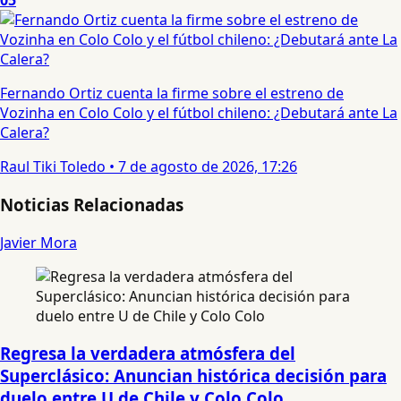
05
Fernando Ortiz cuenta la firme sobre el estreno de
Vozinha en Colo Colo y el fútbol chileno: ¿Debutará ante La
Calera?
Raul Tiki Toledo
•
7 de agosto de 2026, 17:26
Noticias Relacionadas
Javier Mora
Regresa la verdadera atmósfera del
Superclásico: Anuncian histórica decisión para
duelo entre U de Chile y Colo Colo