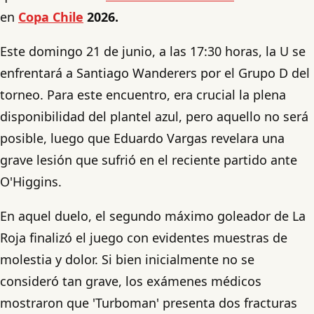
en
Copa Chile
2026.
Este domingo 21 de junio, a las 17:30 horas, la U se
enfrentará a Santiago Wanderers por el Grupo D del
torneo. Para este encuentro, era crucial la plena
disponibilidad del plantel azul, pero aquello no será
posible, luego que Eduardo Vargas revelara una
grave lesión que sufrió en el reciente partido ante
O'Higgins.
En aquel duelo, el segundo máximo goleador de La
Roja finalizó el juego con evidentes muestras de
molestia y dolor. Si bien inicialmente no se
consideró tan grave, los exámenes médicos
mostraron que 'Turboman' presenta dos fracturas