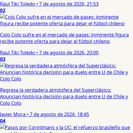
Raul Tiki Toledo
•
7 de agosto de 2026, 21:53
02
Colo Colo sufre en el mercado de pases: inminente figura
recibe potente oferta para dejar el fútbol chileno
Raul Tiki Toledo
•
7 de agosto de 2026, 20:00
03
Regresa la verdadera atmósfera del Superclásico:
Anuncian histórica decisión para duelo entre U de Chile y
Colo Colo
Javier Mora
•
7 de agosto de 2026, 18:45
04