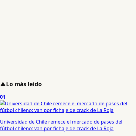
▲
Lo más leído
01
Universidad de Chile remece el mercado de pases del
fútbol chileno: van por fichaje de crack de La Roja