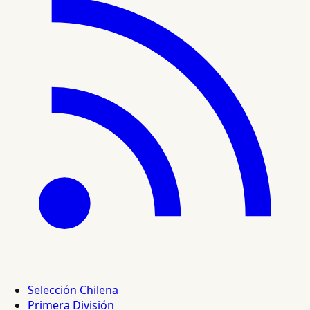
Selección Chilena
Primera División