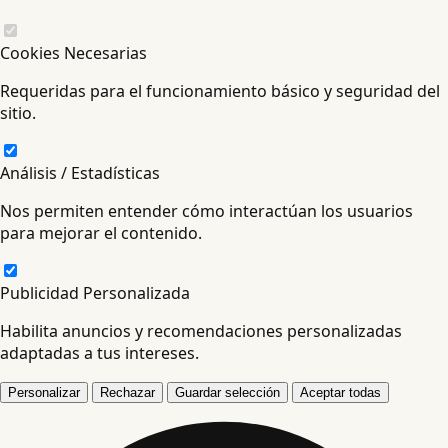
Cookies Necesarias
Requeridas para el funcionamiento básico y seguridad del
sitio.
Análisis / Estadísticas
Nos permiten entender cómo interactúan los usuarios
para mejorar el contenido.
Publicidad Personalizada
Habilita anuncios y recomendaciones personalizadas
adaptadas a tus intereses.
Personalizar
Rechazar
Guardar selección
Aceptar todas