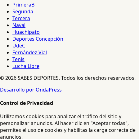
PrimeraB
Segunda
Tercera
Naval
Huachipato
Deportes Concepción
UdeC
Fernández Vial
Tenis
Lucha Libre
© 2026 SABES DEPORTES. Todos los derechos reservados.
Desarrollo por OndaPress
Control de Privacidad
Utilizamos cookies para analizar el tráfico del sitio y
personalizar anuncios. Al hacer clic en "Aceptar todas",
permites el uso de cookies y habilitas la carga correcta de
anuncios.