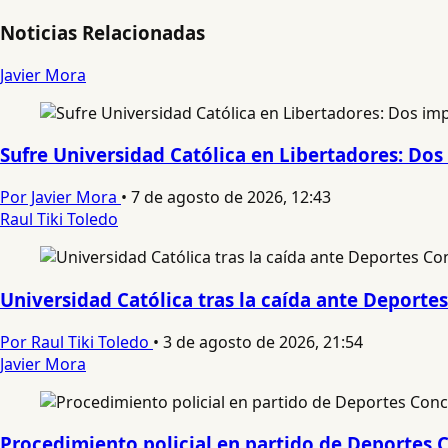
Noticias Relacionadas
Javier Mora
Sufre Universidad Católica en Libertadores: Dos 
Por Javier Mora
•
7 de agosto de 2026, 12:43
Raul Tiki Toledo
Universidad Católica tras la caída ante Deport
Por Raul Tiki Toledo
•
3 de agosto de 2026, 21:54
Javier Mora
Procedimiento policial en partido de Deportes C