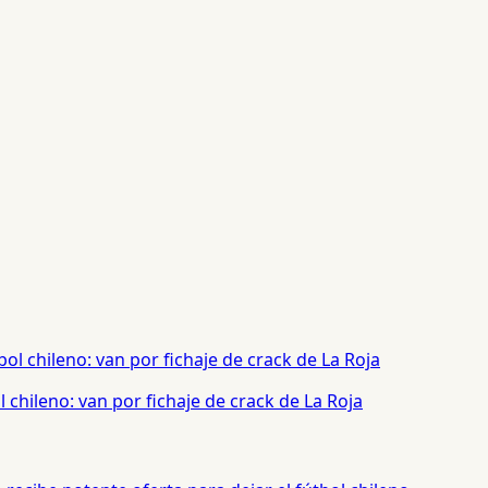
chileno: van por fichaje de crack de La Roja