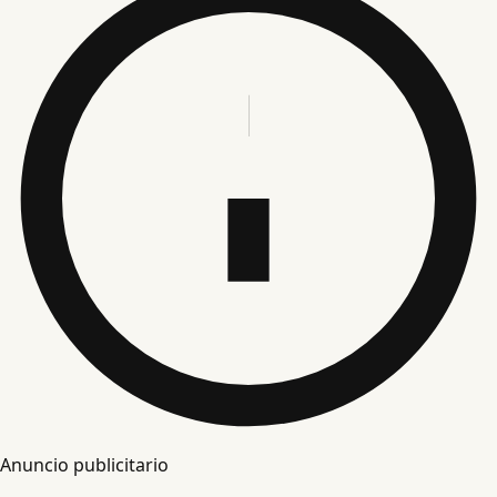
Anuncio publicitario