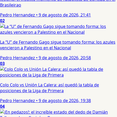
Brasileirao
Pedro Hernandez
•
9 de agosto de 2026, 21:41
02
La “U” de Fernando Gago sigue tomando forma: los azules
vencieron a Palestino en el Nacional
Pedro Hernandez
•
9 de agosto de 2026, 20:58
03
Colo Colo vs Unión La Calera: así quedó la tabla de
posiciones de la Liga de Primera
Pedro Hernandez
•
9 de agosto de 2026, 19:38
04