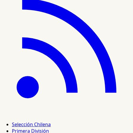
Selección Chilena
Primera División