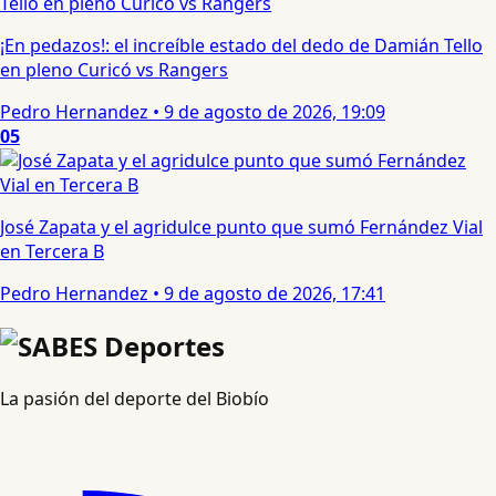
¡En pedazos!: el increíble estado del dedo de Damián Tello
en pleno Curicó vs Rangers
Pedro Hernandez
•
9 de agosto de 2026, 19:09
05
José Zapata y el agridulce punto que sumó Fernández Vial
en Tercera B
Pedro Hernandez
•
9 de agosto de 2026, 17:41
La pasión del deporte del Biobío