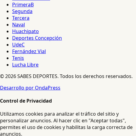
PrimeraB
Segunda
Tercera
Naval
Huachipato
Deportes Concepción
UdeC
Fernández Vial
Tenis
Lucha Libre
© 2026 SABES DEPORTES. Todos los derechos reservados.
Desarrollo por OndaPress
Control de Privacidad
Utilizamos cookies para analizar el tráfico del sitio y
personalizar anuncios. Al hacer clic en "Aceptar todas",
permites el uso de cookies y habilitas la carga correcta de
anuncios.