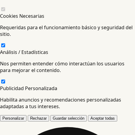
Cookies Necesarias
Requeridas para el funcionamiento básico y seguridad del
sitio.
Análisis / Estadísticas
Nos permiten entender cómo interactúan los usuarios
para mejorar el contenido.
Publicidad Personalizada
Habilita anuncios y recomendaciones personalizadas
adaptadas a tus intereses.
Personalizar
Rechazar
Guardar selección
Aceptar todas