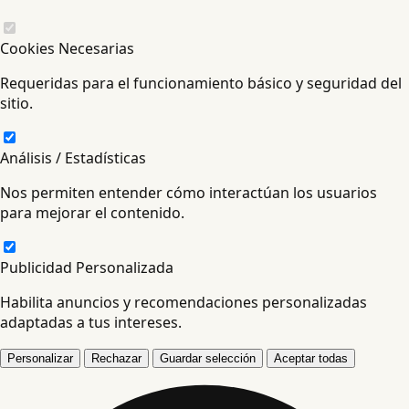
Cookies Necesarias
Requeridas para el funcionamiento básico y seguridad del
sitio.
Análisis / Estadísticas
Nos permiten entender cómo interactúan los usuarios
para mejorar el contenido.
Publicidad Personalizada
Habilita anuncios y recomendaciones personalizadas
adaptadas a tus intereses.
Personalizar
Rechazar
Guardar selección
Aceptar todas