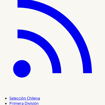
Selección Chilena
Primera División