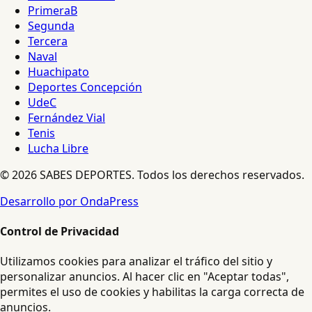
PrimeraB
Segunda
Tercera
Naval
Huachipato
Deportes Concepción
UdeC
Fernández Vial
Tenis
Lucha Libre
© 2026 SABES DEPORTES. Todos los derechos reservados.
Desarrollo por OndaPress
Control de Privacidad
Utilizamos cookies para analizar el tráfico del sitio y
personalizar anuncios. Al hacer clic en "Aceptar todas",
permites el uso de cookies y habilitas la carga correcta de
anuncios.