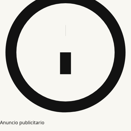
Anuncio publicitario