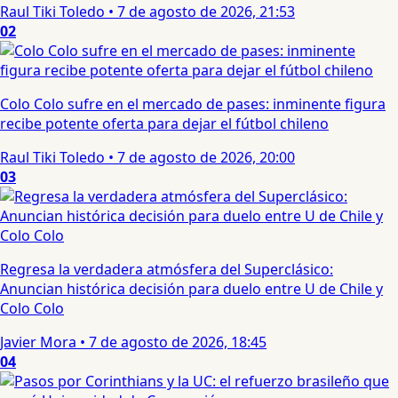
Raul Tiki Toledo
•
7 de agosto de 2026, 21:53
02
Colo Colo sufre en el mercado de pases: inminente figura
recibe potente oferta para dejar el fútbol chileno
Raul Tiki Toledo
•
7 de agosto de 2026, 20:00
03
Regresa la verdadera atmósfera del Superclásico:
Anuncian histórica decisión para duelo entre U de Chile y
Colo Colo
Javier Mora
•
7 de agosto de 2026, 18:45
04