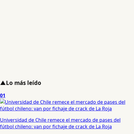
▲
Lo más leído
01
Universidad de Chile remece el mercado de pases del
fútbol chileno: van por fichaje de crack de La Roja