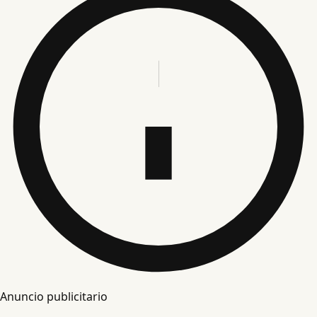
Anuncio publicitario