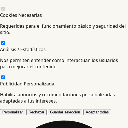
Cookies Necesarias
Requeridas para el funcionamiento básico y seguridad del
sitio.
Análisis / Estadísticas
Nos permiten entender cómo interactúan los usuarios
para mejorar el contenido.
Publicidad Personalizada
Habilita anuncios y recomendaciones personalizadas
adaptadas a tus intereses.
Personalizar
Rechazar
Guardar selección
Aceptar todas