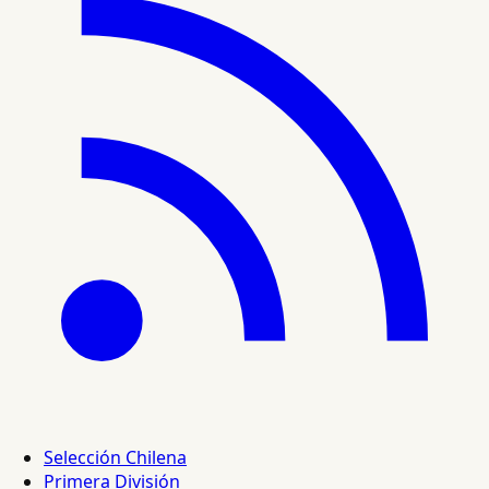
Selección Chilena
Primera División