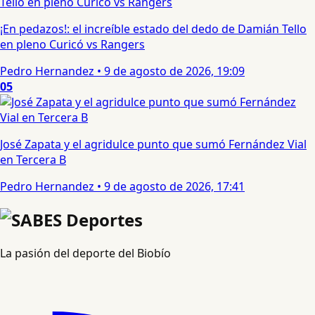
¡En pedazos!: el increíble estado del dedo de Damián Tello
en pleno Curicó vs Rangers
Pedro Hernandez
•
9 de agosto de 2026, 19:09
05
José Zapata y el agridulce punto que sumó Fernández Vial
en Tercera B
Pedro Hernandez
•
9 de agosto de 2026, 17:41
La pasión del deporte del Biobío