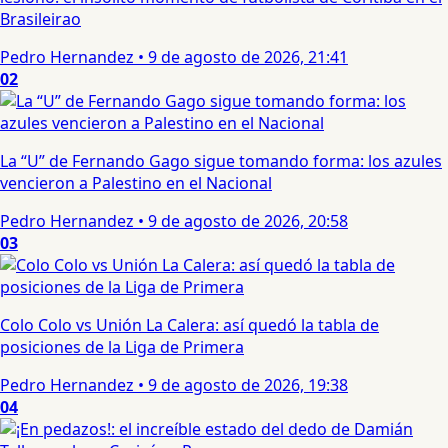
Brasileirao
Pedro Hernandez
•
9 de agosto de 2026, 21:41
02
La “U” de Fernando Gago sigue tomando forma: los azules
vencieron a Palestino en el Nacional
Pedro Hernandez
•
9 de agosto de 2026, 20:58
03
Colo Colo vs Unión La Calera: así quedó la tabla de
posiciones de la Liga de Primera
Pedro Hernandez
•
9 de agosto de 2026, 19:38
04