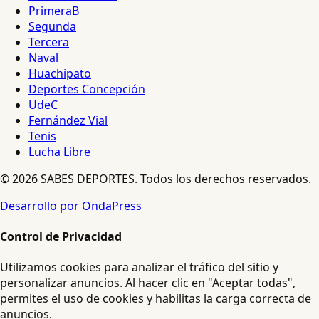
PrimeraB
Segunda
Tercera
Naval
Huachipato
Deportes Concepción
UdeC
Fernández Vial
Tenis
Lucha Libre
© 2026 SABES DEPORTES. Todos los derechos reservados.
Desarrollo por OndaPress
Control de Privacidad
Utilizamos cookies para analizar el tráfico del sitio y
personalizar anuncios. Al hacer clic en "Aceptar todas",
permites el uso de cookies y habilitas la carga correcta de
anuncios.