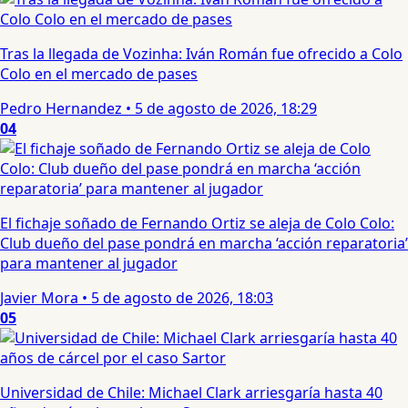
Tras la llegada de Vozinha: Iván Román fue ofrecido a Colo
Colo en el mercado de pases
Pedro Hernandez
•
5 de agosto de 2026, 18:29
04
El fichaje soñado de Fernando Ortiz se aleja de Colo Colo:
Club dueño del pase pondrá en marcha ‘acción reparatoria’
para mantener al jugador
Javier Mora
•
5 de agosto de 2026, 18:03
05
Universidad de Chile: Michael Clark arriesgaría hasta 40