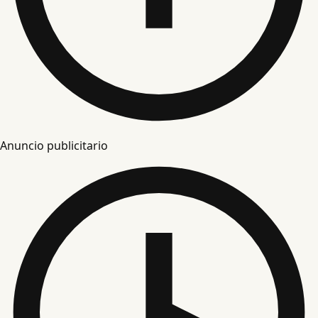
Anuncio publicitario