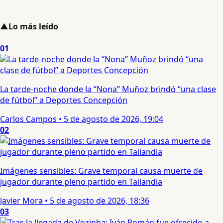
▲
Lo más leído
01
La tarde-noche donde la “Nona” Muñoz brindó “una clase
de fútbol” a Deportes Concepción
Carlos Campos
•
5 de agosto de 2026, 19:04
02
Imágenes sensibles: Grave temporal causa muerte de
jugador durante pleno partido en Tailandia
Javier Mora
•
5 de agosto de 2026, 18:36
03