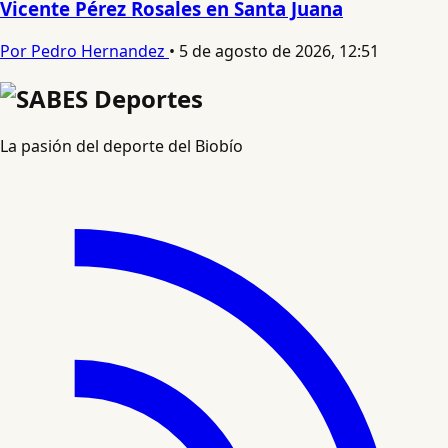
Vicente Pérez Rosales en Santa Juana
Por Pedro Hernandez
•
5 de agosto de 2026, 12:51
La pasión del deporte del Biobío