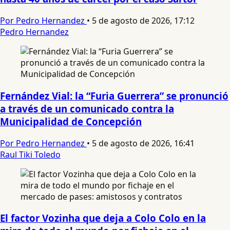
Por Pedro Hernandez
•
5 de agosto de 2026, 17:12
Pedro Hernandez
Fernández Vial: la “Furia Guerrera” se pronunció
a través de un comunicado contra la
Municipalidad de Concepción
Por Pedro Hernandez
•
5 de agosto de 2026, 16:41
Raul Tiki Toledo
El factor Vozinha que deja a Colo Colo en la