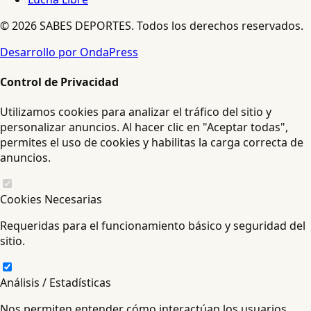
© 2026 SABES DEPORTES. Todos los derechos reservados.
Desarrollo por OndaPress
Control de Privacidad
Utilizamos cookies para analizar el tráfico del sitio y
personalizar anuncios. Al hacer clic en "Aceptar todas",
permites el uso de cookies y habilitas la carga correcta de
anuncios.
Cookies Necesarias
Requeridas para el funcionamiento básico y seguridad del
sitio.
Análisis / Estadísticas
Nos permiten entender cómo interactúan los usuarios