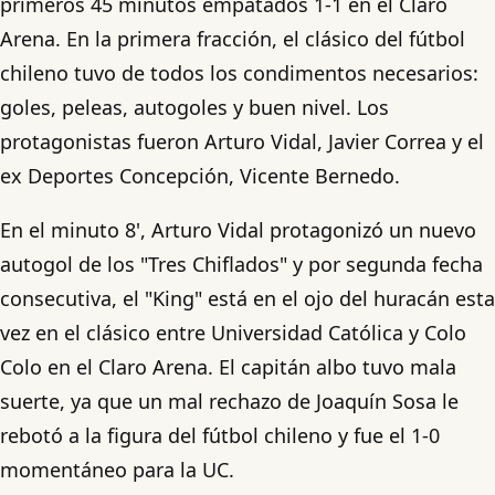
primeros 45 minutos empatados 1-1 en el Claro
Arena. En la primera fracción, el clásico del fútbol
chileno tuvo de todos los condimentos necesarios:
goles, peleas, autogoles y buen nivel. Los
protagonistas fueron Arturo Vidal, Javier Correa y el
ex Deportes Concepción, Vicente Bernedo.
En el minuto 8', Arturo Vidal protagonizó un nuevo
autogol de los "Tres Chiflados" y por segunda fecha
consecutiva, el "King" está en el ojo del huracán esta
vez en el clásico entre Universidad Católica y Colo
Colo en el Claro Arena. El capitán albo tuvo mala
suerte, ya que un mal rechazo de Joaquín Sosa le
rebotó a la figura del fútbol chileno y fue el 1-0
momentáneo para la UC.