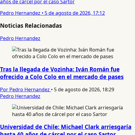
años de cárcel por el caso Sartor
Pedro Hernandez
•
5 de agosto de 2026, 17:12
Noticias Relacionadas
Pedro Hernandez
Tras la llegada de Vozinha: Iván Román fue
ofrecido a Colo Colo en el mercado de pases
Por Pedro Hernandez
•
5 de agosto de 2026, 18:29
Pedro Hernandez
Universidad de Chile: Michael Clark arriesgaría
hasta 40 años de cárcel por el caso Sartor