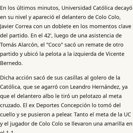
En los últimos minutos, Universidad Católica decayó
en su nivel y apareció el delantero de Colo Colo,
Javier Correa con un doblete en los momentos clave
del partido. En el 42', luego de una asistencia de
Tomás Alarcón, el "Coco" sacó un remate de otro
partido y ubicó la pelota a la izquierda de Vicente
Bernedo.
Dicha acción sacó de sus casillas al golero de la
Católica, que se agarró con Leandro Hernández, ya
que el delantero albo le tiró un pelotazo al meta
cruzado. El ex Deportes Concepción lo tomó del
cuello y se pusieron a pelear. Tanto el meta de la UC
y el jugador de Colo Colo se llevaron una amarilla en
el 1-1.