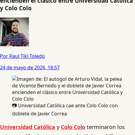
encienden el clásico entre Universidad Católica
y Colo Colo
Por Raul Tiki Toledo
24 de mayo de 2026, 18:57
📷 Universidad Católica cae ante Colo Colo con
doblete de Javier Correa
Universidad Católica
y
Colo Colo
terminaron los