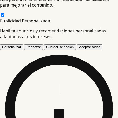
para mejorar el contenido.
Publicidad Personalizada
Habilita anuncios y recomendaciones personalizadas
adaptadas a tus intereses.
Personalizar
Rechazar
Guardar selección
Aceptar todas