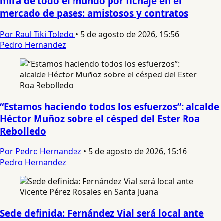
mira de todo el mundo por fichaje en el
mercado de pases: amistosos y contratos
Por Raul Tiki Toledo
•
5 de agosto de 2026, 15:56
Pedro Hernandez
“Estamos haciendo todos los esfuerzos”: alcalde
Héctor Muñoz sobre el césped del Ester Roa
Rebolledo
Por Pedro Hernandez
•
5 de agosto de 2026, 15:16
Pedro Hernandez
Sede definida: Fernández Vial será local ante