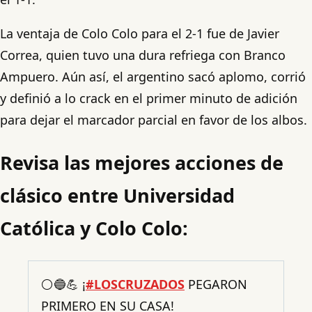
La ventaja de Colo Colo para el 2-1 fue de Javier
Correa, quien tuvo una dura refriega con Branco
Ampuero. Aún así, el argentino sacó aplomo, corrió
y definió a lo crack en el primer minuto de adición
para dejar el marcador parcial en favor de los albos.
Revisa las mejores acciones de
clásico entre Universidad
Católica y Colo Colo:
⚪🔵💪 ¡
#LOSCRUZADOS
PEGARON
PRIMERO EN SU CASA!