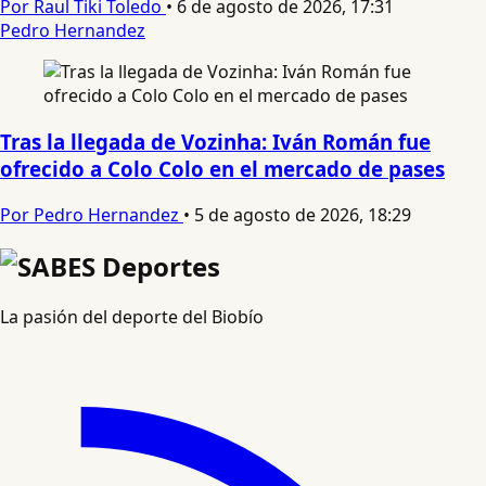
Por Raul Tiki Toledo
•
6 de agosto de 2026, 17:31
Pedro Hernandez
Tras la llegada de Vozinha: Iván Román fue
ofrecido a Colo Colo en el mercado de pases
Por Pedro Hernandez
•
5 de agosto de 2026, 18:29
La pasión del deporte del Biobío