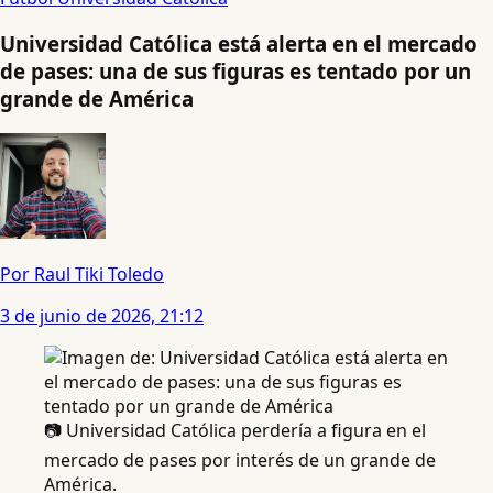
Universidad Católica está alerta en el mercado
de pases: una de sus figuras es tentado por un
grande de América
Por Raul Tiki Toledo
3 de junio de 2026, 21:12
📷 Universidad Católica perdería a figura en el
mercado de pases por interés de un grande de
América.