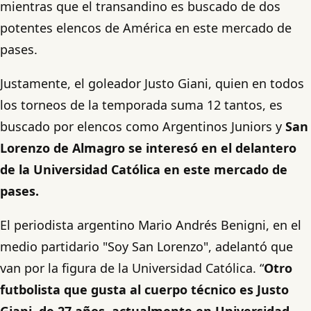
mientras que el transandino es buscado de dos
potentes elencos de América en este mercado de
pases.
Justamente, el goleador Justo Giani, quien en todos
los torneos de la temporada suma 12 tantos, es
buscado por elencos como Argentinos Juniors y
San
Lorenzo de Almagro se interesó en el delantero
de la Universidad Católica en este mercado de
pases.
El periodista argentino Mario Andrés Benigni, en el
medio partidario "Soy San Lorenzo", adelantó que
van por la figura de la Universidad Católica. “
Otro
futbolista que gusta al cuerpo técnico es Justo
Giani, de 27 años, actualmente en Universidad