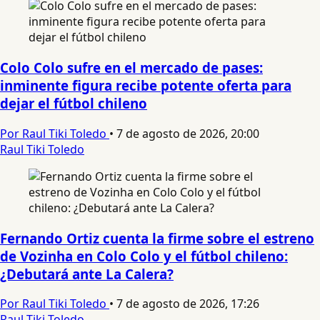
Colo Colo sufre en el mercado de pases:
inminente figura recibe potente oferta para
dejar el fútbol chileno
Por Raul Tiki Toledo
•
7 de agosto de 2026, 20:00
Raul Tiki Toledo
Fernando Ortiz cuenta la firme sobre el estreno
de Vozinha en Colo Colo y el fútbol chileno:
¿Debutará ante La Calera?
Por Raul Tiki Toledo
•
7 de agosto de 2026, 17:26
Raul Tiki Toledo