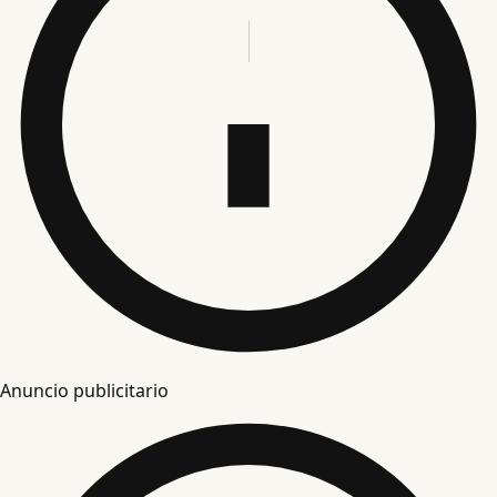
Anuncio publicitario