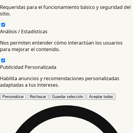
Requeridas para el funcionamiento básico y seguridad del
sitio.
Análisis / Estadísticas
Nos permiten entender cómo interactúan los usuarios
para mejorar el contenido.
Publicidad Personalizada
Habilita anuncios y recomendaciones personalizadas
adaptadas a tus intereses.
Personalizar
Rechazar
Guardar selección
Aceptar todas