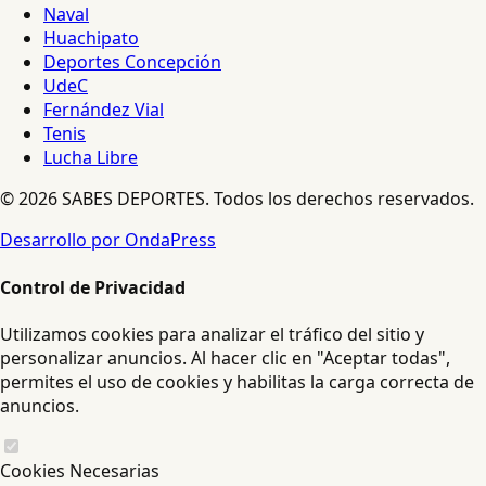
Naval
Huachipato
Deportes Concepción
UdeC
Fernández Vial
Tenis
Lucha Libre
© 2026 SABES DEPORTES. Todos los derechos reservados.
Desarrollo por OndaPress
Control de Privacidad
Utilizamos cookies para analizar el tráfico del sitio y
personalizar anuncios. Al hacer clic en "Aceptar todas",
permites el uso de cookies y habilitas la carga correcta de
anuncios.
Cookies Necesarias