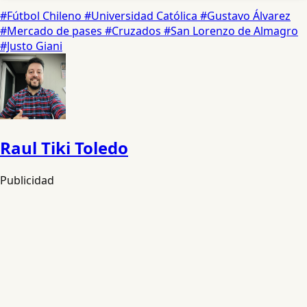
#Fútbol Chileno
#Universidad Católica
#Gustavo Álvarez
#Mercado de pases
#Cruzados
#San Lorenzo de Almagro
#Justo Giani
Raul Tiki Toledo
Publicidad