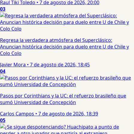
Raul Tiki Toledo
•
7 de agosto de 2026, 20:00
03
Regresa la verdadera atmósfera del Superclásico:
Anuncian histórica decisión para duelo entre U de Chile y
Colo Colo
Javier Mora
•
7 de agosto de 2026, 18:45
04
Pasos por Corinthians y la UC: el refuerzo brasileño que
sumó Universidad de Concepción
Carlos Campos
•
7 de agosto de 2026, 18:39
05