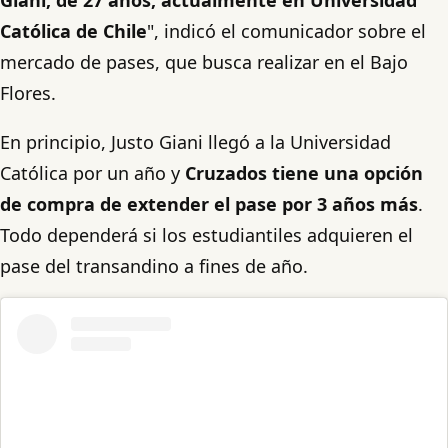
Católica de Chile
", indicó el comunicador sobre el
mercado de pases, que busca realizar en el Bajo
Flores.
En principio, Justo Giani llegó a la Universidad
Católica por un año y
Cruzados tiene una opción
de compra de extender el pase por 3 años más
.
Todo dependerá si los estudiantiles adquieren el
pase del transandino a fines de año.