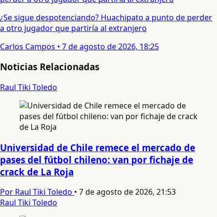
¿Se sigue despotenciando? Huachipato a punto de perder
a otro jugador que partiría al extranjero
Carlos Campos
•
7 de agosto de 2026, 18:25
Noticias Relacionadas
Raul Tiki Toledo
Universidad de Chile remece el mercado de
pases del fútbol chileno: van por fichaje de
crack de La Roja
Por Raul Tiki Toledo
•
7 de agosto de 2026, 21:53
Raul Tiki Toledo