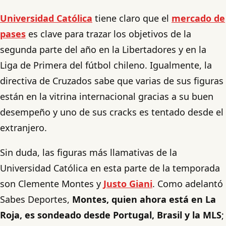
Universidad Católica
tiene claro que el
mercado de
pases
es clave para trazar los objetivos de la
segunda parte del año en la Libertadores y en la
Liga de Primera del fútbol chileno. Igualmente, la
directiva de Cruzados sabe que varias de sus figuras
están en la vitrina internacional gracias a su buen
desempeño y uno de sus cracks es tentado desde el
extranjero.
Sin duda, las figuras más llamativas de la
Universidad Católica en esta parte de la temporada
son Clemente Montes y
Justo Giani
. Como adelantó
Sabes Deportes,
Montes, quien ahora está en La
Roja, es sondeado desde Portugal, Brasil y la MLS
;