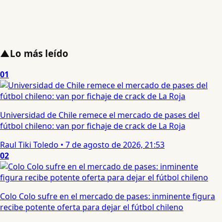
▲
Lo más leído
01
Universidad de Chile remece el mercado de pases del
fútbol chileno: van por fichaje de crack de La Roja
Raul Tiki Toledo
•
7 de agosto de 2026, 21:53
02
Colo Colo sufre en el mercado de pases: inminente figura
recibe potente oferta para dejar el fútbol chileno