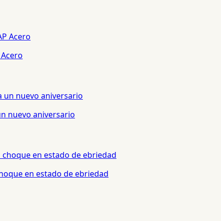
 Acero
un nuevo aniversario
 choque en estado de ebriedad