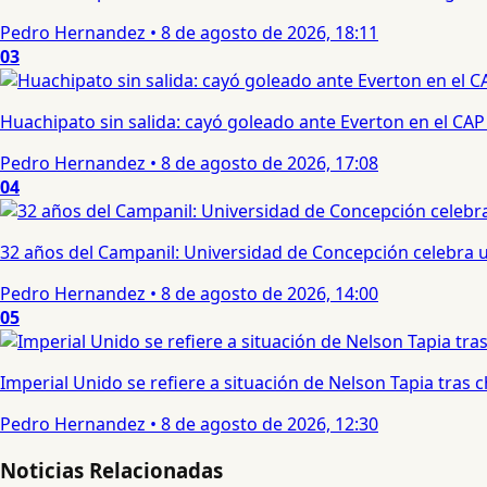
Pedro Hernandez
•
8 de agosto de 2026, 18:11
03
Huachipato sin salida: cayó goleado ante Everton en el CAP
Pedro Hernandez
•
8 de agosto de 2026, 17:08
04
32 años del Campanil: Universidad de Concepción celebra 
Pedro Hernandez
•
8 de agosto de 2026, 14:00
05
Imperial Unido se refiere a situación de Nelson Tapia tras
Pedro Hernandez
•
8 de agosto de 2026, 12:30
Noticias Relacionadas