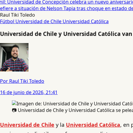
: Universidad de Concepción celebra un nuevo aniversario 
iere a situación de Nelson Tapia tras choque en estado de 
Raul Tiki Toledo
Fútbol
Universidad de Chile
Universidad Católica
Universidad de Chile y Universidad Católica van
Por Raul Tiki Toledo
16 de junio de 2026, 21:41
📷 Universidad de Chile y Universidad Católica se pel
Universidad de Chile
y la
Universidad Católica
, en 