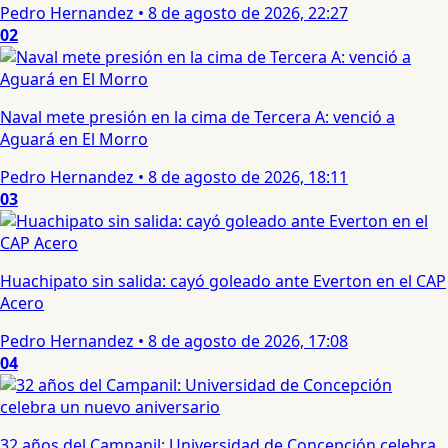
Pedro Hernandez
•
8 de agosto de 2026, 22:27
02
Naval mete presión en la cima de Tercera A: venció a
Aguará en El Morro
Pedro Hernandez
•
8 de agosto de 2026, 18:11
03
Huachipato sin salida: cayó goleado ante Everton en el CAP
Acero
Pedro Hernandez
•
8 de agosto de 2026, 17:08
04
32 años del Campanil: Universidad de Concepción celebra