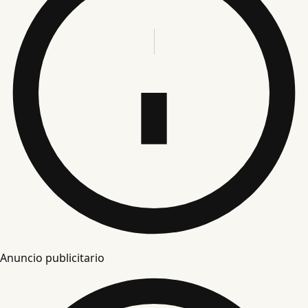
Anuncio publicitario