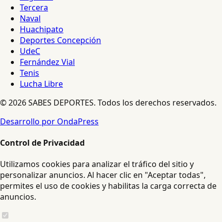
Tercera
Naval
Huachipato
Deportes Concepción
UdeC
Fernández Vial
Tenis
Lucha Libre
© 2026 SABES DEPORTES. Todos los derechos reservados.
Desarrollo por OndaPress
Control de Privacidad
Utilizamos cookies para analizar el tráfico del sitio y
personalizar anuncios. Al hacer clic en "Aceptar todas",
permites el uso de cookies y habilitas la carga correcta de
anuncios.