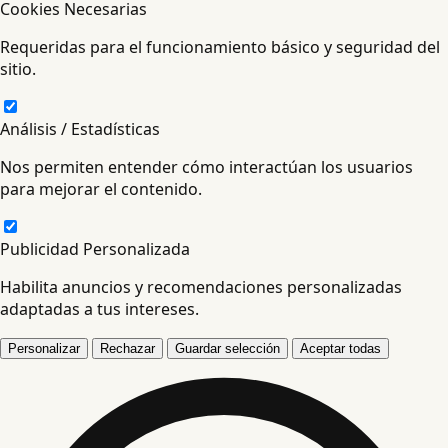
Cookies Necesarias
Requeridas para el funcionamiento básico y seguridad del
sitio.
Análisis / Estadísticas
Nos permiten entender cómo interactúan los usuarios
para mejorar el contenido.
Publicidad Personalizada
Habilita anuncios y recomendaciones personalizadas
adaptadas a tus intereses.
Personalizar
Rechazar
Guardar selección
Aceptar todas