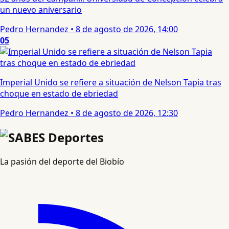
un nuevo aniversario
Pedro Hernandez
•
8 de agosto de 2026, 14:00
05
Imperial Unido se refiere a situación de Nelson Tapia tras
choque en estado de ebriedad
Pedro Hernandez
•
8 de agosto de 2026, 12:30
La pasión del deporte del Biobío