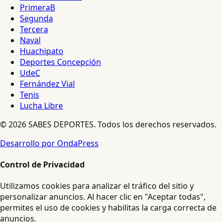
PrimeraB
Segunda
Tercera
Naval
Huachipato
Deportes Concepción
UdeC
Fernández Vial
Tenis
Lucha Libre
© 2026 SABES DEPORTES. Todos los derechos reservados.
Desarrollo por OndaPress
Control de Privacidad
Utilizamos cookies para analizar el tráfico del sitio y
personalizar anuncios. Al hacer clic en "Aceptar todas",
permites el uso de cookies y habilitas la carga correcta de
anuncios.