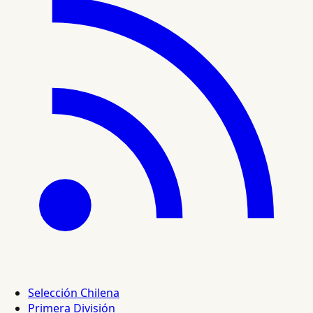
Selección Chilena
Primera División