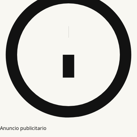
Anuncio publicitario