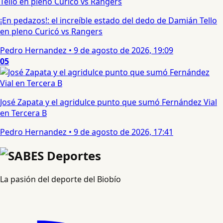
¡En pedazos!: el increíble estado del dedo de Damián Tello
en pleno Curicó vs Rangers
Pedro Hernandez
•
9 de agosto de 2026, 19:09
05
José Zapata y el agridulce punto que sumó Fernández Vial
en Tercera B
Pedro Hernandez
•
9 de agosto de 2026, 17:41
La pasión del deporte del Biobío