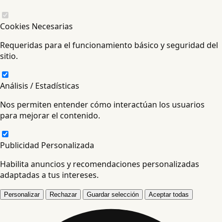
Cookies Necesarias
Requeridas para el funcionamiento básico y seguridad del
sitio.
Análisis / Estadísticas
Nos permiten entender cómo interactúan los usuarios
para mejorar el contenido.
Publicidad Personalizada
Habilita anuncios y recomendaciones personalizadas
adaptadas a tus intereses.
Personalizar
Rechazar
Guardar selección
Aceptar todas