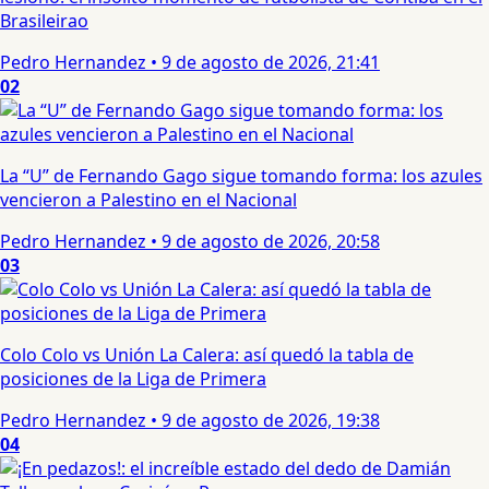
Brasileirao
Pedro Hernandez
•
9 de agosto de 2026, 21:41
02
La “U” de Fernando Gago sigue tomando forma: los azules
vencieron a Palestino en el Nacional
Pedro Hernandez
•
9 de agosto de 2026, 20:58
03
Colo Colo vs Unión La Calera: así quedó la tabla de
posiciones de la Liga de Primera
Pedro Hernandez
•
9 de agosto de 2026, 19:38
04