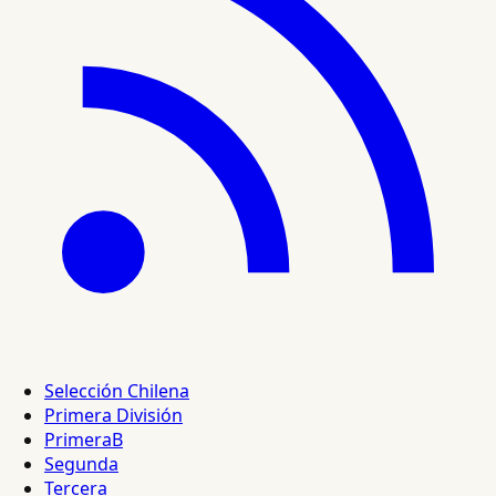
Selección Chilena
Primera División
PrimeraB
Segunda
Tercera