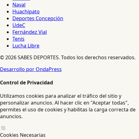
Naval
Huachipato
Deportes Concepción
UdeC
Fernández Vial
Tenis
Lucha Libre
© 2026 SABES DEPORTES. Todos los derechos reservados.
Desarrollo por OndaPress
Control de Privacidad
Utilizamos cookies para analizar el tráfico del sitio y
personalizar anuncios. Al hacer clic en "Aceptar todas",
permites el uso de cookies y habilitas la carga correcta de
anuncios.
Cookies Necesarias