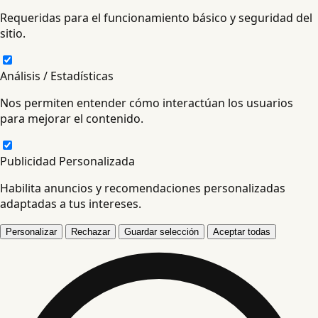
Requeridas para el funcionamiento básico y seguridad del
sitio.
Análisis / Estadísticas
Nos permiten entender cómo interactúan los usuarios
para mejorar el contenido.
Publicidad Personalizada
Habilita anuncios y recomendaciones personalizadas
adaptadas a tus intereses.
Personalizar
Rechazar
Guardar selección
Aceptar todas