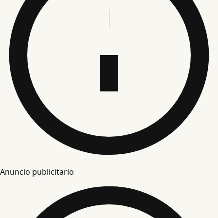
Anuncio publicitario