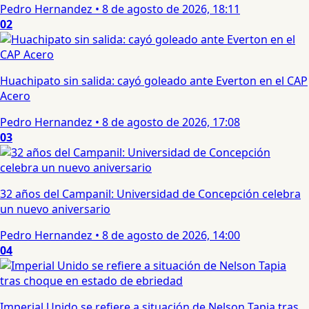
Pedro Hernandez
•
8 de agosto de 2026, 18:11
02
Huachipato sin salida: cayó goleado ante Everton en el CAP
Acero
Pedro Hernandez
•
8 de agosto de 2026, 17:08
03
32 años del Campanil: Universidad de Concepción celebra
un nuevo aniversario
Pedro Hernandez
•
8 de agosto de 2026, 14:00
04
Imperial Unido se refiere a situación de Nelson Tapia tras