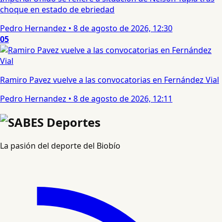
choque en estado de ebriedad
Pedro Hernandez
•
8 de agosto de 2026, 12:30
05
Ramiro Pavez vuelve a las convocatorias en Fernández Vial
Pedro Hernandez
•
8 de agosto de 2026, 12:11
La pasión del deporte del Biobío