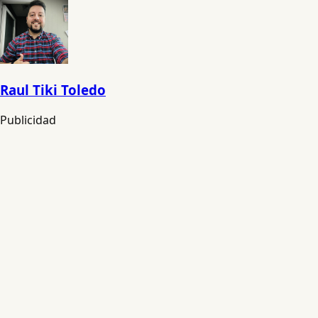
Raul Tiki Toledo
Publicidad