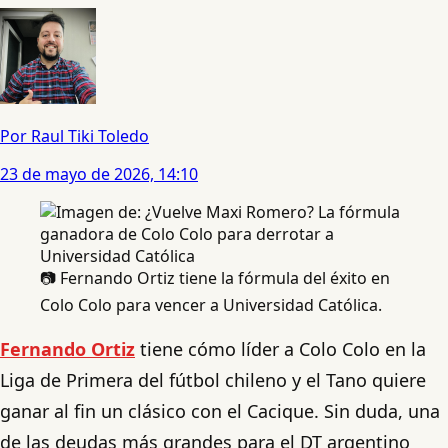
Por Raul Tiki Toledo
23 de mayo de 2026, 14:10
📷 Fernando Ortiz tiene la fórmula del éxito en
Colo Colo para vencer a Universidad Católica.
Fernando Ortiz
tiene cómo líder a Colo Colo en la
Liga de Primera del fútbol chileno y el Tano quiere
ganar al fin un clásico con el Cacique. Sin duda, una
de las deudas más grandes para el DT argentino