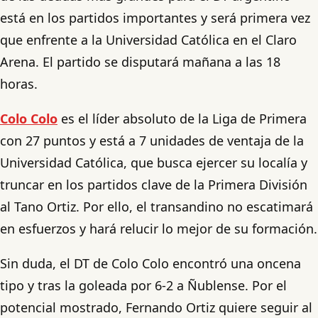
está en los partidos importantes y será primera vez
que enfrente a la Universidad Católica en el Claro
Arena. El partido se disputará mañana a las 18
horas.
Colo Colo
es el líder absoluto de la Liga de Primera
con 27 puntos y está a 7 unidades de ventaja de la
Universidad Católica, que busca ejercer su localía y
truncar en los partidos clave de la Primera División
al Tano Ortiz. Por ello, el transandino no escatimará
en esfuerzos y hará relucir lo mejor de su formación.
Sin duda, el DT de Colo Colo encontró una oncena
tipo y tras la goleada por 6-2 a Ñublense. Por el
potencial mostrado, Fernando Ortiz quiere seguir al