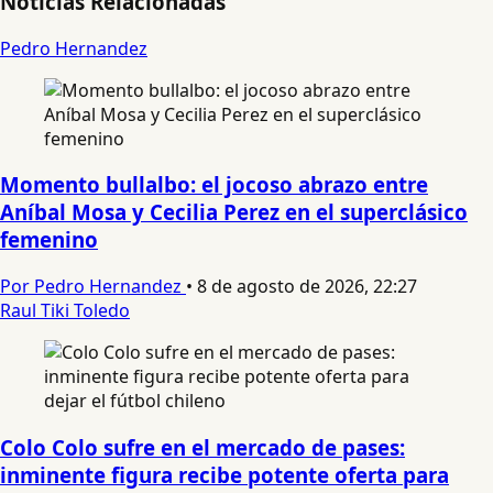
Noticias Relacionadas
Pedro Hernandez
Momento bullalbo: el jocoso abrazo entre
Aníbal Mosa y Cecilia Perez en el superclásico
femenino
Por Pedro Hernandez
•
8 de agosto de 2026, 22:27
Raul Tiki Toledo
Colo Colo sufre en el mercado de pases:
inminente figura recibe potente oferta para