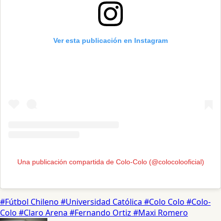
Ver esta publicación en Instagram
Una publicación compartida de Colo-Colo (@colocolooficial)
#Fútbol Chileno
#Universidad Católica
#Colo Colo
#Colo-
Colo
#Claro Arena
#Fernando Ortiz
#Maxi Romero