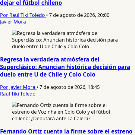
dejar el fútbol chileno
Por Raul Tiki Toledo
•
7 de agosto de 2026, 20:00
Javier Mora
Regresa la verdadera atmósfera del
Superclásico: Anuncian histórica decisión para
duelo entre U de Chile y Colo Colo
Por Javier Mora
•
7 de agosto de 2026, 18:45
Raul Tiki Toledo
Fernando Ortiz cuenta la firme sobre el estreno