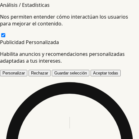
Análisis / Estadísticas
Nos permiten entender cómo interactúan los usuarios
para mejorar el contenido.
Publicidad Personalizada
Habilita anuncios y recomendaciones personalizadas
adaptadas a tus intereses.
Personalizar
Rechazar
Guardar selección
Aceptar todas