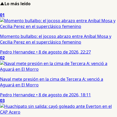
▲
Lo más leído
01
Momento bullalbo: el jocoso abrazo entre Aníbal Mosa y
Cecilia Perez en el superclásico femenino
Pedro Hernandez
•
8 de agosto de 2026, 22:27
02
Naval mete presión en la cima de Tercera A: venció a
Aguará en El Morro
Pedro Hernandez
•
8 de agosto de 2026, 18:11
03