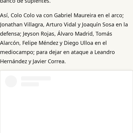
banco de suplentes.
Así, Colo Colo va con Gabriel Maureira en el arco;
Jonathan Villagra, Arturo Vidal y Joaquín Sosa en la
defensa; Jeyson Rojas, Álvaro Madrid, Tomás
Alarcón, Felipe Méndez y Diego Ulloa en el
mediocampo; para dejar en ataque a Leandro
Hernández y Javier Correa.