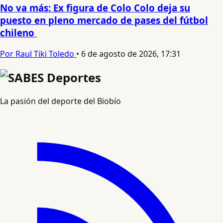
No va más: Ex figura de Colo Colo deja su
puesto en pleno mercado de pases del fútbol
chileno
Por Raul Tiki Toledo
•
6 de agosto de 2026, 17:31
La pasión del deporte del Biobío