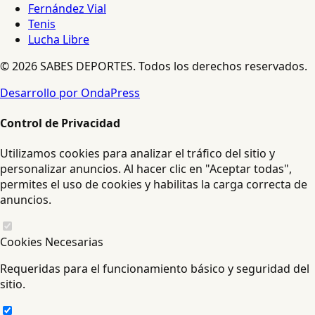
Fernández Vial
Tenis
Lucha Libre
© 2026 SABES DEPORTES. Todos los derechos reservados.
Desarrollo por OndaPress
Control de Privacidad
Utilizamos cookies para analizar el tráfico del sitio y
personalizar anuncios. Al hacer clic en "Aceptar todas",
permites el uso de cookies y habilitas la carga correcta de
anuncios.
Cookies Necesarias
Requeridas para el funcionamiento básico y seguridad del
sitio.