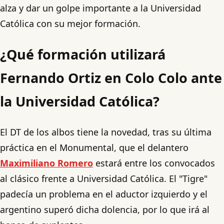
alza y dar un golpe importante a la Universidad
Católica con su mejor formación.
¿Qué formación utilizará
Fernando Ortiz en Colo Colo ante
la Universidad Católica?
El DT de los albos tiene la novedad, tras su última
práctica en el Monumental, que el delantero
Maximiliano Romero
estará entre los convocados
al clásico frente a Universidad Católica. El "Tigre"
padecía un problema en el aductor izquierdo y el
argentino superó dicha dolencia, por lo que irá al