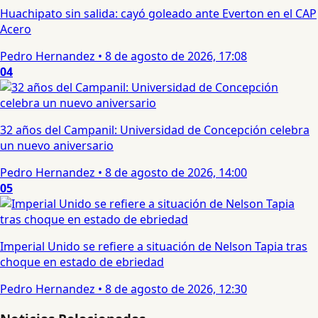
Huachipato sin salida: cayó goleado ante Everton en el CAP
Acero
Pedro Hernandez
•
8 de agosto de 2026, 17:08
04
32 años del Campanil: Universidad de Concepción celebra
un nuevo aniversario
Pedro Hernandez
•
8 de agosto de 2026, 14:00
05
Imperial Unido se refiere a situación de Nelson Tapia tras
choque en estado de ebriedad
Pedro Hernandez
•
8 de agosto de 2026, 12:30