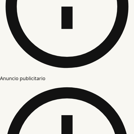
Anuncio publicitario