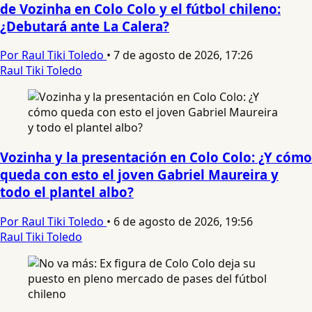
de Vozinha en Colo Colo y el fútbol chileno:
¿Debutará ante La Calera?
Por Raul Tiki Toledo
•
7 de agosto de 2026, 17:26
Raul Tiki Toledo
Vozinha y la presentación en Colo Colo: ¿Y cómo
queda con esto el joven Gabriel Maureira y
todo el plantel albo?
Por Raul Tiki Toledo
•
6 de agosto de 2026, 19:56
Raul Tiki Toledo