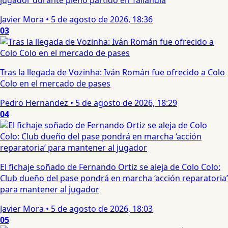
jugador durante pleno partido en Tailandia
Javier Mora
•
5 de agosto de 2026, 18:36
03
Tras la llegada de Vozinha: Iván Román fue ofrecido a Colo
Colo en el mercado de pases
Pedro Hernandez
•
5 de agosto de 2026, 18:29
04
El fichaje soñado de Fernando Ortiz se aleja de Colo Colo:
Club dueño del pase pondrá en marcha ‘acción reparatoria’
para mantener al jugador
Javier Mora
•
5 de agosto de 2026, 18:03
05