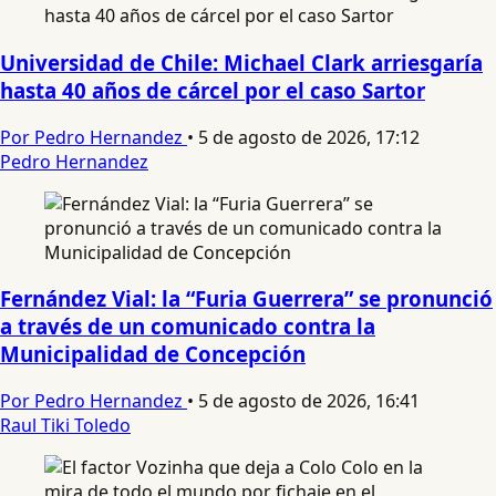
Universidad de Chile: Michael Clark arriesgaría
hasta 40 años de cárcel por el caso Sartor
Por Pedro Hernandez
•
5 de agosto de 2026, 17:12
Pedro Hernandez
Fernández Vial: la “Furia Guerrera” se pronunció
a través de un comunicado contra la
Municipalidad de Concepción
Por Pedro Hernandez
•
5 de agosto de 2026, 16:41
Raul Tiki Toledo