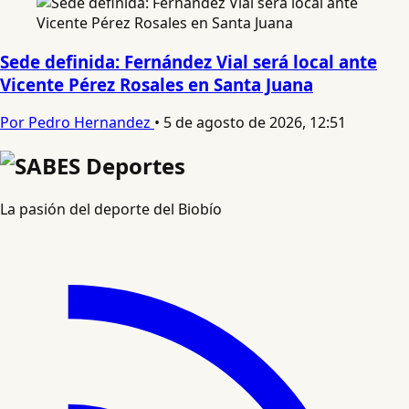
Sede definida: Fernández Vial será local ante
Vicente Pérez Rosales en Santa Juana
Por Pedro Hernandez
•
5 de agosto de 2026, 12:51
La pasión del deporte del Biobío