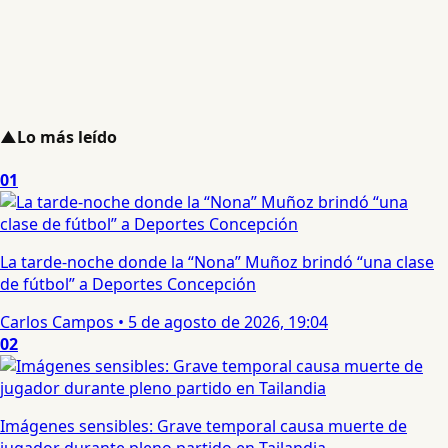
▲
Lo más leído
01
La tarde-noche donde la “Nona” Muñoz brindó “una clase
de fútbol” a Deportes Concepción
Carlos Campos
•
5 de agosto de 2026, 19:04
02
Imágenes sensibles: Grave temporal causa muerte de