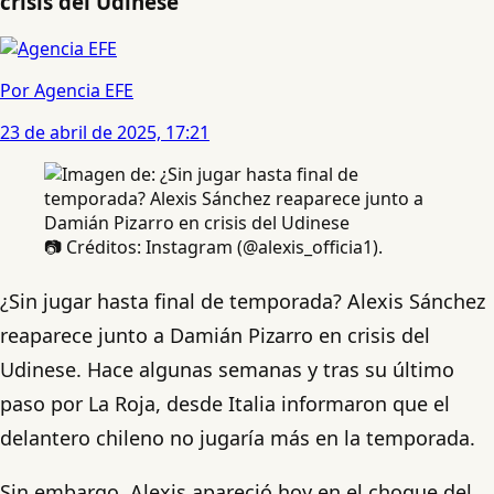
crisis del Udinese
Por Agencia EFE
23 de abril de 2025, 17:21
📷 Créditos: Instagram (@alexis_officia1).
¿Sin jugar hasta final de temporada? Alexis Sánchez
reaparece junto a Damián Pizarro en crisis del
Udinese. Hace algunas semanas y tras su último
paso por La Roja, desde Italia informaron que el
delantero chileno no jugaría más en la temporada.
Sin embargo, Alexis apareció hoy en el choque del