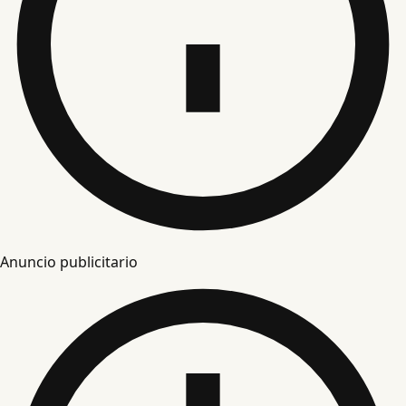
Anuncio publicitario