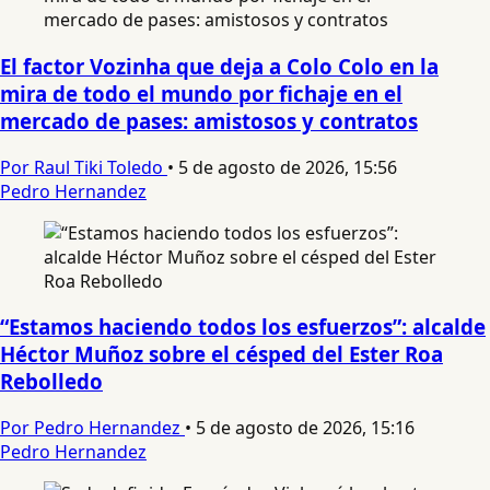
El factor Vozinha que deja a Colo Colo en la
mira de todo el mundo por fichaje en el
mercado de pases: amistosos y contratos
Por Raul Tiki Toledo
•
5 de agosto de 2026, 15:56
Pedro Hernandez
“Estamos haciendo todos los esfuerzos”: alcalde
Héctor Muñoz sobre el césped del Ester Roa
Rebolledo
Por Pedro Hernandez
•
5 de agosto de 2026, 15:16
Pedro Hernandez