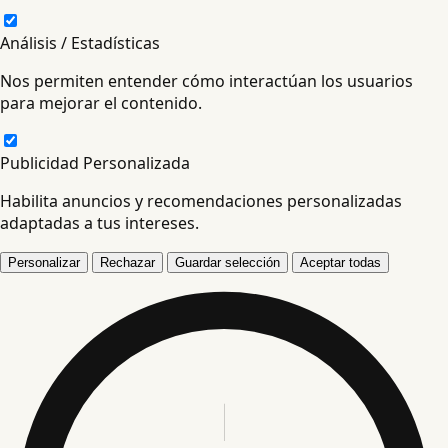
Análisis / Estadísticas
Nos permiten entender cómo interactúan los usuarios
para mejorar el contenido.
Publicidad Personalizada
Habilita anuncios y recomendaciones personalizadas
adaptadas a tus intereses.
Personalizar
Rechazar
Guardar selección
Aceptar todas