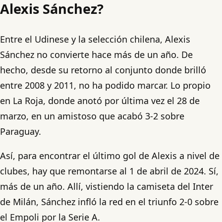
Alexis Sánchez?
Entre el Udinese y la selección chilena, Alexis
Sánchez no convierte hace más de un año. De
hecho, desde su retorno al conjunto donde brilló
entre 2008 y 2011, no ha podido marcar. Lo propio
en La Roja, donde anotó por última vez el 28 de
marzo, en un amistoso que acabó 3-2 sobre
Paraguay.
Así, para encontrar el último gol de Alexis a nivel de
clubes, hay que remontarse al 1 de abril de 2024. Sí,
más de un año. Allí, vistiendo la camiseta del Inter
de Milán, Sánchez infló la red en el triunfo 2-0 sobre
el Empoli por la Serie A.