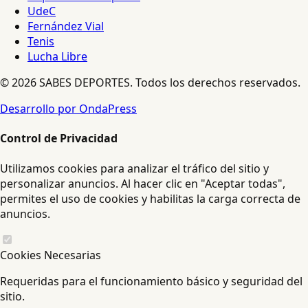
UdeC
Fernández Vial
Tenis
Lucha Libre
© 2026 SABES DEPORTES. Todos los derechos reservados.
Desarrollo por OndaPress
Control de Privacidad
Utilizamos cookies para analizar el tráfico del sitio y
personalizar anuncios. Al hacer clic en "Aceptar todas",
permites el uso de cookies y habilitas la carga correcta de
anuncios.
Cookies Necesarias
Requeridas para el funcionamiento básico y seguridad del
sitio.