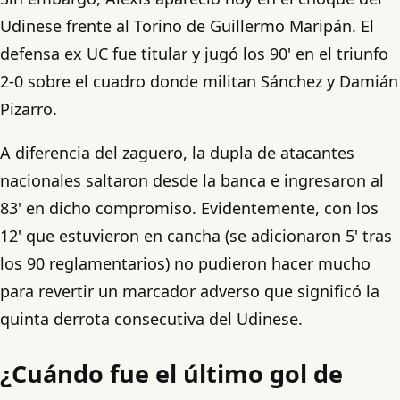
Udinese frente al Torino de Guillermo Maripán. El
defensa ex UC fue titular y jugó los 90' en el triunfo
2-0 sobre el cuadro donde militan Sánchez y Damián
Pizarro.
A diferencia del zaguero, la dupla de atacantes
nacionales saltaron desde la banca e ingresaron al
83' en dicho compromiso. Evidentemente, con los
12' que estuvieron en cancha (se adicionaron 5' tras
los 90 reglamentarios) no pudieron hacer mucho
para revertir un marcador adverso que significó la
quinta derrota consecutiva del Udinese.
¿Cuándo fue el último gol de