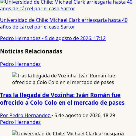
Universidad de Chile: Michael Clark arriesgaría hasta 40
años de cárcel por el caso Sartor
Pedro Hernandez
•
5 de agosto de 2026, 17:12
Noticias Relacionadas
Pedro Hernandez
Tras la llegada de Vozinha: Iván Román fue
ofrecido a Colo Colo en el mercado de pases
Por Pedro Hernandez
•
5 de agosto de 2026, 18:29
Pedro Hernandez