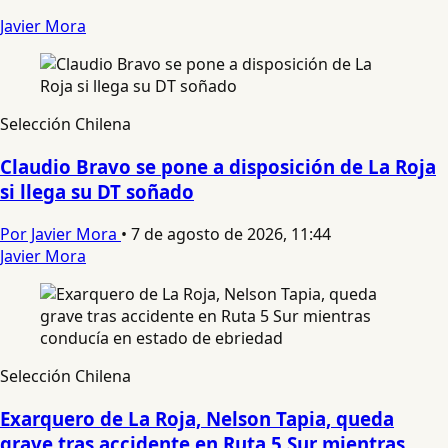
Javier Mora
Selección Chilena
Claudio Bravo se pone a disposición de La Roja
si llega su DT soñado
Por Javier Mora
•
7 de agosto de 2026, 11:44
Javier Mora
Selección Chilena
Exarquero de La Roja, Nelson Tapia, queda
grave tras accidente en Ruta 5 Sur mientras