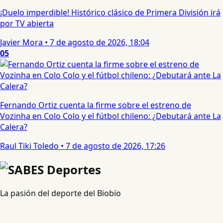
¡Duelo imperdible! Histórico clásico de Primera División irá
por TV abierta
Javier Mora
•
7 de agosto de 2026, 18:04
05
Fernando Ortiz cuenta la firme sobre el estreno de
Vozinha en Colo Colo y el fútbol chileno: ¿Debutará ante La
Calera?
Raul Tiki Toledo
•
7 de agosto de 2026, 17:26
La pasión del deporte del Biobío