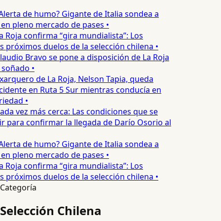
Alerta de humo? Gigante de Italia sondea a
 en pleno mercado de pases •
a Roja confirma “gira mundialista”: Los
s próximos duelos de la selección chilena •
laudio Bravo se pone a disposición de La Roja
 soñado •
xarquero de La Roja, Nelson Tapia, queda
cidente en Ruta 5 Sur mientras conducía en
iedad •
ada vez más cerca: Las condiciones que se
 para confirmar la llegada de Darío Osorio al
Alerta de humo? Gigante de Italia sondea a
 en pleno mercado de pases •
a Roja confirma “gira mundialista”: Los
s próximos duelos de la selección chilena •
Categoría
Selección Chilena