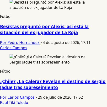
Fútbol
Besiktas preguntó por Alexis: así está la
situación del ex jugador de La Roja
Por Pedro Hernandez
•
4 de agosto de 2026, 17:11
Carlos Campos
Fútbol
¿Chile? ¿La Calera? Revelan el destino de Sergio
Jadue tras sobreseimiento
Por Carlos Campos
•
29 de julio de 2026, 17:52
Raul Tiki Toledo