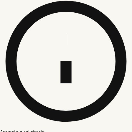
Anuncio publicitario