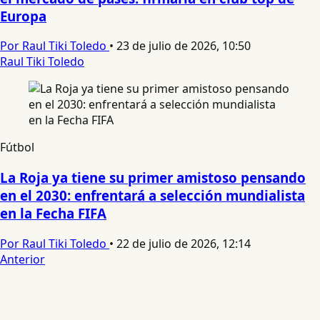
Europa
Por Raul Tiki Toledo
•
23 de julio de 2026, 10:50
Raul Tiki Toledo
Fútbol
La Roja ya tiene su primer amistoso pensando
en el 2030: enfrentará a selección mundialista
en la Fecha FIFA
Por Raul Tiki Toledo
•
22 de julio de 2026, 12:14
Anterior