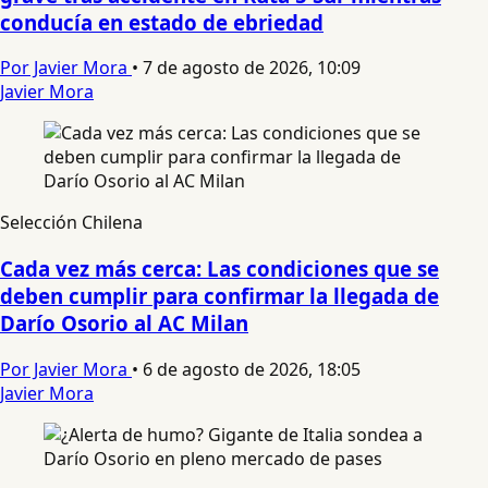
conducía en estado de ebriedad
Por Javier Mora
•
7 de agosto de 2026, 10:09
Javier Mora
Selección Chilena
Cada vez más cerca: Las condiciones que se
deben cumplir para confirmar la llegada de
Darío Osorio al AC Milan
Por Javier Mora
•
6 de agosto de 2026, 18:05
Javier Mora