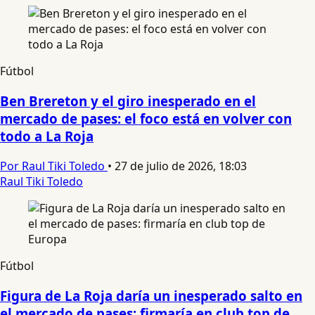
Fútbol
Ben Brereton y el giro inesperado en el
mercado de pases: el foco está en volver con
todo a La Roja
Por Raul Tiki Toledo
•
27 de julio de 2026, 18:03
Raul Tiki Toledo
Fútbol
Figura de La Roja daría un inesperado salto en
el mercado de pases: firmaría en club top de