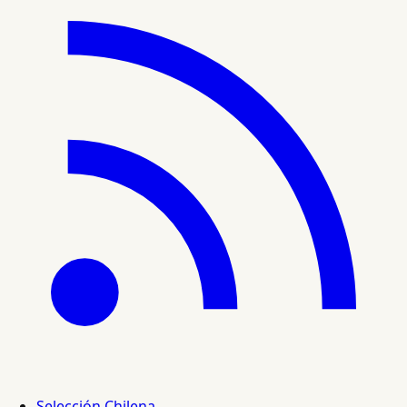
Selección Chilena