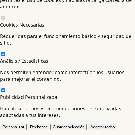
anuncios.
Cookies Necesarias
Requeridas para el funcionamiento básico y seguridad del
sitio.
Análisis / Estadísticas
Nos permiten entender cómo interactúan los usuarios
para mejorar el contenido.
Publicidad Personalizada
Habilita anuncios y recomendaciones personalizadas
adaptadas a tus intereses.
Personalizar
Rechazar
Guardar selección
Aceptar todas