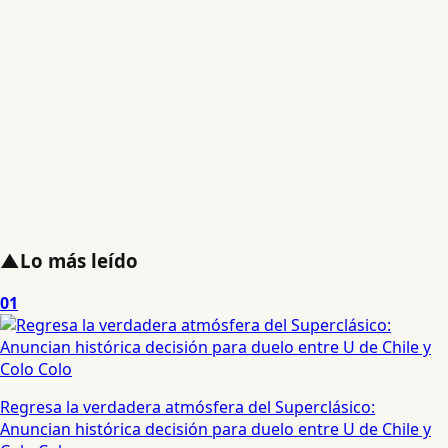
▲
Lo más leído
01
Regresa la verdadera atmósfera del Superclásico:
Anuncian histórica decisión para duelo entre U de Chile y