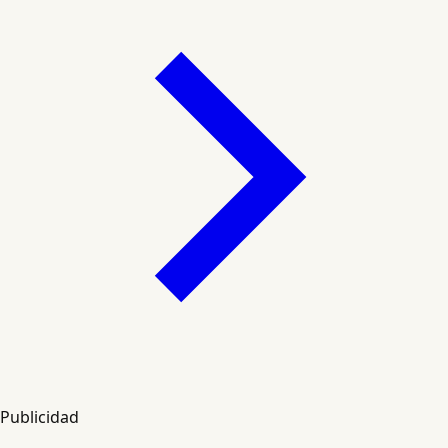
Publicidad