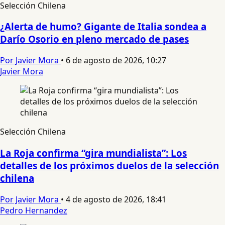
Selección Chilena
¿Alerta de humo? Gigante de Italia sondea a
Darío Osorio en pleno mercado de pases
Por Javier Mora
•
6 de agosto de 2026, 10:27
Javier Mora
Selección Chilena
La Roja confirma “gira mundialista”: Los
detalles de los próximos duelos de la selección
chilena
Por Javier Mora
•
4 de agosto de 2026, 18:41
Pedro Hernandez