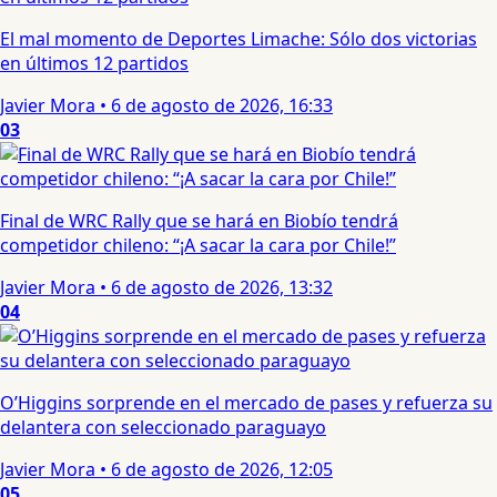
El mal momento de Deportes Limache: Sólo dos victorias
en últimos 12 partidos
Javier Mora
•
6 de agosto de 2026, 16:33
03
Final de WRC Rally que se hará en Biobío tendrá
competidor chileno: “¡A sacar la cara por Chile!”
Javier Mora
•
6 de agosto de 2026, 13:32
04
O’Higgins sorprende en el mercado de pases y refuerza su
delantera con seleccionado paraguayo
Javier Mora
•
6 de agosto de 2026, 12:05
05