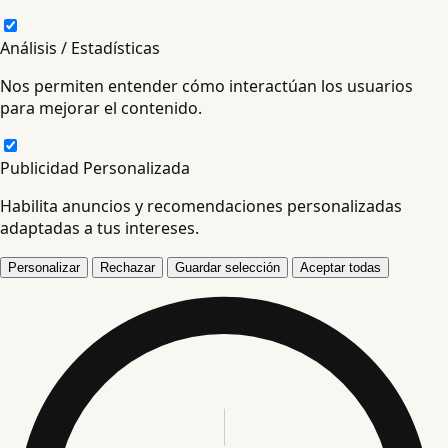
Análisis / Estadísticas
Nos permiten entender cómo interactúan los usuarios
para mejorar el contenido.
Publicidad Personalizada
Habilita anuncios y recomendaciones personalizadas
adaptadas a tus intereses.
Personalizar
Rechazar
Guardar selección
Aceptar todas