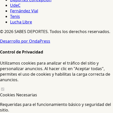
UdeC
Fernández Vial
Tenis
Lucha Libre
© 2026 SABES DEPORTES. Todos los derechos reservados.
Desarrollo por OndaPress
Control de Privacidad
Utilizamos cookies para analizar el tráfico del sitio y
personalizar anuncios. Al hacer clic en "Aceptar todas",
permites el uso de cookies y habilitas la carga correcta de
anuncios.
Cookies Necesarias
Requeridas para el funcionamiento básico y seguridad del
sitio.