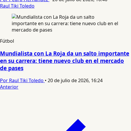
Raul Tiki Toledo
Fútbol
Mundialista con La Roja da un salto importante
en su carrera: tiene nuevo club en el mercado
de pases
Por Raul Tiki Toledo
•
20 de julio de 2026, 16:24
Anterior