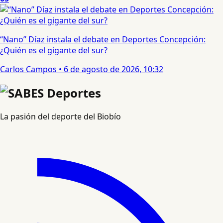
“Nano” Díaz instala el debate en Deportes Concepción:
¿Quién es el gigante del sur?
Carlos Campos
•
6 de agosto de 2026, 10:32
La pasión del deporte del Biobío