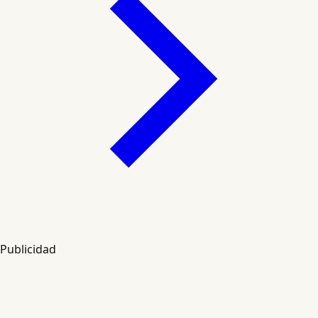
Publicidad