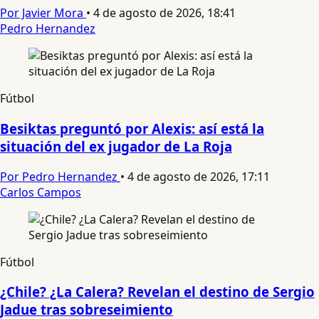
Por Javier Mora
•
4 de agosto de 2026, 18:41
Pedro Hernandez
Fútbol
Besiktas preguntó por Alexis: así está la
situación del ex jugador de La Roja
Por Pedro Hernandez
•
4 de agosto de 2026, 17:11
Carlos Campos
Fútbol
¿Chile? ¿La Calera? Revelan el destino de Sergio
Jadue tras sobreseimiento