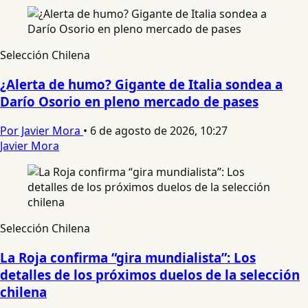
Selección Chilena
¿Alerta de humo? Gigante de Italia sondea a
Darío Osorio en pleno mercado de pases
Por Javier Mora
•
6 de agosto de 2026, 10:27
Javier Mora
Selección Chilena
La Roja confirma “gira mundialista”: Los
detalles de los próximos duelos de la selección
chilena