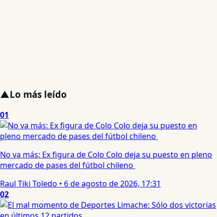
▲
Lo más leído
01
No va más: Ex figura de Colo Colo deja su puesto en pleno
mercado de pases del fútbol chileno
Raul Tiki Toledo
•
6 de agosto de 2026, 17:31
02