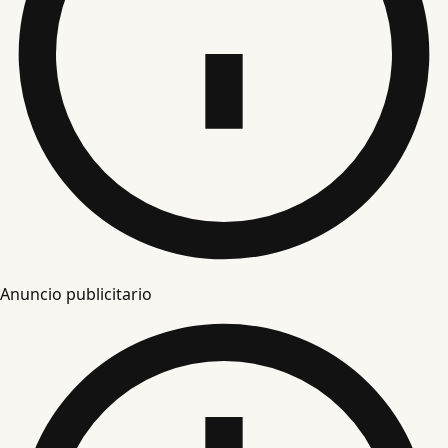
Anuncio publicitario