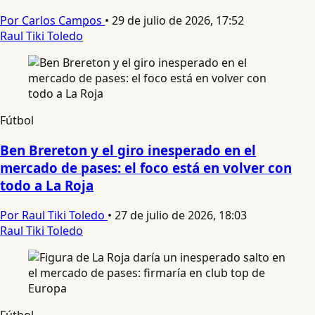
Por Carlos Campos
•
29 de julio de 2026, 17:52
Raul Tiki Toledo
Fútbol
Ben Brereton y el giro inesperado en el
mercado de pases: el foco está en volver con
todo a La Roja
Por Raul Tiki Toledo
•
27 de julio de 2026, 18:03
Raul Tiki Toledo
Fútbol