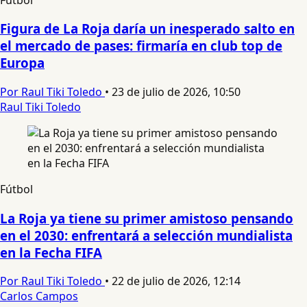
Figura de La Roja daría un inesperado salto en
el mercado de pases: firmaría en club top de
Europa
Por Raul Tiki Toledo
•
23 de julio de 2026, 10:50
Raul Tiki Toledo
Fútbol
La Roja ya tiene su primer amistoso pensando
en el 2030: enfrentará a selección mundialista
en la Fecha FIFA
Por Raul Tiki Toledo
•
22 de julio de 2026, 12:14
Carlos Campos