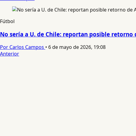
Fútbol
No sería a U. de Chile: reportan posible retorno
Por Carlos Campos
•
6 de mayo de 2026, 19:08
Anterior