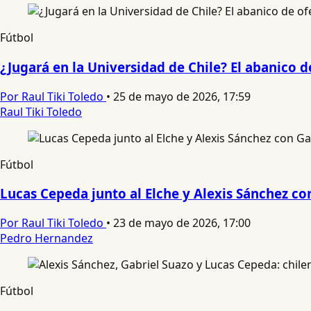
Fútbol
¿Jugará en la Universidad de Chile? El abanico 
Por Raul Tiki Toledo
•
25 de mayo de 2026, 17:59
Raul Tiki Toledo
Fútbol
Lucas Cepeda junto al Elche y Alexis Sánchez con
Por Raul Tiki Toledo
•
23 de mayo de 2026, 17:00
Pedro Hernandez
Fútbol