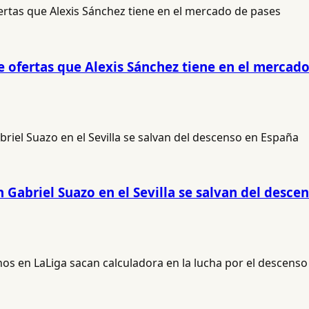
de ofertas que Alexis Sánchez tiene en el mercad
 Gabriel Suazo en el Sevilla se salvan del desce