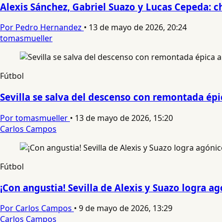
Alexis Sánchez, Gabriel Suazo y Lucas Cepeda: c
Por Pedro Hernandez
•
13 de mayo de 2026, 20:24
tomasmueller
Fútbol
Sevilla se salva del descenso con remontada épica
Por tomasmueller
•
13 de mayo de 2026, 15:20
Carlos Campos
Fútbol
¡Con angustia! Sevilla de Alexis y Suazo logra a
Por Carlos Campos
•
9 de mayo de 2026, 13:29
Carlos Campos