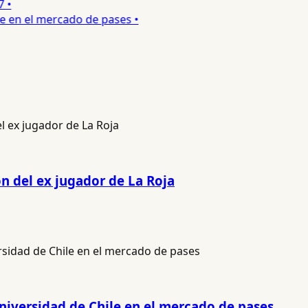
•
 en el mercado de pases •
ón del ex jugador de La Roja
 Universidad de Chile en el mercado de pases