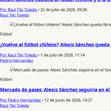
Por Raul Tiki Toledo
•
22 de julio de 2026, 09:36
Raul Tiki Toledo
Fútbol
¿Vuelve al fútbol chileno? Alexis Sánchez queda
Por Raul Tiki Toledo
•
1 de julio de 2026, 11:14
Pedro Hernandez
Fútbol
Mercado de pases: Alexis Sánchez seguiría en el
Por Pedro Hernandez
•
12 de junio de 2026, 14:27
Raul Tiki Toledo