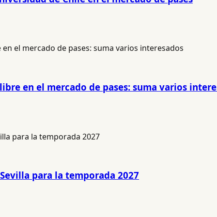
 libre en el mercado de pases: suma varios inter
 Sevilla para la temporada 2027