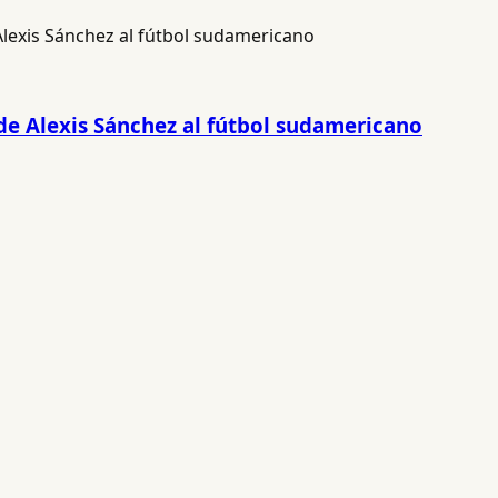
 de Alexis Sánchez al fútbol sudamericano