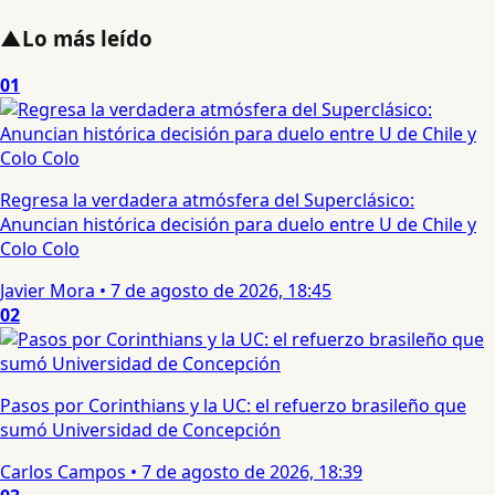
▲
Lo más leído
01
Regresa la verdadera atmósfera del Superclásico:
Anuncian histórica decisión para duelo entre U de Chile y
Colo Colo
Javier Mora
•
7 de agosto de 2026, 18:45
02
Pasos por Corinthians y la UC: el refuerzo brasileño que
sumó Universidad de Concepción
Carlos Campos
•
7 de agosto de 2026, 18:39