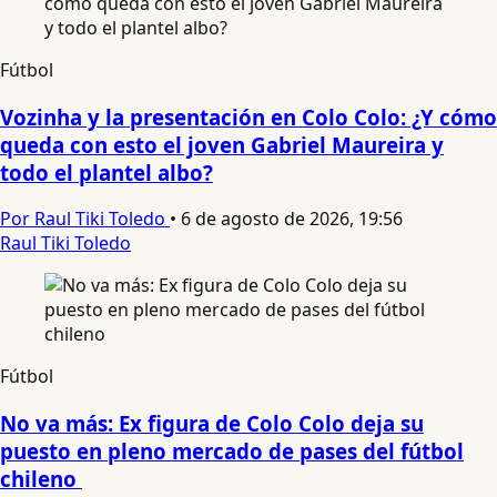
Fútbol
Vozinha y la presentación en Colo Colo: ¿Y cómo
queda con esto el joven Gabriel Maureira y
todo el plantel albo?
Por Raul Tiki Toledo
•
6 de agosto de 2026, 19:56
Raul Tiki Toledo
Fútbol
No va más: Ex figura de Colo Colo deja su
puesto en pleno mercado de pases del fútbol
chileno