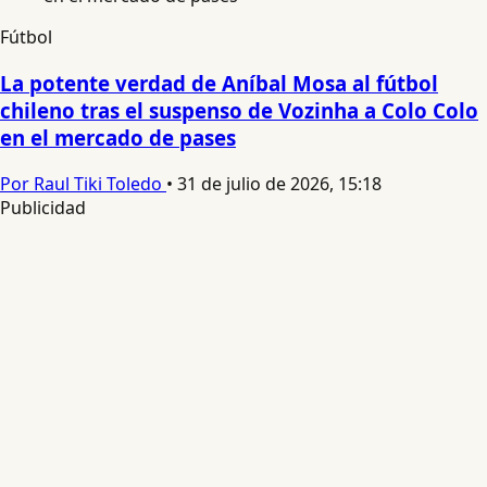
Fútbol
La potente verdad de Aníbal Mosa al fútbol
chileno tras el suspenso de Vozinha a Colo Colo
en el mercado de pases
Por Raul Tiki Toledo
•
31 de julio de 2026, 15:18
Publicidad