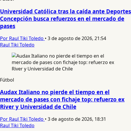
Universidad Católica tras la caída ante Deportes
Concepción busca refuerzos en el mercado de
pases
Por Raul Tiki Toledo
•
3 de agosto de 2026, 21:54
Raul Tiki Toledo
Fútbol
Audax Italiano no pierde el tiempo en el
mercado de pases con fichaje top: refuerzo ex
River y Universidad de Chile
Por Raul Tiki Toledo
•
3 de agosto de 2026, 18:31
Raul Tiki Toledo