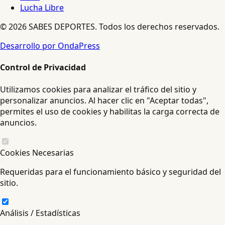
Lucha Libre
© 2026 SABES DEPORTES. Todos los derechos reservados.
Desarrollo por OndaPress
Control de Privacidad
Utilizamos cookies para analizar el tráfico del sitio y
personalizar anuncios. Al hacer clic en "Aceptar todas",
permites el uso de cookies y habilitas la carga correcta de
anuncios.
Cookies Necesarias
Requeridas para el funcionamiento básico y seguridad del
sitio.
Análisis / Estadísticas