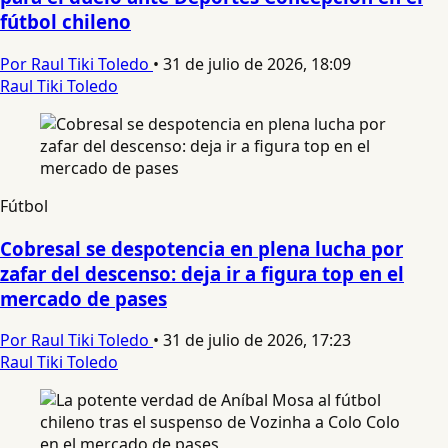
fútbol chileno
Por Raul Tiki Toledo
•
31 de julio de 2026, 18:09
Raul Tiki Toledo
Fútbol
Cobresal se despotencia en plena lucha por
zafar del descenso: deja ir a figura top en el
mercado de pases
Por Raul Tiki Toledo
•
31 de julio de 2026, 17:23
Raul Tiki Toledo