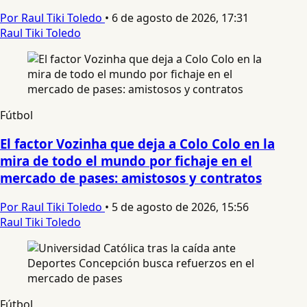
Por Raul Tiki Toledo
•
6 de agosto de 2026, 17:31
Raul Tiki Toledo
Fútbol
El factor Vozinha que deja a Colo Colo en la
mira de todo el mundo por fichaje en el
mercado de pases: amistosos y contratos
Por Raul Tiki Toledo
•
5 de agosto de 2026, 15:56
Raul Tiki Toledo
Fútbol