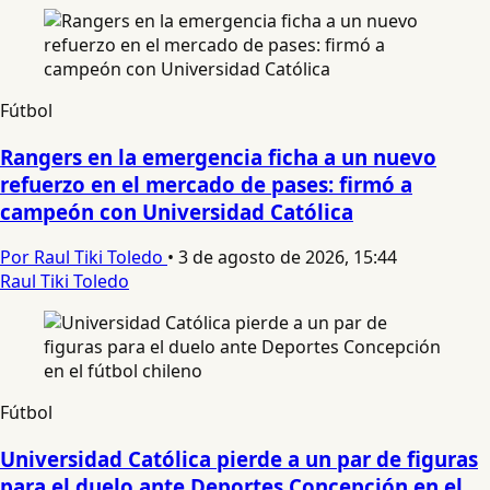
Fútbol
Rangers en la emergencia ficha a un nuevo
refuerzo en el mercado de pases: firmó a
campeón con Universidad Católica
Por Raul Tiki Toledo
•
3 de agosto de 2026, 15:44
Raul Tiki Toledo
Fútbol
Universidad Católica pierde a un par de figuras
para el duelo ante Deportes Concepción en el