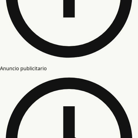
Anuncio publicitario