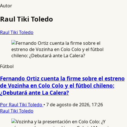
Autor
Raul Tiki Toledo
Raul Tiki Toledo
Fútbol
Fernando Ortiz cuenta la firme sobre el estreno
de Vozinha en Colo Colo y el fútbol chileno:
¿Debutará ante La Calera?
Por Raul Tiki Toledo
•
7 de agosto de 2026, 17:26
Raul Tiki Toledo