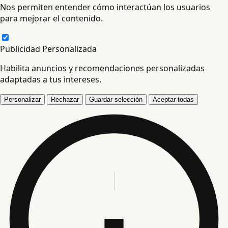
Nos permiten entender cómo interactúan los usuarios
para mejorar el contenido.
Publicidad Personalizada
Habilita anuncios y recomendaciones personalizadas
adaptadas a tus intereses.
Personalizar
Rechazar
Guardar selección
Aceptar todas