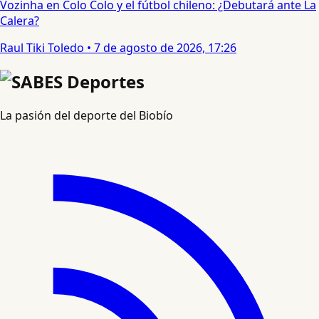
Vozinha en Colo Colo y el fútbol chileno: ¿Debutará ante La
Calera?
Raul Tiki Toledo
•
7 de agosto de 2026, 17:26
La pasión del deporte del Biobío