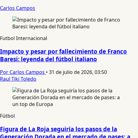
Carlos Campos
Futbol Internacional
Impacto y pesar por fallecimiento de Franco
Baresi: leyenda del fútbol italiano
Por Carlos Campos
•
31 de julio de 2026, 03:50
Raul Tiki Toledo
Fútbol
Figura de La Roja seguiría los pasos de la
Generación Dorada en el mercado de pases: a