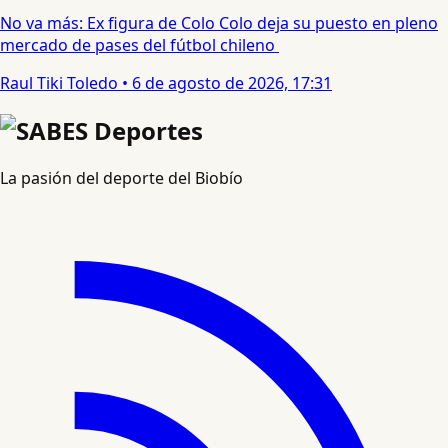
No va más: Ex figura de Colo Colo deja su puesto en pleno
mercado de pases del fútbol chileno
Raul Tiki Toledo
•
6 de agosto de 2026, 17:31
La pasión del deporte del Biobío