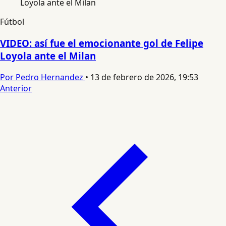
Fútbol
VIDEO: así fue el emocionante gol de Felipe
Loyola ante el Milan
Por Pedro Hernandez
•
13 de febrero de 2026, 19:53
Anterior