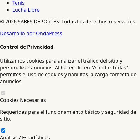
Tenis
Lucha Libre
© 2026 SABES DEPORTES. Todos los derechos reservados.
Desarrollo por OndaPress
Control de Privacidad
Utilizamos cookies para analizar el tráfico del sitio y
personalizar anuncios. Al hacer clic en "Aceptar todas",
permites el uso de cookies y habilitas la carga correcta de
anuncios.
Cookies Necesarias
Requeridas para el funcionamiento básico y seguridad del
sitio.
Análisis / Estadísticas