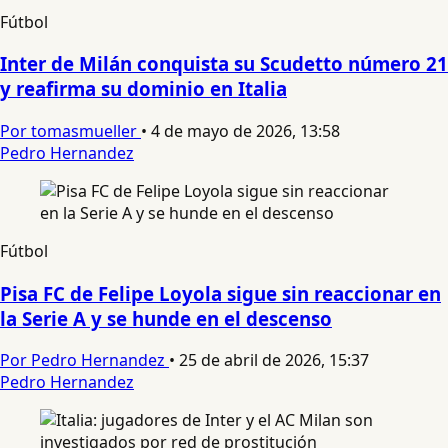
Fútbol
Inter de Milán conquista su Scudetto número 21
y reafirma su dominio en Italia
Por tomasmueller
•
4 de mayo de 2026, 13:58
Pedro Hernandez
Fútbol
Pisa FC de Felipe Loyola sigue sin reaccionar en
la Serie A y se hunde en el descenso
Por Pedro Hernandez
•
25 de abril de 2026, 15:37
Pedro Hernandez