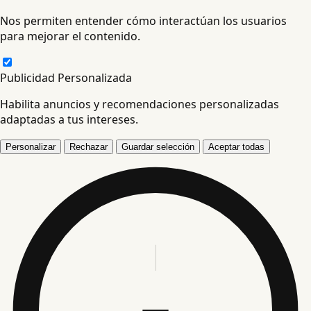
Nos permiten entender cómo interactúan los usuarios
para mejorar el contenido.
Publicidad Personalizada
Habilita anuncios y recomendaciones personalizadas
adaptadas a tus intereses.
Personalizar
Rechazar
Guardar selección
Aceptar todas