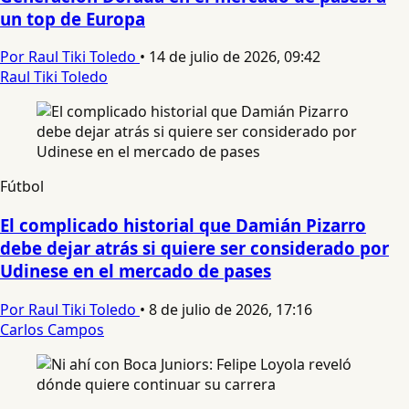
un top de Europa
Por Raul Tiki Toledo
•
14 de julio de 2026, 09:42
Raul Tiki Toledo
Fútbol
El complicado historial que Damián Pizarro
debe dejar atrás si quiere ser considerado por
Udinese en el mercado de pases
Por Raul Tiki Toledo
•
8 de julio de 2026, 17:16
Carlos Campos