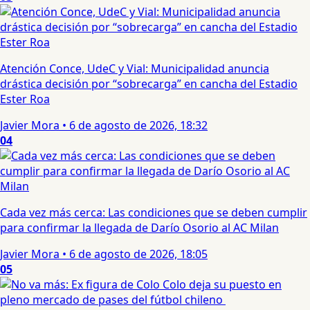
Atención Conce, UdeC y Vial: Municipalidad anuncia
drástica decisión por “sobrecarga” en cancha del Estadio
Ester Roa
Javier Mora
•
6 de agosto de 2026, 18:32
04
Cada vez más cerca: Las condiciones que se deben cumplir
para confirmar la llegada de Darío Osorio al AC Milan
Javier Mora
•
6 de agosto de 2026, 18:05
05