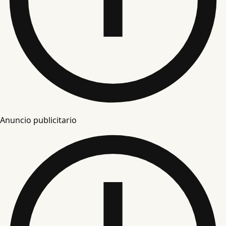
Anuncio publicitario