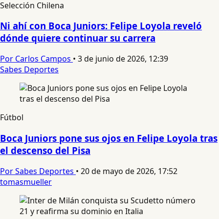
Selección Chilena
Ni ahí con Boca Juniors: Felipe Loyola reveló
dónde quiere continuar su carrera
Por Carlos Campos
•
3 de junio de 2026, 12:39
Sabes Deportes
Fútbol
Boca Juniors pone sus ojos en Felipe Loyola tras
el descenso del Pisa
Por Sabes Deportes
•
20 de mayo de 2026, 17:52
tomasmueller