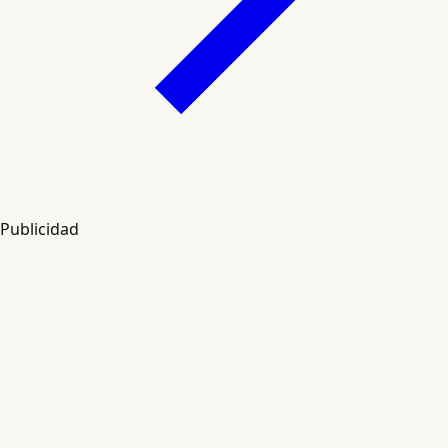
Publicidad