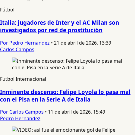
Fútbol
Italia: jugadores de Inter y el AC Milan son
investigados por red de prostitución
Por Pedro Hernandez
•
21 de abril de 2026, 13:39
Carlos Campos
Futbol Internacional
Inminente descenso: Felipe Loyola lo pasa mal
con el Pisa en la Serie A de Italia
Por Carlos Campos
•
11 de abril de 2026, 15:49
Pedro Hernandez