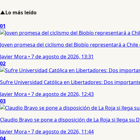
▲
Lo más leído
01
Joven promesa del ciclismo del Biobío representará a Chile
Javier Mora
•
7 de agosto de 2026, 13:31
02
Sufre Universidad Católica en Libertadores: Dos importantes
Javier Mora
•
7 de agosto de 2026, 12:43
03
Claudio Bravo se pone a disposición de La Roja si llega su
Javier Mora
•
7 de agosto de 2026, 11:44
04