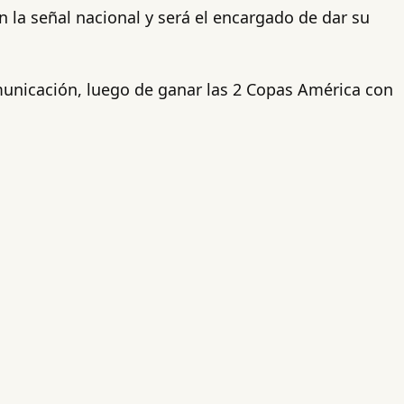
n la señal nacional y será el encargado de dar su
omunicación, luego de ganar las 2 Copas América con