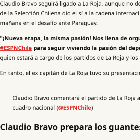
Claudio Bravo seguirá ligado a La Roja, aunque no d
de la Selección Chilena dio el sí a la cadena intern
mañana en el desafío ante Paraguay.
"¡Nueva etapa, la misma pasión! Nos llena de orgu
#ESPNChile
para seguir viviendo la pasión del dep
quien estará a cargo de los partidos de La Roja y los
En tanto, el ex capitán de La Roja tuvo su presentac
Claudio Bravo comentará el partido de La Roja a
cuadro nacional (
@ESPNChile
)
Claudio Bravo prepara los guante