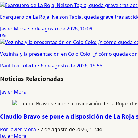
Exarquero de La Roja, Nelson Tapia, queda grave tras acci
Javier Mora
•
7 de agosto de 2026, 10:09
05
Vozinha y la presentación en Colo Colo: ¿Y cómo queda con e
Raul Tiki Toledo
•
6 de agosto de 2026, 19:56
Noticias Relacionadas
Javier Mora
Claudio Bravo se pone a disposición de La Roja 
Por Javier Mora
•
7 de agosto de 2026, 11:44
Javier Mora