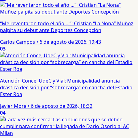
“Me reventaron todo el año …”: Cristian “La Nona” Muñoz
palpita su debut ante Deportes Concepción
Carlos Campos
•
6 de agosto de 2026, 19:43
03
Atención Conce, UdeC y Vial: Municipalidad anuncia
drástica decisión por “sobrecarga” en cancha del Estadio
Ester Roa
Javier Mora
•
6 de agosto de 2026, 18:32
04