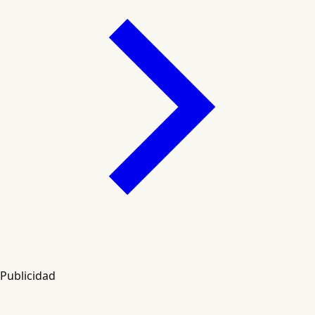
Publicidad