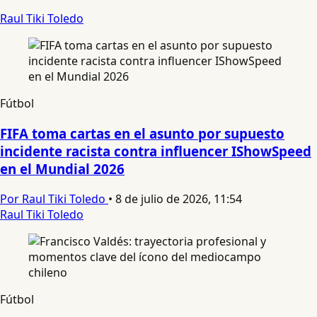
Raul Tiki Toledo
Fútbol
FIFA toma cartas en el asunto por supuesto
incidente racista contra influencer IShowSpeed
en el Mundial 2026
Por Raul Tiki Toledo
•
8 de julio de 2026, 11:54
Raul Tiki Toledo
Fútbol