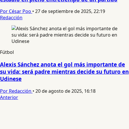
Por César Poo
•
27 de septiembre de 2025, 22:19
Redacción
Fútbol
Alexis Sánchez anota el gol más importante de
su vida: será padre mientras decide su futuro en
Udinese
Por Redacción
•
20 de agosto de 2025, 16:18
Anterior