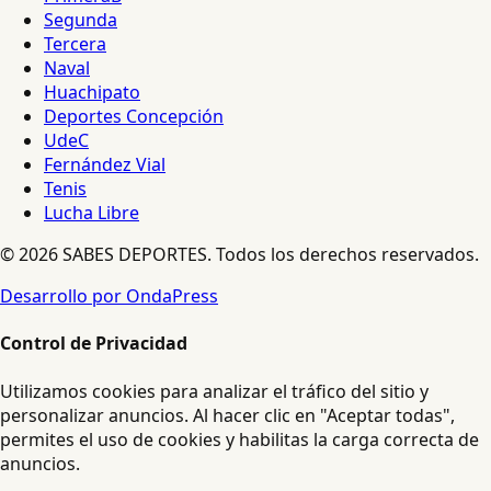
Segunda
Tercera
Naval
Huachipato
Deportes Concepción
UdeC
Fernández Vial
Tenis
Lucha Libre
© 2026 SABES DEPORTES. Todos los derechos reservados.
Desarrollo por OndaPress
Control de Privacidad
Utilizamos cookies para analizar el tráfico del sitio y
personalizar anuncios. Al hacer clic en "Aceptar todas",
permites el uso de cookies y habilitas la carga correcta de
anuncios.