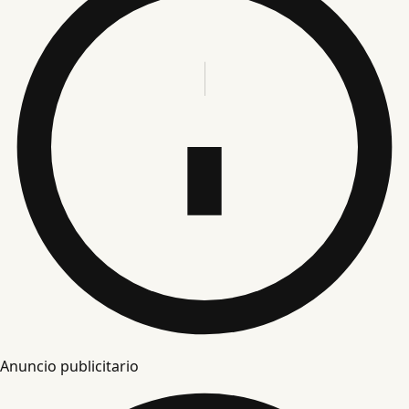
Anuncio publicitario