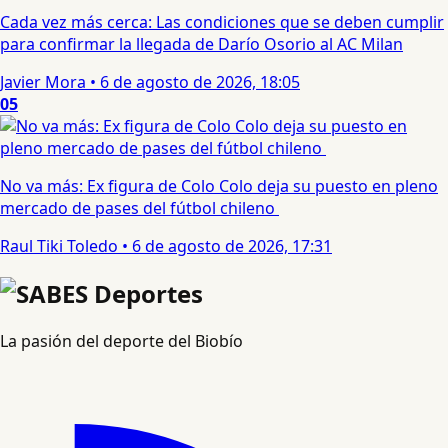
Cada vez más cerca: Las condiciones que se deben cumplir
para confirmar la llegada de Darío Osorio al AC Milan
Javier Mora
•
6 de agosto de 2026, 18:05
05
No va más: Ex figura de Colo Colo deja su puesto en pleno
mercado de pases del fútbol chileno
Raul Tiki Toledo
•
6 de agosto de 2026, 17:31
La pasión del deporte del Biobío