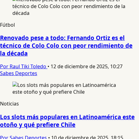
Fútbol
Renovado pese a todo: Fernando Ortiz es el
técnico de Colo Colo con peor rendimiento de
la década
Por Raul Tiki Toledo
•
12 de diciembre de 2025, 10:27
Sabes Deportes
Noticias
Los slots más populares en Latinoamérica este
otoño y qué prefiere Chile
Por Sabes Deportes
•
10 de diciembre de 2025, 18:15