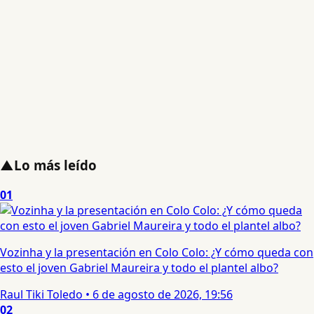
▲
Lo más leído
01
Vozinha y la presentación en Colo Colo: ¿Y cómo queda con
esto el joven Gabriel Maureira y todo el plantel albo?
Raul Tiki Toledo
•
6 de agosto de 2026, 19:56
02