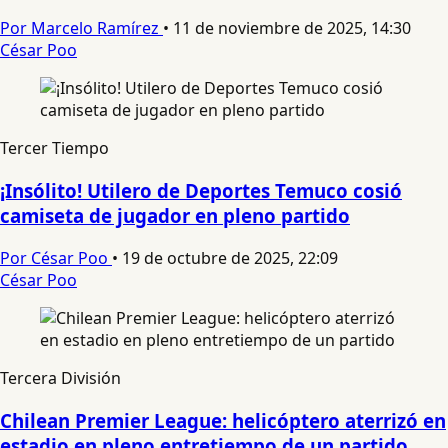
Por Marcelo Ramírez
•
11 de noviembre de 2025, 14:30
César Poo
Tercer Tiempo
¡Insólito! Utilero de Deportes Temuco cosió
camiseta de jugador en pleno partido
Por César Poo
•
19 de octubre de 2025, 22:09
César Poo
Tercera División
Chilean Premier League: helicóptero aterrizó en
estadio en pleno entretiempo de un partido