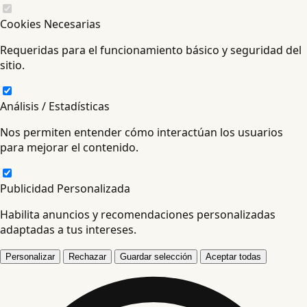
Cookies Necesarias
Requeridas para el funcionamiento básico y seguridad del
sitio.
Análisis / Estadísticas
Nos permiten entender cómo interactúan los usuarios
para mejorar el contenido.
Publicidad Personalizada
Habilita anuncios y recomendaciones personalizadas
adaptadas a tus intereses.
Personalizar
Rechazar
Guardar selección
Aceptar todas