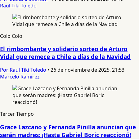
Raul Tiki Toledo
Colo Colo
El rimbombante y solidario sorteo de Arturo
Vidal que remece a Chile a días de la Navidad
Por Raul Tiki Toledo
•
26 de noviembre de 2025, 21:53
Marcelo Ramírez
Tercer Tiempo
Grace Lazcano y Fernanda Pinilla anuncian que
serán madres: ¡Hasta Gabriel Boric reaccionó!