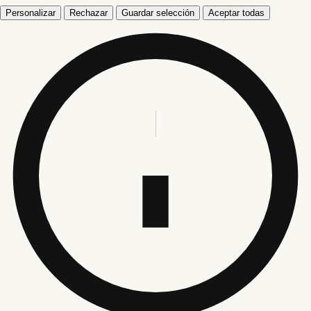
Personalizar
Rechazar
Guardar selección
Aceptar todas