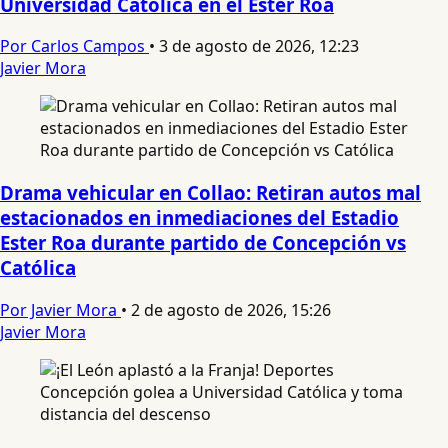
Universidad Católica en el Ester Roa
Por Carlos Campos
•
3 de agosto de 2026, 12:23
Javier Mora
Drama vehicular en Collao: Retiran autos mal
estacionados en inmediaciones del Estadio
Ester Roa durante partido de Concepción vs
Católica
Por Javier Mora
•
2 de agosto de 2026, 15:26
Javier Mora