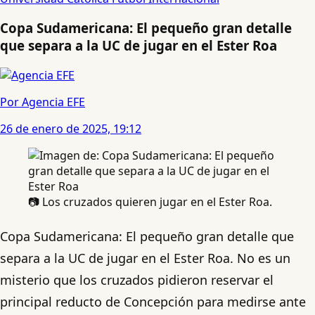
Copa Sudamericana: El pequeño gran detalle
que separa a la UC de jugar en el Ester Roa
Por Agencia EFE
26 de enero de 2025, 19:12
📷 Los cruzados quieren jugar en el Ester Roa.
Copa Sudamericana: El pequeño gran detalle que
separa a la UC de jugar en el Ester Roa. No es un
misterio que los cruzados pidieron reservar el
principal reducto de Concepción para medirse ante