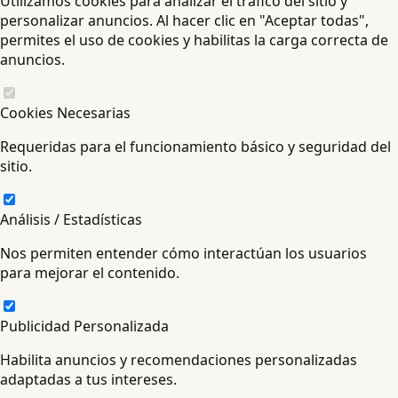
Utilizamos cookies para analizar el tráfico del sitio y
personalizar anuncios. Al hacer clic en "Aceptar todas",
permites el uso de cookies y habilitas la carga correcta de
anuncios.
Cookies Necesarias
Requeridas para el funcionamiento básico y seguridad del
sitio.
Análisis / Estadísticas
Nos permiten entender cómo interactúan los usuarios
para mejorar el contenido.
Publicidad Personalizada
Habilita anuncios y recomendaciones personalizadas
adaptadas a tus intereses.