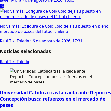
Javier Mora
•
6 de agosto de 2026, 18:05
05
No va más: Ex figura de Colo Colo deja su puesto en pleno
mercado de pases del fútbol chileno
Raul Tiki Toledo
•
6 de agosto de 2026, 17:31
Noticias Relacionadas
Raul Tiki Toledo
Universidad Católica tras la caída ante Deportes
Concepción busca refuerzos en el mercado de
pases