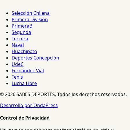
Selección Chilena
Primera División
PrimeraB
Segunda
Tercera
Naval
Huachipato
Deportes Concepción
UdeC
Fernández Vial
Tenis
Lucha Libre
© 2026 SABES DEPORTES. Todos los derechos reservados.
Desarrollo por OndaPress
Control de Privacidad