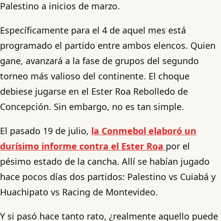
Palestino a inicios de marzo.
Específicamente para el 4 de aquel mes está
programado el partido entre ambos elencos. Quien
gane, avanzará a la fase de grupos del segundo
torneo más valioso del continente. El choque
debiese jugarse en el Ester Roa Rebolledo de
Concepción. Sin embargo, no es tan simple.
El pasado 19 de julio,
la Conmebol elaboró un
durísimo informe contra el Ester Roa
por el
pésimo estado de la cancha. Allí se habían jugado
hace pocos días dos partidos: Palestino vs Cuiabá y
Huachipato vs Racing de Montevideo.
Y si pasó hace tanto rato, ¿realmente aquello puede