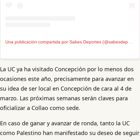
U
na publicación compartida por Sabes Deportes (@sabesdeportes)
La UC ya ha visitado Concepción por lo menos dos
ocasiones este año, precisamente para avanzar en
su idea de ser local en Concepción de cara al 4 de
marzo. Las próximas semanas serán claves para
oficializar a Collao como sede.
En caso de ganar y avanzar de ronda, tanto la UC
como Palestino han manifestado su deseo de seguir