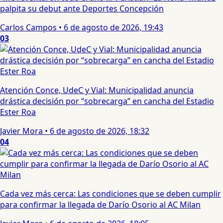
palpita su debut ante Deportes Concepción
Carlos Campos
•
6 de agosto de 2026, 19:43
03
Atención Conce, UdeC y Vial: Municipalidad anuncia
drástica decisión por “sobrecarga” en cancha del Estadio
Ester Roa
Javier Mora
•
6 de agosto de 2026, 18:32
04
Cada vez más cerca: Las condiciones que se deben cumplir
para confirmar la llegada de Darío Osorio al AC Milan