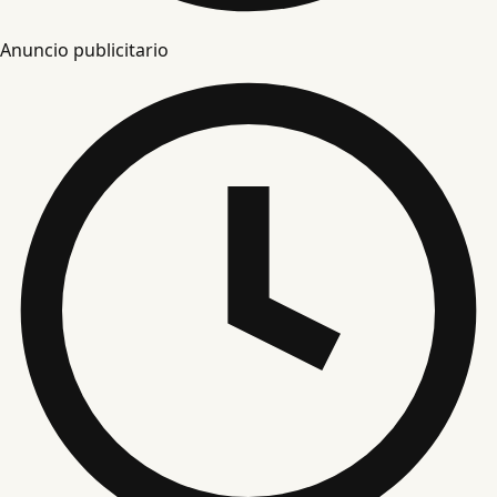
Anuncio publicitario