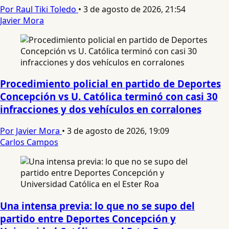
Por Raul Tiki Toledo
•
3 de agosto de 2026, 21:54
Javier Mora
Procedimiento policial en partido de Deportes
Concepción vs U. Católica terminó con casi 30
infracciones y dos vehículos en corralones
Por Javier Mora
•
3 de agosto de 2026, 19:09
Carlos Campos
Una intensa previa: lo que no se supo del
partido entre Deportes Concepción y