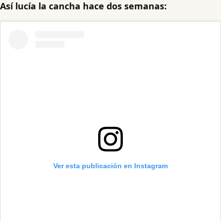
Así lucía la cancha hace dos semanas:
Ver esta publicación en Instagram