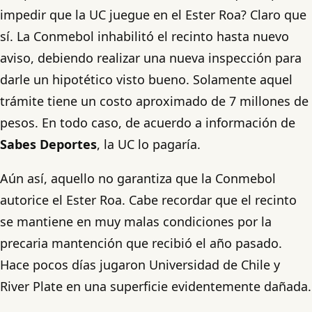
impedir que la UC juegue en el Ester Roa? Claro que
sí. La Conmebol inhabilitó el recinto hasta nuevo
aviso, debiendo realizar una nueva inspección para
darle un hipotético visto bueno. Solamente aquel
trámite tiene un costo aproximado de 7 millones de
pesos. En todo caso, de acuerdo a información de
Sabes Deportes
, la UC lo pagaría.
Aún así, aquello no garantiza que la Conmebol
autorice el Ester Roa. Cabe recordar que el recinto
se mantiene en muy malas condiciones por la
precaria mantención que recibió el año pasado.
Hace pocos días jugaron Universidad de Chile y
River Plate en una superficie evidentemente dañada.