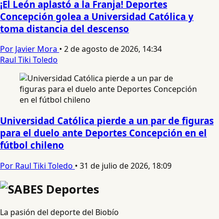
¡El León aplastó a la Franja! Deportes
Concepción golea a Universidad Católica y
toma distancia del descenso
Por Javier Mora
•
2 de agosto de 2026, 14:34
Raul Tiki Toledo
Universidad Católica pierde a un par de figuras
para el duelo ante Deportes Concepción en el
fútbol chileno
Por Raul Tiki Toledo
•
31 de julio de 2026, 18:09
La pasión del deporte del Biobío