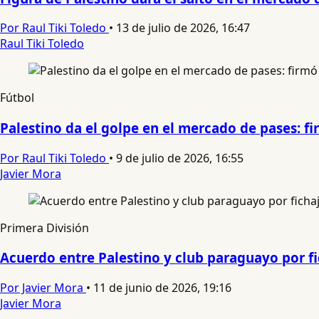
Por Raul Tiki Toledo
•
13 de julio de 2026, 16:47
Raul Tiki Toledo
Fútbol
Palestino da el golpe en el mercado de pases: fi
Por Raul Tiki Toledo
•
9 de julio de 2026, 16:55
Javier Mora
Primera División
Acuerdo entre Palestino y club paraguayo por f
Por Javier Mora
•
11 de junio de 2026, 19:16
Javier Mora