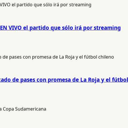
 EN VIVO el partido que sólo irá por streaming
ado de pases con promesa de La Roja y el fútbol