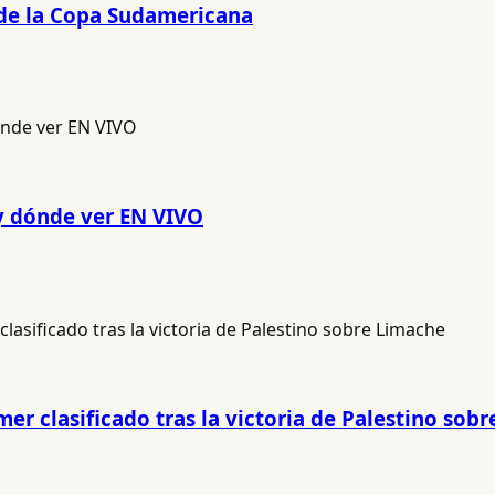
 de la Copa Sudamericana
 y dónde ver EN VIVO
mer clasificado tras la victoria de Palestino sob