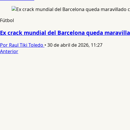
Fútbol
Ex crack mundial del Barcelona queda maravilla
Por Raul Tiki Toledo
•
30 de abril de 2026, 11:27
Anterior