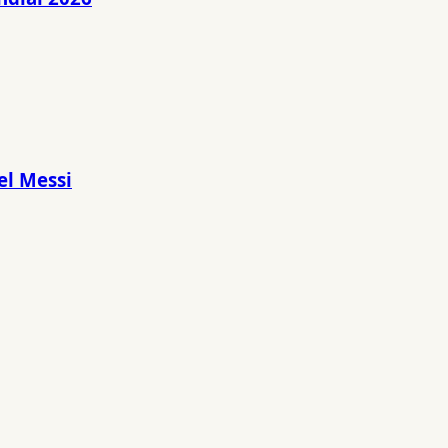
el Messi