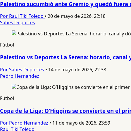
Palestino sucumbió ante Gremio y quedó fuera
Por Raul Tiki Toledo
•
20 de mayo de 2026, 22:18
Sabes Deportes
Fútbol
Palestino vs Deportes La Serena: horario, canal
Por Sabes Deportes
•
14 de mayo de 2026, 22:38
Pedro Hernandez
Fútbol
Copa de la Liga: O’Higgins se convierte en el pri
Por Pedro Hernandez
•
11 de mayo de 2026, 23:59
Raul Tiki Toledo