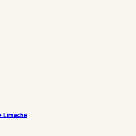
re Limache