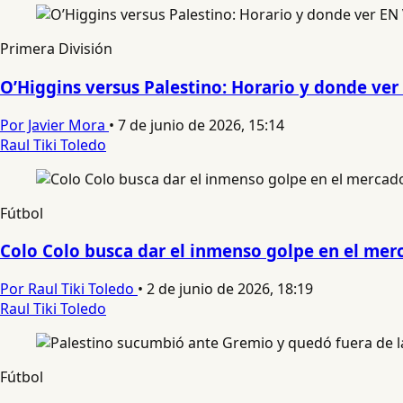
Primera División
O’Higgins versus Palestino: Horario y donde ver
Por Javier Mora
•
7 de junio de 2026, 15:14
Raul Tiki Toledo
Fútbol
Colo Colo busca dar el inmenso golpe en el merc
Por Raul Tiki Toledo
•
2 de junio de 2026, 18:19
Raul Tiki Toledo
Fútbol