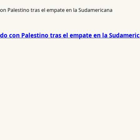
do con Palestino tras el empate en la Sudameri