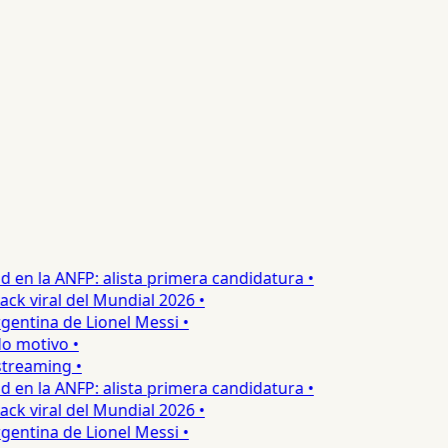
en la ANFP: alista primera candidatura •
 viral del Mundial 2026 •
entina de Lionel Messi •
 motivo •
reaming •
en la ANFP: alista primera candidatura •
 viral del Mundial 2026 •
entina de Lionel Messi •