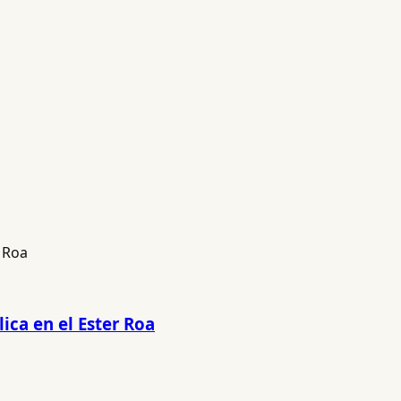
ica en el Ester Roa