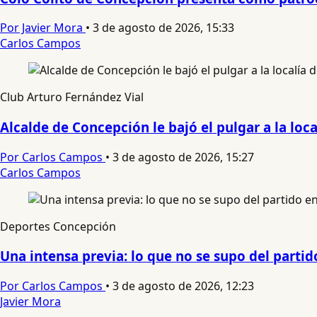
Por Javier Mora
•
3 de agosto de 2026, 15:33
Carlos Campos
Club Arturo Fernández Vial
Alcalde de Concepción le bajó el pulgar a la loca
Por Carlos Campos
•
3 de agosto de 2026, 15:27
Carlos Campos
Deportes Concepción
Una intensa previa: lo que no se supo del parti
Por Carlos Campos
•
3 de agosto de 2026, 12:23
Javier Mora