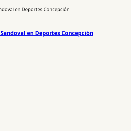
o Sandoval en Deportes Concepción