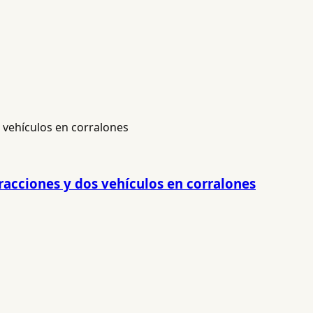
racciones y dos vehículos en corralones