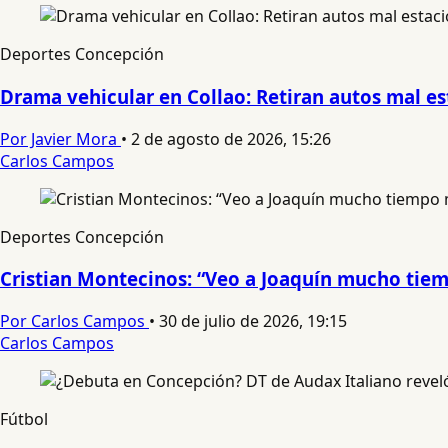
Deportes Concepción
Drama vehicular en Collao: Retiran autos mal e
Por Javier Mora
•
2 de agosto de 2026, 15:26
Carlos Campos
Deportes Concepción
Cristian Montecinos: “Veo a Joaquín mucho tie
Por Carlos Campos
•
30 de julio de 2026, 19:15
Carlos Campos
Fútbol