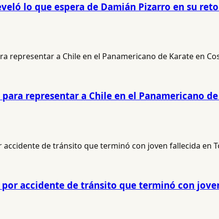
eló lo que espera de Damián Pizarro en su retor
para representar a Chile en el Panamericano de
por accidente de tránsito que terminó con jove