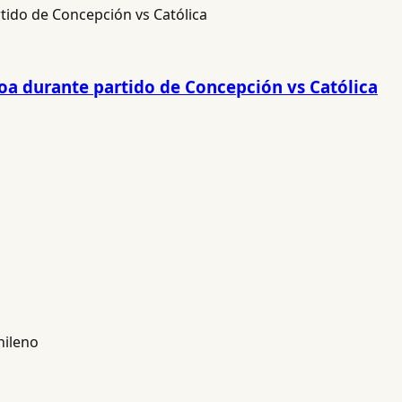
Roa durante partido de Concepción vs Católica