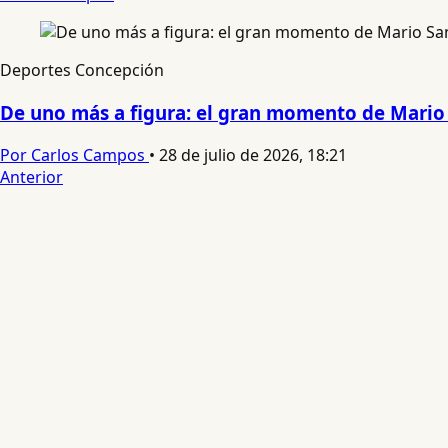
Deportes Concepción
De uno más a figura: el gran momento de Mari
Por Carlos Campos
•
28 de julio de 2026, 18:21
Anterior