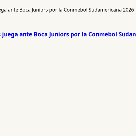
s juega ante Boca Juniors por la Conmebol Suda