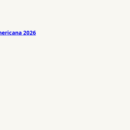
mericana 2026