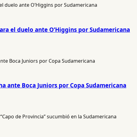
 para el duelo ante O’Higgins por Sudamericana
ncha ante Boca Juniors por Copa Sudamericana