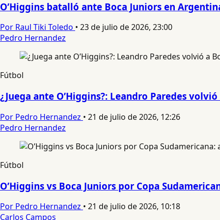
O’Higgins batalló ante Boca Juniors en Argenti
Por Raul Tiki Toledo
•
23 de julio de 2026, 23:00
Pedro Hernandez
Fútbol
¿Juega ante O’Higgins?: Leandro Paredes volvió 
Por Pedro Hernandez
•
21 de julio de 2026, 12:26
Pedro Hernandez
Fútbol
O’Higgins vs Boca Juniors por Copa Sudamericana:
Por Pedro Hernandez
•
21 de julio de 2026, 10:18
Carlos Campos