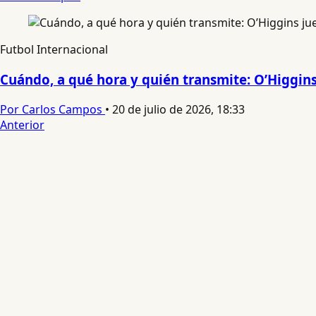
Futbol Internacional
Cuándo, a qué hora y quién transmite: O’Higgin
Por Carlos Campos
•
20 de julio de 2026, 18:33
Anterior