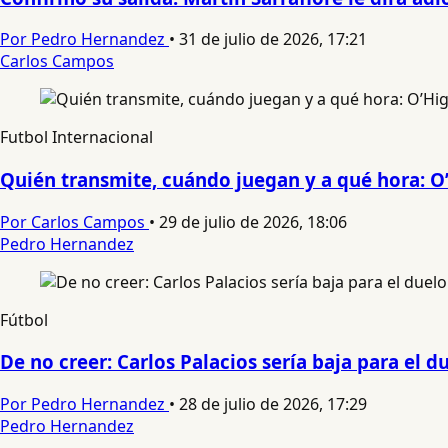
Por Pedro Hernandez
•
31 de julio de 2026, 17:21
Carlos Campos
Futbol Internacional
Quién transmite, cuándo juegan y a qué hora: O’
Por Carlos Campos
•
29 de julio de 2026, 18:06
Pedro Hernandez
Fútbol
De no creer: Carlos Palacios sería baja para el
Por Pedro Hernandez
•
28 de julio de 2026, 17:29
Pedro Hernandez