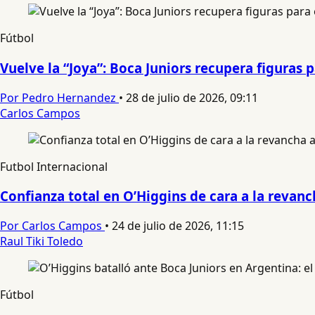
Fútbol
Vuelve la “Joya”: Boca Juniors recupera figuras
Por Pedro Hernandez
•
28 de julio de 2026, 09:11
Carlos Campos
Futbol Internacional
Confianza total en O’Higgins de cara a la reva
Por Carlos Campos
•
24 de julio de 2026, 11:15
Raul Tiki Toledo
Fútbol