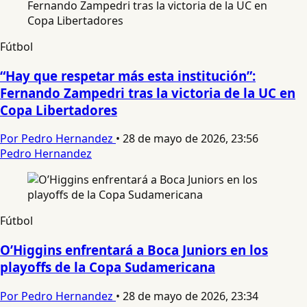
Fútbol
“Hay que respetar más esta institución”:
Fernando Zampedri tras la victoria de la UC en
Copa Libertadores
Por Pedro Hernandez
•
28 de mayo de 2026, 23:56
Pedro Hernandez
Fútbol
O’Higgins enfrentará a Boca Juniors en los
playoffs de la Copa Sudamericana
Por Pedro Hernandez
•
28 de mayo de 2026, 23:34