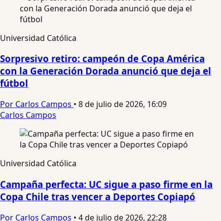
Universidad Católica
Sorpresivo retiro: campeón de Copa América
con la Generación Dorada anunció que deja el
fútbol
Por Carlos Campos
•
8 de julio de 2026, 16:09
Carlos Campos
Universidad Católica
Campaña perfecta: UC sigue a paso firme en la
Copa Chile tras vencer a Deportes Copiapó
Por Carlos Campos
•
4 de julio de 2026, 22:28