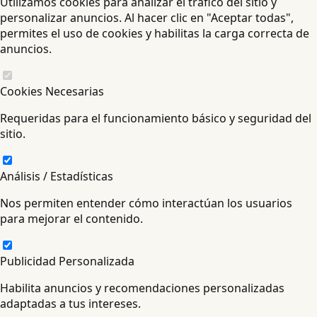
Utilizamos cookies para analizar el tráfico del sitio y
personalizar anuncios. Al hacer clic en "Aceptar todas",
permites el uso de cookies y habilitas la carga correcta de
anuncios.
Cookies Necesarias
Requeridas para el funcionamiento básico y seguridad del
sitio.
Análisis / Estadísticas
Nos permiten entender cómo interactúan los usuarios
para mejorar el contenido.
Publicidad Personalizada
Habilita anuncios y recomendaciones personalizadas
adaptadas a tus intereses.