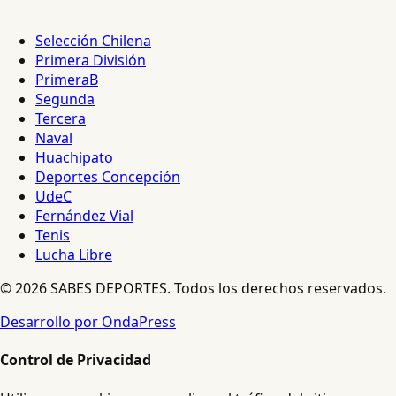
Selección Chilena
Primera División
PrimeraB
Segunda
Tercera
Naval
Huachipato
Deportes Concepción
UdeC
Fernández Vial
Tenis
Lucha Libre
© 2026 SABES DEPORTES. Todos los derechos reservados.
Desarrollo por OndaPress
Control de Privacidad