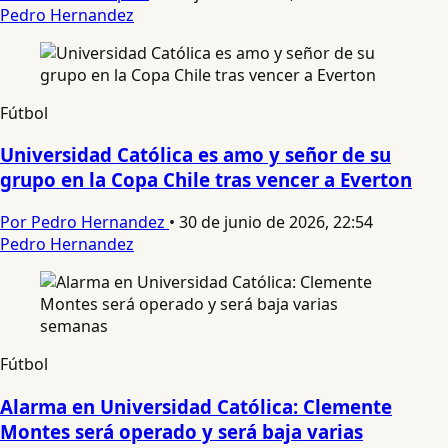
Pedro Hernandez
Fútbol
Universidad Católica es amo y señor de su
grupo en la Copa Chile tras vencer a Everton
Por Pedro Hernandez
•
30 de junio de 2026, 22:54
Pedro Hernandez
Fútbol
Alarma en Universidad Católica: Clemente
Montes será operado y será baja varias