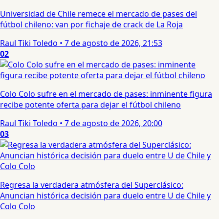
Universidad de Chile remece el mercado de pases del
fútbol chileno: van por fichaje de crack de La Roja
Raul Tiki Toledo
•
7 de agosto de 2026, 21:53
02
Colo Colo sufre en el mercado de pases: inminente figura
recibe potente oferta para dejar el fútbol chileno
Raul Tiki Toledo
•
7 de agosto de 2026, 20:00
03
Regresa la verdadera atmósfera del Superclásico:
Anuncian histórica decisión para duelo entre U de Chile y
Colo Colo