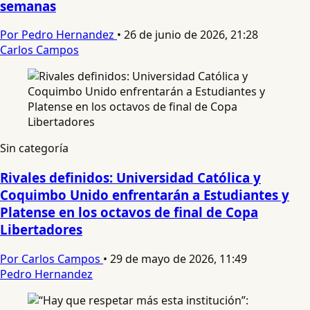
semanas
Por Pedro Hernandez
•
26 de junio de 2026, 21:28
Carlos Campos
Sin categoría
Rivales definidos: Universidad Católica y
Coquimbo Unido enfrentarán a Estudiantes y
Platense en los octavos de final de Copa
Libertadores
Por Carlos Campos
•
29 de mayo de 2026, 11:49
Pedro Hernandez