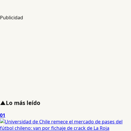
Publicidad
▲
Lo más leído
01