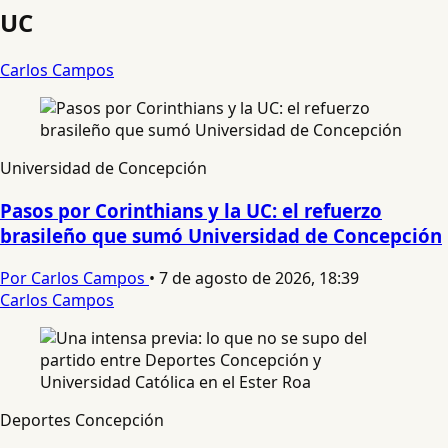
UC
Carlos Campos
Universidad de Concepción
Pasos por Corinthians y la UC: el refuerzo
brasileño que sumó Universidad de Concepción
Por Carlos Campos
•
7 de agosto de 2026, 18:39
Carlos Campos
Deportes Concepción