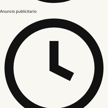
Anuncio publicitario