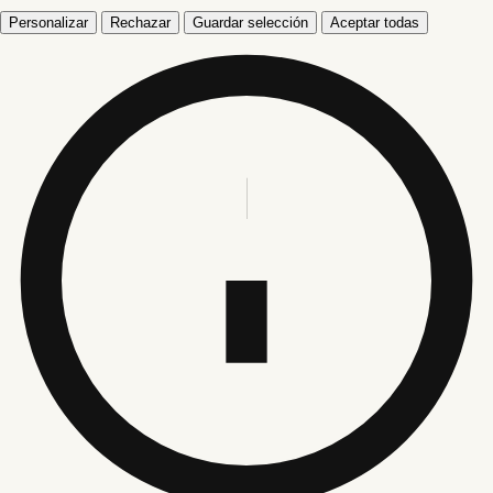
Personalizar
Rechazar
Guardar selección
Aceptar todas