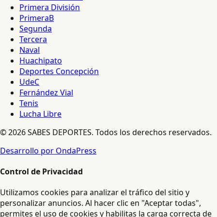
Primera División
PrimeraB
Segunda
Tercera
Naval
Huachipato
Deportes Concepción
UdeC
Fernández Vial
Tenis
Lucha Libre
© 2026 SABES DEPORTES. Todos los derechos reservados.
Desarrollo por OndaPress
Control de Privacidad
Utilizamos cookies para analizar el tráfico del sitio y
personalizar anuncios. Al hacer clic en "Aceptar todas",
permites el uso de cookies y habilitas la carga correcta de