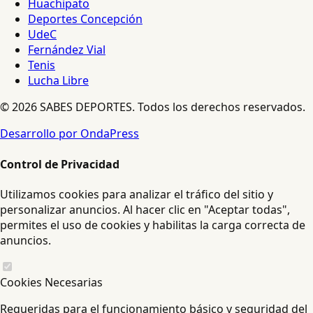
Huachipato
Deportes Concepción
UdeC
Fernández Vial
Tenis
Lucha Libre
© 2026 SABES DEPORTES. Todos los derechos reservados.
Desarrollo por OndaPress
Control de Privacidad
Utilizamos cookies para analizar el tráfico del sitio y
personalizar anuncios. Al hacer clic en "Aceptar todas",
permites el uso de cookies y habilitas la carga correcta de
anuncios.
Cookies Necesarias
Requeridas para el funcionamiento básico y seguridad del