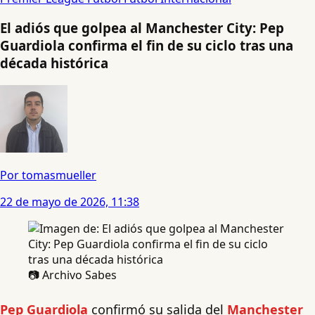
El adiós que golpea al Manchester City: Pep
Guardiola confirma el fin de su ciclo tras una
década histórica
Por tomasmueller
22 de mayo de 2026, 11:38
📷 Archivo Sabes
Pep Guardiola
confirmó su salida del
Manchester