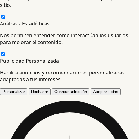
sitio.
Análisis / Estadísticas
Nos permiten entender cómo interactúan los usuarios
para mejorar el contenido.
Publicidad Personalizada
Habilita anuncios y recomendaciones personalizadas
adaptadas a tus intereses.
Personalizar
Rechazar
Guardar selección
Aceptar todas