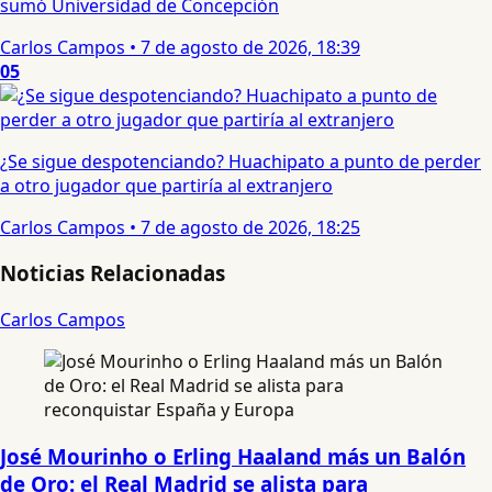
sumó Universidad de Concepción
Carlos Campos
•
7 de agosto de 2026, 18:39
05
¿Se sigue despotenciando? Huachipato a punto de perder
a otro jugador que partiría al extranjero
Carlos Campos
•
7 de agosto de 2026, 18:25
Noticias Relacionadas
Carlos Campos
José Mourinho o Erling Haaland más un Balón
de Oro: el Real Madrid se alista para