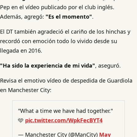
Pep en el vídeo publicado por el club inglés.
Además, agregó:
"Es el momento"
.
El DT también agradeció el cariño de los hinchas y
recordó con emoción todo lo vivido desde su
llegada en 2016.
"Ha sido la experiencia de mi vida"
, aseguró.
Revisa el emotivo vídeo de despedida de Guardiola
en Manchester City:
"What a time we have had together."
🩵
pic.twitter.com/WpkFecBYT4
— Manchester City (@ManCity)
May