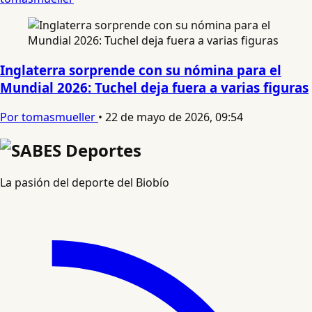
Inglaterra sorprende con su nómina para el
Mundial 2026: Tuchel deja fuera a varias figuras
Por tomasmueller
•
22 de mayo de 2026, 09:54
La pasión del deporte del Biobío