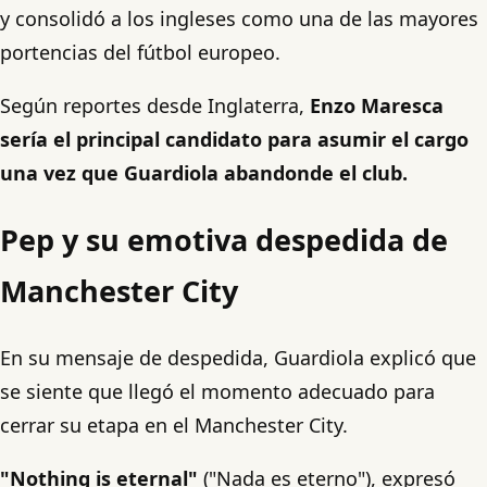
y consolidó a los ingleses como una de las mayores
portencias del fútbol europeo.
Según reportes desde Inglaterra,
Enzo Maresca
sería el principal candidato para asumir el cargo
una vez que Guardiola abandonde el club.
Pep y su emotiva despedida de
Manchester City
En su mensaje de despedida, Guardiola explicó que
se siente que llegó el momento adecuado para
cerrar su etapa en el Manchester City.
"Nothing is eternal"
("Nada es eterno"), expresó