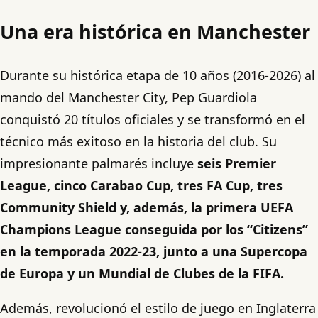
Una era histórica en Manchester
Durante su histórica etapa de 10 años (2016-2026) al
mando del Manchester City, Pep Guardiola
conquistó 20 títulos oficiales y se transformó en el
técnico más exitoso en la historia del club. Su
impresionante palmarés incluye
seis Premier
League, cinco Carabao Cup, tres FA Cup, tres
Community Shield y, además, la primera UEFA
Champions League conseguida por los “Citizens”
en la temporada 2022-23, junto a una Supercopa
de Europa y un Mundial de Clubes de la FIFA.
Además, revolucionó el estilo de juego en Inglaterra