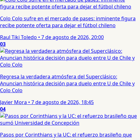
Colo Colo sufre en el mercado de pases: inminente figura
recibe potente oferta para dejar el fútbol chileno
Raul Tiki Toledo
•
7 de agosto de 2026, 20:00
03
Regresa la verdadera atmósfera del Superclásico:
Anuncian histórica decisión para duelo entre U de Chile y
Colo Colo
Javier Mora
•
7 de agosto de 2026, 18:45
04
Pasos por Corinthians y la UC: el refuerzo brasileño que