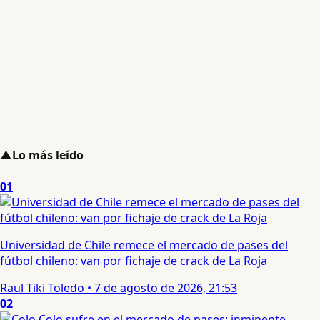
▲
Lo más leído
01
Universidad de Chile remece el mercado de pases del
fútbol chileno: van por fichaje de crack de La Roja
Raul Tiki Toledo
•
7 de agosto de 2026, 21:53
02