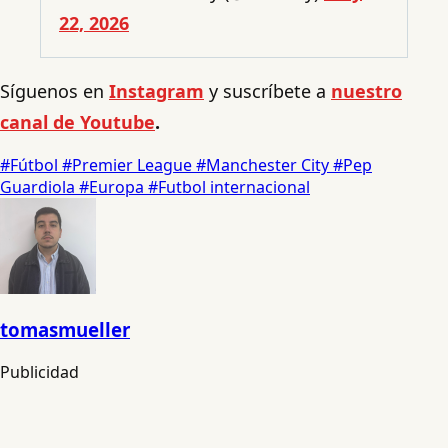
22, 2026
Síguenos en
Instagram
y suscríbete a
nuestro
canal de Youtube
.
#Fútbol
#Premier League
#Manchester City
#Pep
Guardiola
#Europa
#Futbol internacional
tomasmueller
Publicidad