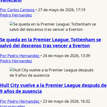
Por Carlos Campos
•
27 de mayo de 2026, 17:19
Pedro Hernandez
Se queda en la Premier League: Tottenham se
salvó del descenso tras vencer a Everton
Por Pedro Hernandez
•
24 de mayo de 2026, 13:39
Pedro Hernandez
Hull City vuelve a la Premier League después de
9 años de ausencia
Por Pedro Hernandez
•
23 de mayo de 2026, 16:32
tomasmueller