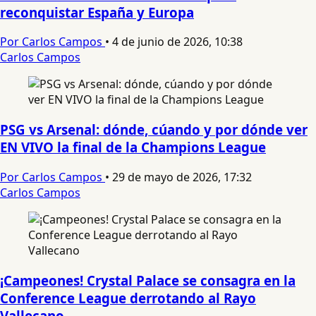
reconquistar España y Europa
Por Carlos Campos
•
4 de junio de 2026, 10:38
Carlos Campos
PSG vs Arsenal: dónde, cúando y por dónde ver
EN VIVO la final de la Champions League
Por Carlos Campos
•
29 de mayo de 2026, 17:32
Carlos Campos
¡Campeones! Crystal Palace se consagra en la
Conference League derrotando al Rayo
Vallecano