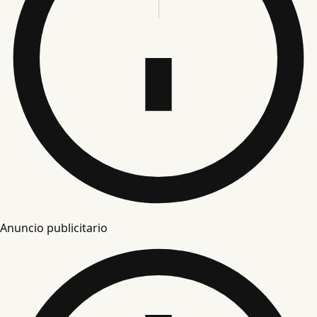
Anuncio publicitario