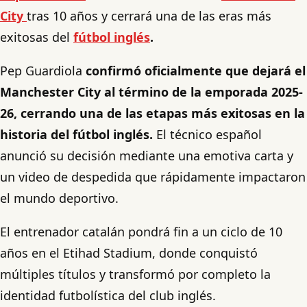
City
tras 10 años y cerrará una de las eras más
exitosas del
fútbol inglés
.
Pep Guardiola
confirmó oficialmente que dejará el
Manchester City al término de la emporada 2025-
26, cerrando una de las etapas más exitosas en la
historia del fútbol inglés.
El técnico español
anunció su decisión mediante una emotiva carta y
un video de despedida que rápidamente impactaron
el mundo deportivo.
El entrenador catalán pondrá fin a un ciclo de 10
años en el Etihad Stadium, donde conquistó
múltiples títulos y transformó por completo la
identidad futbolística del club inglés.