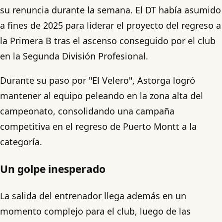
su renuncia durante la semana. El DT había asumido
a fines de 2025 para liderar el proyecto del regreso a
la Primera B tras el ascenso conseguido por el club
en la Segunda División Profesional.
Durante su paso por "El Velero", Astorga logró
mantener al equipo peleando en la zona alta del
campeonato, consolidando una campaña
competitiva en el regreso de Puerto Montt a la
categoría.
Un golpe inesperado
La salida del entrenador llega además en un
momento complejo para el club, luego de las