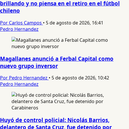
brillando y no piensa en el retiro en el fútbol
chileno
Por Carlos Campos
•
5 de agosto de 2026, 16:41
Pedro Hernandez
Magallanes anunció a Ferbal Capital como
nuevo grupo inversor
Por Pedro Hernandez
•
5 de agosto de 2026, 10:42
Pedro Hernandez
Huyó de control policial: Nicolás Barrios,
delantero de Santa Cruz, fue detenido por