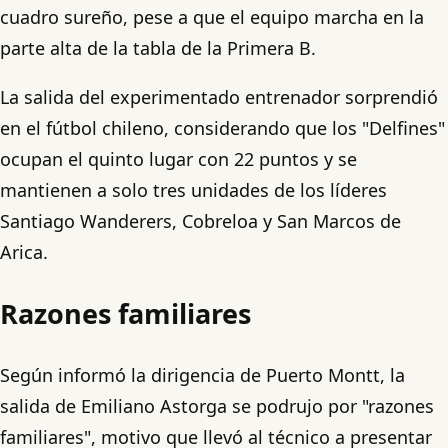
cuadro sureño, pese a que el equipo marcha en la
parte alta de la tabla de la Primera B.
La salida del experimentado entrenador sorprendió
en el fútbol chileno, considerando que los "Delfines"
ocupan el quinto lugar con 22 puntos y se
mantienen a solo tres unidades de los líderes
Santiago Wanderers, Cobreloa y San Marcos de
Arica.
Razones familiares
Según informó la dirigencia de Puerto Montt, la
salida de Emiliano Astorga se podrujo por "razones
familiares", motivo que llevó al técnico a presentar