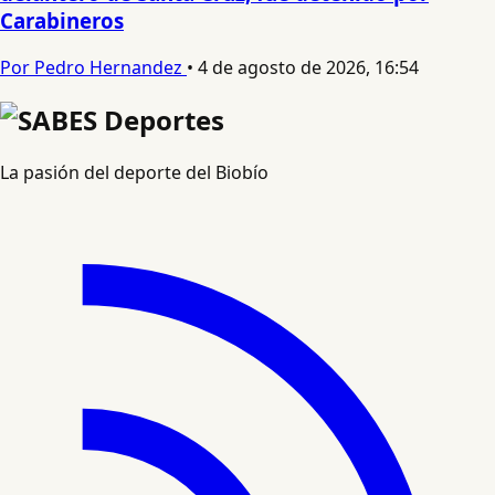
Carabineros
Por Pedro Hernandez
•
4 de agosto de 2026, 16:54
La pasión del deporte del Biobío