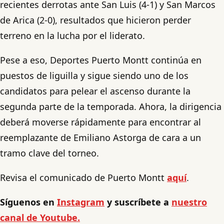
recientes derrotas ante San Luis (4-1) y San Marcos
de Arica (2-0), resultados que hicieron perder
terreno en la lucha por el liderato.
Pese a eso, Deportes Puerto Montt continúa en
puestos de liguilla y sigue siendo uno de los
candidatos para pelear el ascenso durante la
segunda parte de la temporada. Ahora, la dirigencia
deberá moverse rápidamente para encontrar al
reemplazante de Emiliano Astorga de cara a un
tramo clave del torneo.
Revisa el comunicado de Puerto Montt
aquí
.
Síguenos en
Instagram
y suscríbete a
nuestro
canal de Youtube.