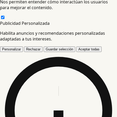
Nos permiten entender cómo interactúan los usuarios
para mejorar el contenido.
Publicidad Personalizada
Habilita anuncios y recomendaciones personalizadas
adaptadas a tus intereses.
Personalizar
Rechazar
Guardar selección
Aceptar todas