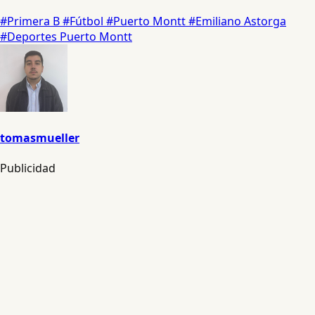
#Primera B
#Fútbol
#Puerto Montt
#Emiliano Astorga
#Deportes Puerto Montt
tomasmueller
Publicidad