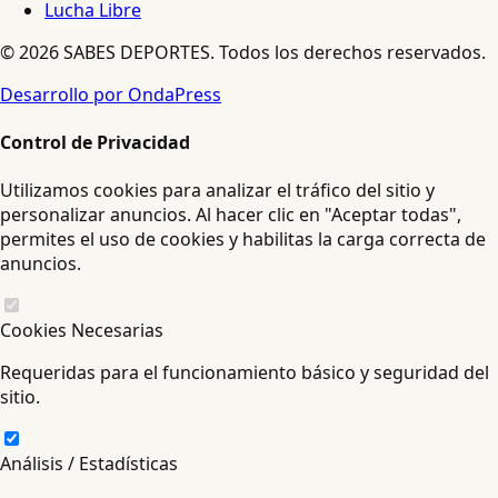
Lucha Libre
© 2026 SABES DEPORTES. Todos los derechos reservados.
Desarrollo por OndaPress
Control de Privacidad
Utilizamos cookies para analizar el tráfico del sitio y
personalizar anuncios. Al hacer clic en "Aceptar todas",
permites el uso de cookies y habilitas la carga correcta de
anuncios.
Cookies Necesarias
Requeridas para el funcionamiento básico y seguridad del
sitio.
Análisis / Estadísticas