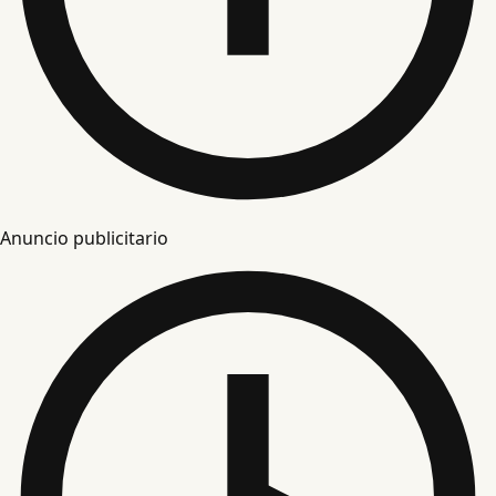
Anuncio publicitario