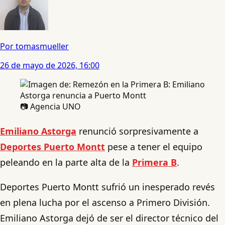
Por tomasmueller
26 de mayo de 2026, 16:00
📷 Agencia UNO
Emiliano Astorga
renunció sorpresivamente a
Deportes Puerto Montt
pese a tener el equipo
peleando en la parte alta de la
Primera B
.
Deportes Puerto Montt sufrió un inesperado revés
en plena lucha por el ascenso a Primero División.
Emiliano Astorga dejó de ser el director técnico del