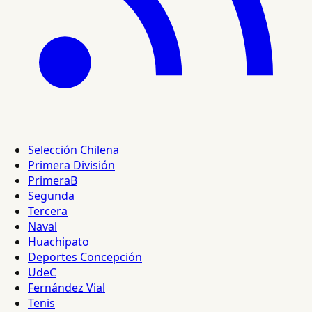
Selección Chilena
Primera División
PrimeraB
Segunda
Tercera
Naval
Huachipato
Deportes Concepción
UdeC
Fernández Vial
Tenis