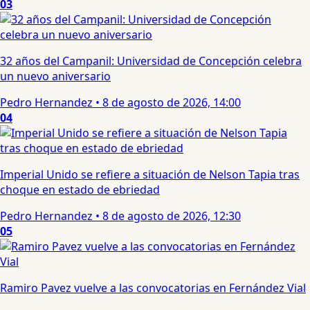
03
32 años del Campanil: Universidad de Concepción celebra
un nuevo aniversario
Pedro Hernandez
•
8 de agosto de 2026, 14:00
04
Imperial Unido se refiere a situación de Nelson Tapia tras
choque en estado de ebriedad
Pedro Hernandez
•
8 de agosto de 2026, 12:30
05
Ramiro Pavez vuelve a las convocatorias en Fernández Vial