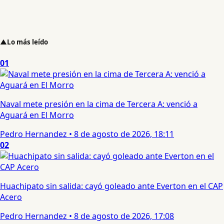
▲
Lo más leído
01
Naval mete presión en la cima de Tercera A: venció a
Aguará en El Morro
Pedro Hernandez
•
8 de agosto de 2026, 18:11
02
Huachipato sin salida: cayó goleado ante Everton en el CAP
Acero
Pedro Hernandez
•
8 de agosto de 2026, 17:08