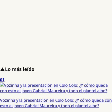
▲
Lo más leído
01
Vozinha y la presentación en Colo Colo: ¿Y cómo queda con
esto el joven Gabriel Maureira y todo el plantel albo?