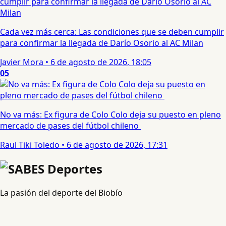
Cada vez más cerca: Las condiciones que se deben cumplir
para confirmar la llegada de Darío Osorio al AC Milan
Javier Mora
•
6 de agosto de 2026, 18:05
05
No va más: Ex figura de Colo Colo deja su puesto en pleno
mercado de pases del fútbol chileno
Raul Tiki Toledo
•
6 de agosto de 2026, 17:31
La pasión del deporte del Biobío