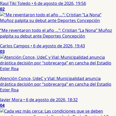
Raul Tiki Toledo
•
6 de agosto de 2026, 19:56
02
“Me reventaron todo el año …”: Cristian “La Nona” Muñoz
palpita su debut ante Deportes Concepción
Carlos Campos
•
6 de agosto de 2026, 19:43
03
Atención Conce, UdeC y Vial: Municipalidad anuncia
drástica decisión por “sobrecarga” en cancha del Estadio
Ester Roa
Javier Mora
•
6 de agosto de 2026, 18:32
04