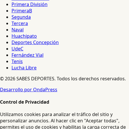
Primera División
PrimeraB
Segunda
Tercera
Naval
Huachipato
Deportes Concepción
UdeC
Fernández Vial
Tenis
Lucha Libre
© 2026 SABES DEPORTES. Todos los derechos reservados.
Desarrollo por OndaPress
Control de Privacidad
Utilizamos cookies para analizar el tráfico del sitio y
personalizar anuncios. Al hacer clic en "Aceptar todas",
permites el uso de cookies y habilitas la carga correcta de