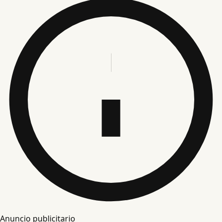
Anuncio publicitario