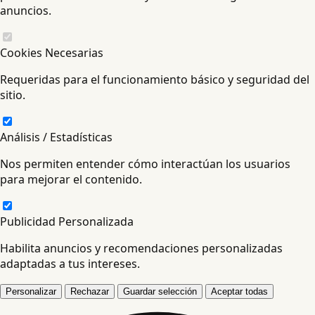
anuncios.
Cookies Necesarias
Requeridas para el funcionamiento básico y seguridad del
sitio.
Análisis / Estadísticas
Nos permiten entender cómo interactúan los usuarios
para mejorar el contenido.
Publicidad Personalizada
Habilita anuncios y recomendaciones personalizadas
adaptadas a tus intereses.
Personalizar
Rechazar
Guardar selección
Aceptar todas