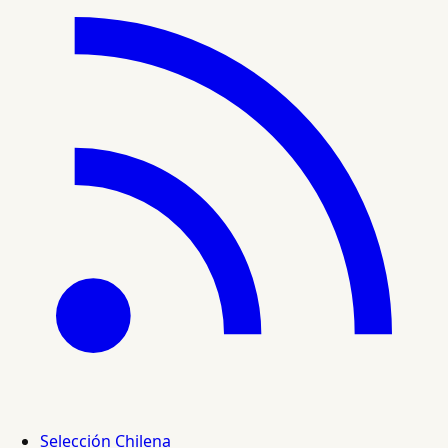
Selección Chilena