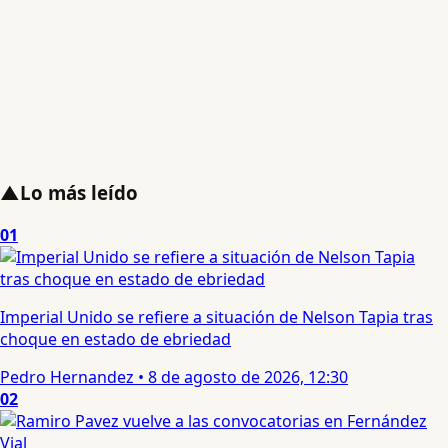
▲
Lo más leído
01
Imperial Unido se refiere a situación de Nelson Tapia tras
choque en estado de ebriedad
Pedro Hernandez
•
8 de agosto de 2026, 12:30
02