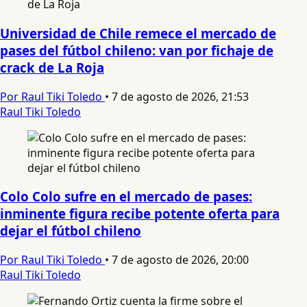
Universidad de Chile remece el mercado de
pases del fútbol chileno: van por fichaje de
crack de La Roja
Por Raul Tiki Toledo
•
7 de agosto de 2026, 21:53
Raul Tiki Toledo
Colo Colo sufre en el mercado de pases:
inminente figura recibe potente oferta para
dejar el fútbol chileno
Por Raul Tiki Toledo
•
7 de agosto de 2026, 20:00
Raul Tiki Toledo