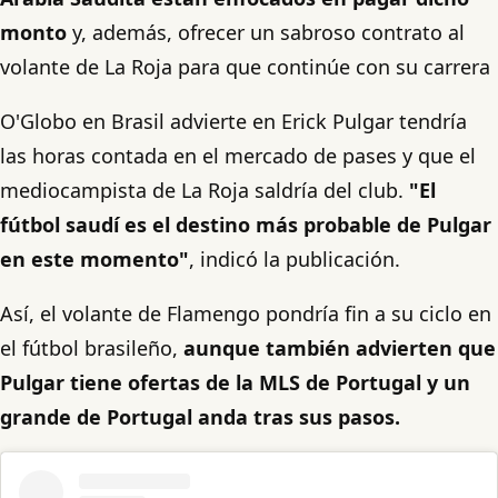
monto
y, además, ofrecer un sabroso contrato al
volante de La Roja para que continúe con su carrera
O'Globo en Brasil advierte en Erick Pulgar tendría
las horas contada en el mercado de pases y que el
mediocampista de La Roja saldría del club.
"El
fútbol saudí es el destino más probable de Pulgar
en este momento"
, indicó la publicación.
Así, el volante de Flamengo pondría fin a su ciclo en
el fútbol brasileño,
aunque también advierten que
Pulgar tiene ofertas de la MLS de Portugal y un
grande de Portugal anda tras sus pasos.