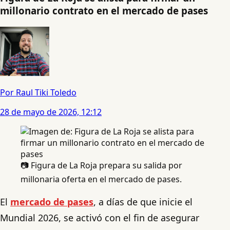
millonario contrato en el mercado de pases
Por Raul Tiki Toledo
28 de mayo de 2026, 12:12
📷 Figura de La Roja prepara su salida por
millonaria oferta en el mercado de pases.
El
mercado de pases
, a días de que inicie el
Mundial 2026, se activó con el fin de asegurar