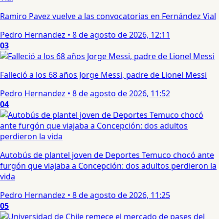
Ramiro Pavez vuelve a las convocatorias en Fernández Vial
Pedro Hernandez
•
8 de agosto de 2026, 12:11
03
Falleció a los 68 años Jorge Messi, padre de Lionel Messi
Pedro Hernandez
•
8 de agosto de 2026, 11:52
04
Autobús de plantel joven de Deportes Temuco chocó ante
furgón que viajaba a Concepción: dos adultos perdieron la
vida
Pedro Hernandez
•
8 de agosto de 2026, 11:25
05