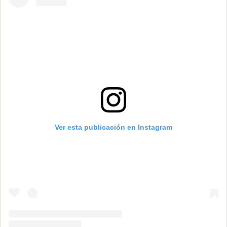
Ver esta publicación en Instagram