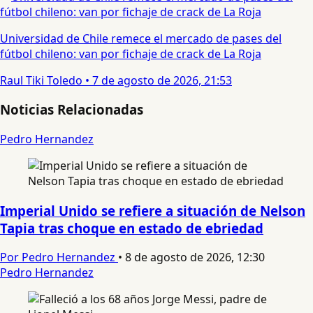
Universidad de Chile remece el mercado de pases del
fútbol chileno: van por fichaje de crack de La Roja
Raul Tiki Toledo
•
7 de agosto de 2026, 21:53
Noticias Relacionadas
Pedro Hernandez
Imperial Unido se refiere a situación de Nelson
Tapia tras choque en estado de ebriedad
Por Pedro Hernandez
•
8 de agosto de 2026, 12:30
Pedro Hernandez