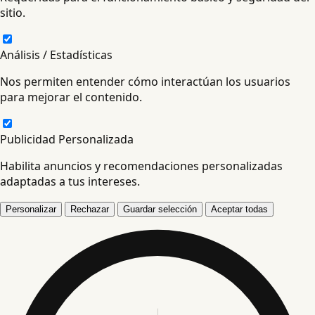
sitio.
Análisis / Estadísticas
Nos permiten entender cómo interactúan los usuarios
para mejorar el contenido.
Publicidad Personalizada
Habilita anuncios y recomendaciones personalizadas
adaptadas a tus intereses.
Personalizar
Rechazar
Guardar selección
Aceptar todas