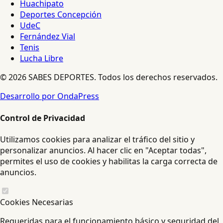
Huachipato
Deportes Concepción
UdeC
Fernández Vial
Tenis
Lucha Libre
© 2026 SABES DEPORTES. Todos los derechos reservados.
Desarrollo por OndaPress
Control de Privacidad
Utilizamos cookies para analizar el tráfico del sitio y
personalizar anuncios. Al hacer clic en "Aceptar todas",
permites el uso de cookies y habilitas la carga correcta de
anuncios.
Cookies Necesarias
Requeridas para el funcionamiento básico y seguridad del