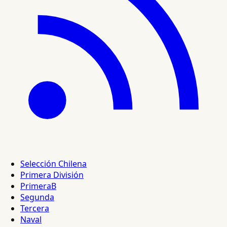
Selección Chilena
Primera División
PrimeraB
Segunda
Tercera
Naval