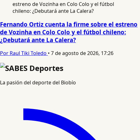
Fernando Ortiz cuenta la firme sobre el estreno
de Vozinha en Colo Colo y el fútbol chileno:
¿Debutará ante La Calera?
Por Raul Tiki Toledo
•
7 de agosto de 2026, 17:26
La pasión del deporte del Biobío