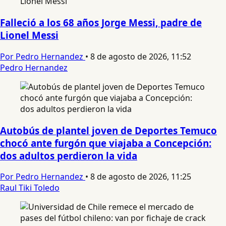
Falleció a los 68 años Jorge Messi, padre de
Lionel Messi
Por Pedro Hernandez
•
8 de agosto de 2026, 11:52
Pedro Hernandez
Autobús de plantel joven de Deportes Temuco
chocó ante furgón que viajaba a Concepción:
dos adultos perdieron la vida
Por Pedro Hernandez
•
8 de agosto de 2026, 11:25
Raul Tiki Toledo