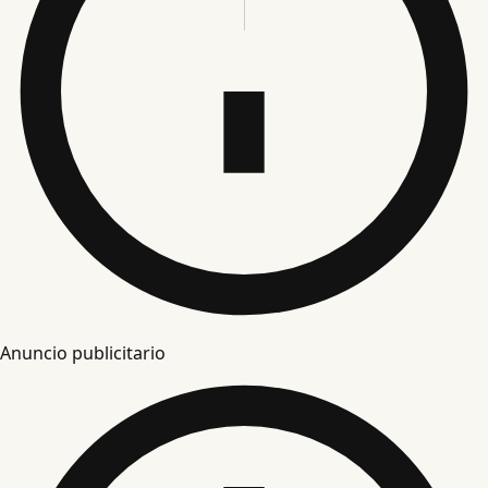
Anuncio publicitario