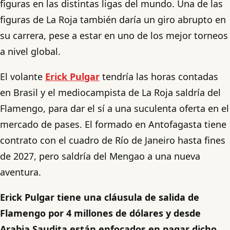
figuras en las distintas ligas del mundo. Una de las
figuras de La Roja también daría un giro abrupto en
su carrera, pese a estar en uno de los mejor torneos
a nivel global.
El volante
Erick Pulgar
tendría las horas contadas
en Brasil y el mediocampista de La Roja saldría del
Flamengo, para dar el sí a una suculenta oferta en el
mercado de pases. El formado en Antofagasta tiene
contrato con el cuadro de Río de Janeiro hasta fines
de 2027, pero saldría del Mengao a una nueva
aventura.
Erick Pulgar tiene una cláusula de salida de
Flamengo por 4 millones de dólares y desde
Arabia Saudita están enfocados en pagar dicho