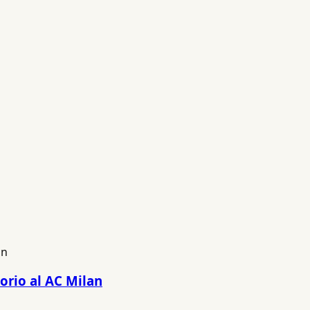
orio al AC Milan