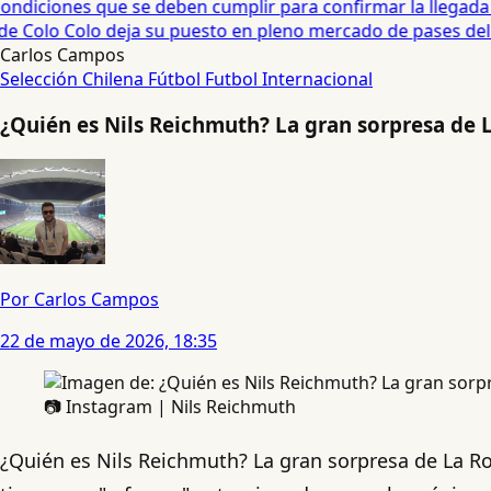
diciones que se deben cumplir para confirmar la llegada de
e Colo Colo deja su puesto en pleno mercado de pases del fú
Carlos Campos
Selección Chilena
Fútbol
Futbol Internacional
¿Quién es Nils Reichmuth? La gran sorpresa de 
Por Carlos Campos
22 de mayo de 2026, 18:35
📷 Instagram | Nils Reichmuth
¿Quién es Nils Reichmuth? La gran sorpresa de La Ro