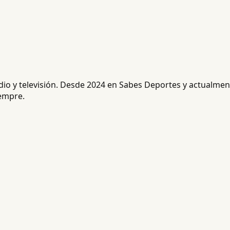
radio y televisión. Desde 2024 en Sabes Deportes y actualm
iempre.