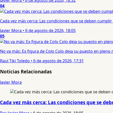
Javier Mora
•
6 de agosto de 2026, 18:32
04
Cada vez más cerca: Las condiciones que se deben cumplir 
Javier Mora
•
6 de agosto de 2026, 18:05
05
No va más: Ex figura de Colo Colo deja su puesto en pleno
Raul Tiki Toledo
•
6 de agosto de 2026, 17:31
Noticias Relacionadas
Javier Mora
Cada vez más cerca: Las condiciones que se debe