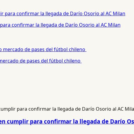
para confirmar la llegada de Darío Osorio al AC Milan
 mercado de pases del fútbol chileno
n cumplir para confirmar la llegada de Darío Os