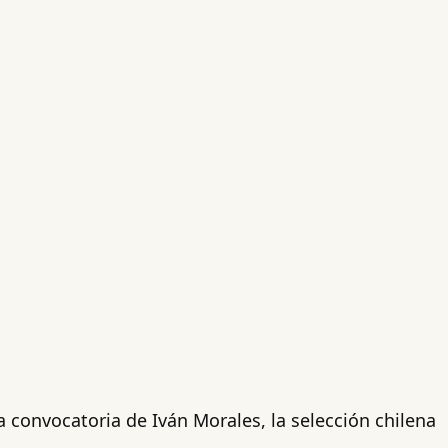
 convocatoria de Iván Morales, la selección chilena