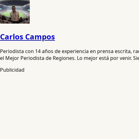
Carlos Campos
Periodista con 14 años de experiencia en prensa escrita, 
el Mejor Periodista de Regiones. Lo mejor está por venir. S
Publicidad