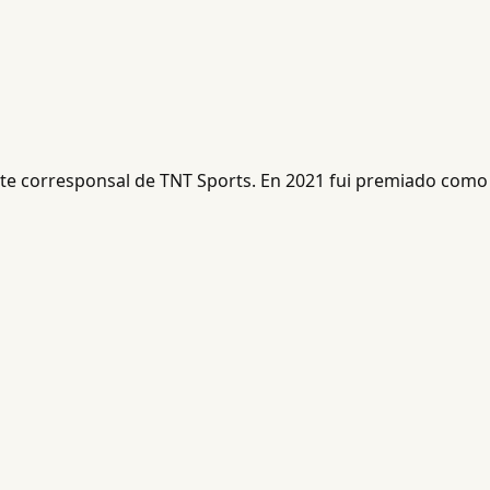
ente corresponsal de TNT Sports. En 2021 fui premiado como